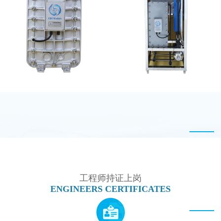
MK-TC500 EDI设备维
GE EDI模块维修
修
MK-TC100 EDI超纯水
MK-TC100 EDI设备
处理设备
工程师持证上岗
ENGINEERS CERTIFICATES