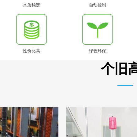
水质稳定
自动控制
性价比高
绿色环保
个旧高