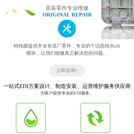
原装零件专业维修
ORIGINAL REPAIR
特纯膜提供齐全有原厂零件，专业的个旧高纯水edi
模块，让我们能够真正解决您的问题。
立即咨询+
一站式EDI方案设计、制造安装、运营维护服务供应商
为客户提供专业的EDI服务。