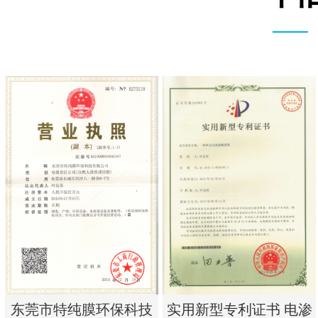
实用新型专利证书 电渗
东莞市特纯膜环保科技