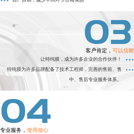
客户肯定，
可以信赖
让特纯膜，成为许多企业的合作伙伴！
特纯膜为许多品牌配备了技术工程师，完善的售前、售
中、售后专业服务体系。
专业服务，
使用放心