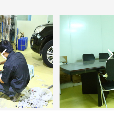
实用新型专利证书 电渗
析器用纯水隔板组件