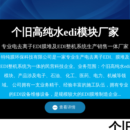
个旧高纯水edi模块厂家
专业电去离子EDI膜堆及EDI整机系统生产销售一体厂家
特纯膜环保科技有限公司是一家专业生产电去离子EDI、膜堆及
EDI整机系统为一体的民营科技企业。业务范围：个旧高纯水edi
模块。产品涉及电子、石油、 化工、医药、电力、机械等领
域。 公司拥有一支业务精干、经验丰富的施工队伍，拥有专业
的EDI设备维修设备，是规模较大的EDI膜堆制造企业...
查看详情
个