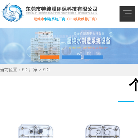
当前位置：
EDI厂家
>
EDI