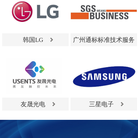
韩国LG
广州通标标准技术服务
有限公司
韩国LG
广州通标标准技术服务
有限公司
友晟光电
三星电子
友晟光电
三星电子