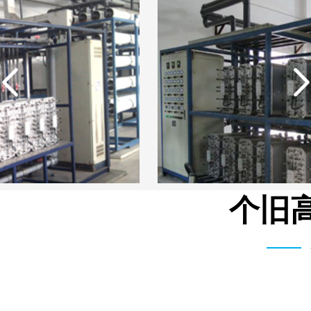
个旧高
武汉维斯第医用科技有限公司