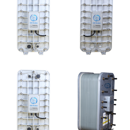
EDI超纯水处理设备
MK-TC100 EDI超纯水
处理设备