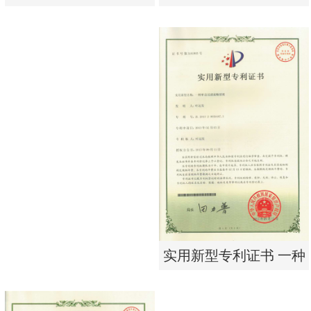
析器用浓水隔板组件
有限公司营业执照
实用新型专利证书 电渗
东莞市特纯膜环保科技
析器用浓水隔板组件
有限公司营业执照
实用新型专利证书 一种
单边过滤流畅基板