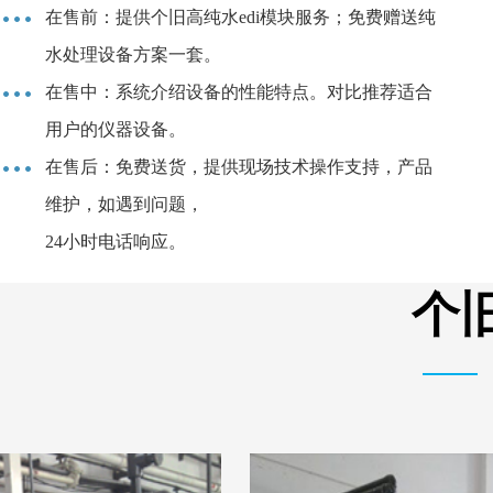
在售前：提供个旧高纯水edi模块服务；免费赠送纯
水处理设备方案一套。
在售中：系统介绍设备的性能特点。对比推荐适合
用户的仪器设备。
在售后：免费送货，提供现场技术操作支持，产品
维护，如遇到问题，
24小时电话响应。
个