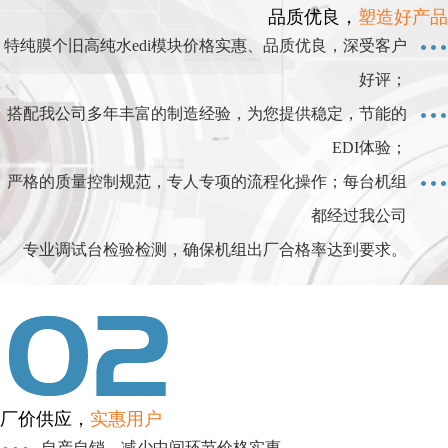
品质优良，
塑造好产品
特纯膜个旧高纯水edi模块价格实惠、品质优良，深受客户
好评；
搭配我公司多年丰富的制造经验，为您提供稳定，节能的
EDI体验；
严格的质量控制规范，专人专项的流程化操作；每台机组
都经过我公司
专业调试台检验检测，确保机组出厂合格率达到要求。
厂价供应，
实惠用户
自产自销，减少中间环节价格实惠