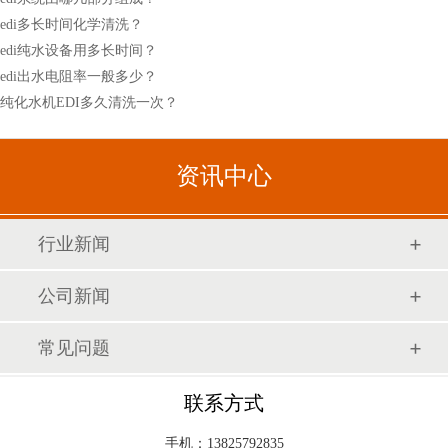
edi多长时间化学清洗？
edi纯水设备用多长时间？
edi出水电阻率一般多少？
纯化水机EDI多久清洗一次？
资讯中心
行业新闻
公司新闻
常见问题
联系方式
手机：13825792835