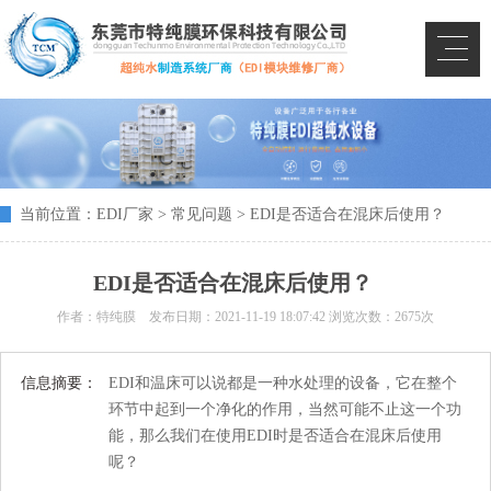
当前位置：
EDI厂家
>
常见问题
> EDI是否适合在混床后使用？
EDI是否适合在混床后使用？
作者：特纯膜 发布日期：
2021-11-19 18:07:42
浏览次数：2675次
信息摘要：
EDI和温床可以说都是一种水处理的设备，它在整个
环节中起到一个净化的作用，当然可能不止这一个功
能，那么我们在使用EDI时是否适合在混床后使用
呢？