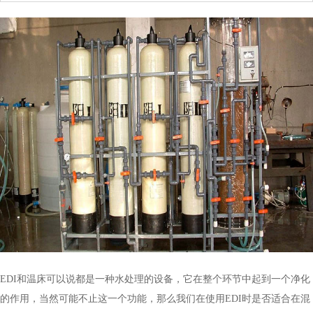
EDI和温床可以说都是一种水处理的设备，它在整个环节中起到一个净化
的作用，当然可能不止这一个功能，那么我们在使用EDI时是否适合在混