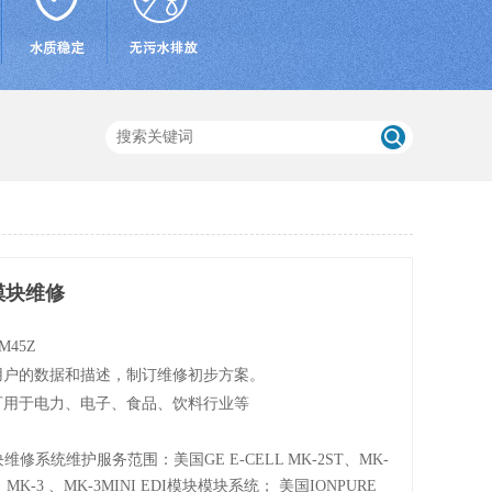
模块维修
XM45Z
用户的数据和描述，制订维修初步方案。
可用于电力、电子、食品、饮料行业等
维修系统维护服务范围：美国GE E-CELL MK-2ST、MK-
E、MK-3 、MK-3MINI EDI模块模块系统； 美国IONPURE