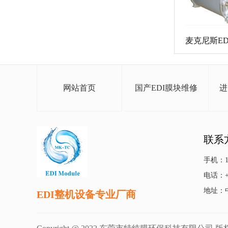
麦克尼斯E
网站首页
国产EDI膜块维修
进
联系
手机：13
电话：+86
地址：
EDI整机设备专业厂商