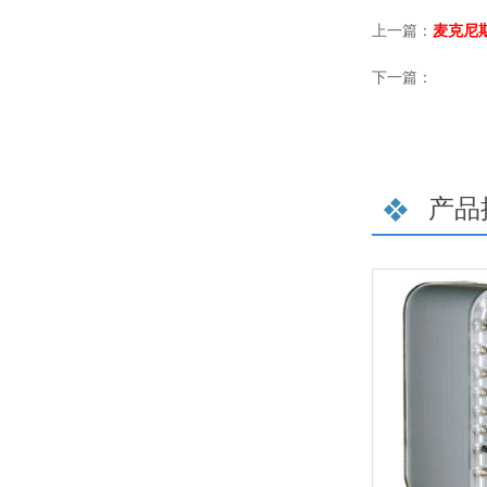
上一篇：
麦克尼斯
下一篇：
产品