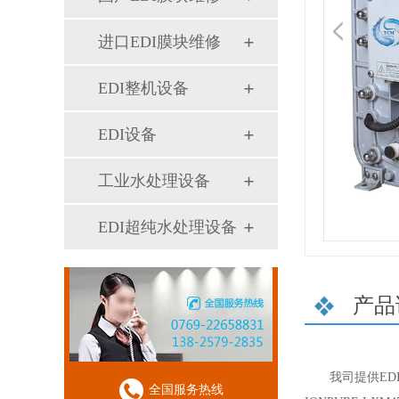
进口EDI膜块维修
EDI整机设备
EDI设备
工业水处理设备
EDI超纯水处理设备
产品
我司提供EDI
全国服务热线