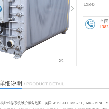
LXM45
全国
1382
1
/2
详细说明
/ PRODUCT DETAIL
模块维修系统维护服务范围：美国GE E-CELL MK-2ST、MK-2MINI、MK-