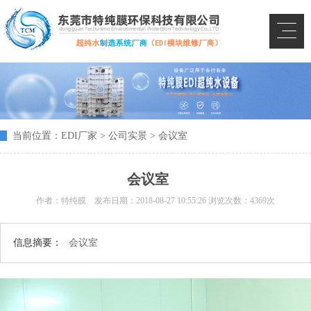
当前位置：
EDI厂家
>
公司实景
> 会议室
会议室
作者：特纯膜 发布日期：
2018-08-27 10:55:26
浏览次数：4369次
信息摘要：
会议室