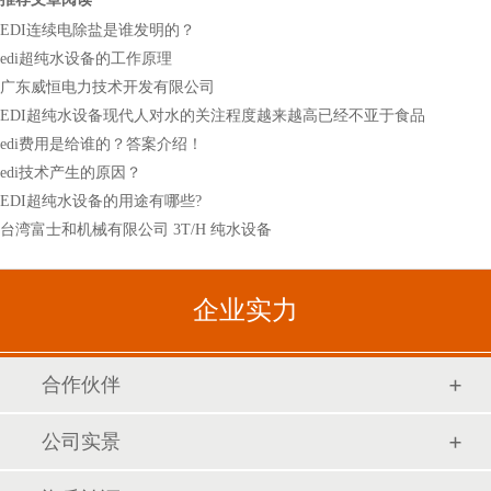
EDI连续电除盐是谁发明的？
edi超纯水设备的工作原理
广东威恒电力技术开发有限公司
EDI超纯水设备现代人对水的关注程度越来越高已经不亚于食品
edi费用是给谁的？答案介绍！
edi技术产生的原因？
EDI超纯水设备的用途有哪些?
台湾富士和机械有限公司 3T/H 纯水设备
企业实力
合作伙伴
公司实景