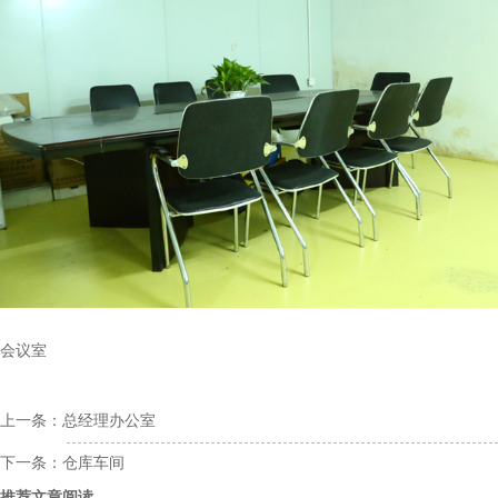
会议室
上一条：
总经理办公室
下一条：
仓库车间
推荐文章阅读