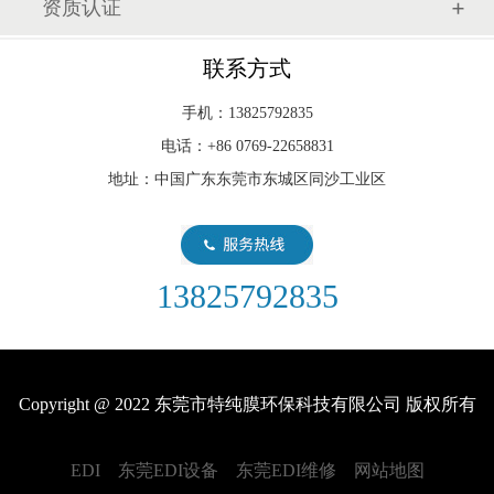
资质认证
联系方式
手机：13825792835
电话：+86 0769-22658831
地址：中国广东东莞市东城区同沙工业区
13825792835
Copyright @ 2022 东莞市特纯膜环保科技有限公司 版权所有
EDI
东莞EDI设备
东莞EDI维修
网站地图