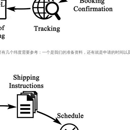
这里有几个纬度需要参考：一个是我们的准备资料，还有就是申请的时间以