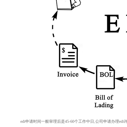
edi申请时间一般审理后是45-60个工作中日,公司申请办理