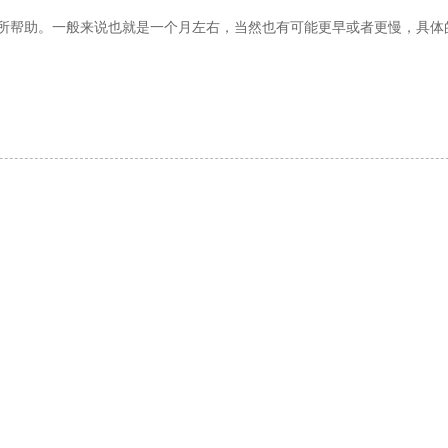
您有所帮助。一般来说也就是一个月左右，当然也有可能更早或者更慢，具体