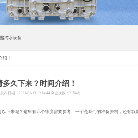
I超纯水设备
间介绍！
申请多久下来？时间介绍！
 发布日期：
2021-01-13 19:14:44
浏览次数：2154次
久可以下来呢？这里有几个纬度需要参考：一个是我们的准备资料，还有就