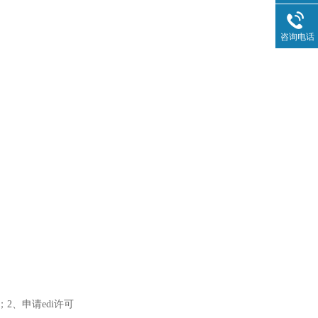
咨询电话
2、申请edi许可