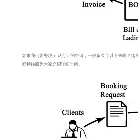
如果我们要办理edi认可证的申请，一般多久可以下来呢？
面特纯膜为大家介绍详细时间。