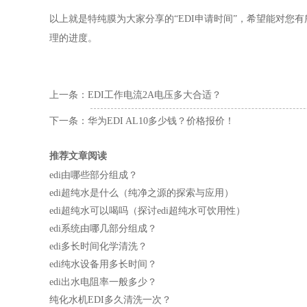
以上就是特纯膜为大家分享的“EDI申请时间”，希望能对
理的进度。
上一条：
EDI工作电流2A电压多大合适？
下一条：
华为EDI AL10多少钱？价格报价！
推荐文章阅读
edi由哪些部分组成？
edi超纯水是什么（纯净之源的探索与应用）
edi超纯水可以喝吗（探讨edi超纯水可饮用性）
edi系统由哪几部分组成？
edi多长时间化学清洗？
edi纯水设备用多长时间？
edi出水电阻率一般多少？
纯化水机EDI多久清洗一次？