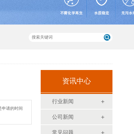
资讯中心
行业新闻
是申请的时间
公司新闻
常见问题