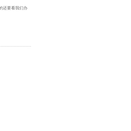
的还要看我们办