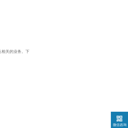
及相关的业务。下
微信咨询