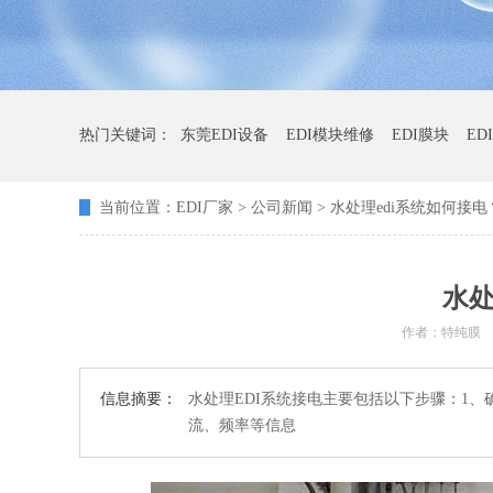
热门关键词：
东莞EDI设备
EDI模块维修
EDI膜块
ED
当前位置：
EDI厂家
>
公司新闻
> 水处理edi系统如何接电
水处
作者：特纯膜
信息摘要：
水处理EDI系统接电主要包括以下步骤：1
流、频率等信息