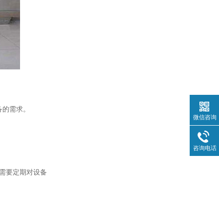
备的需求。
微信咨询
咨询电话
需要定期对设备