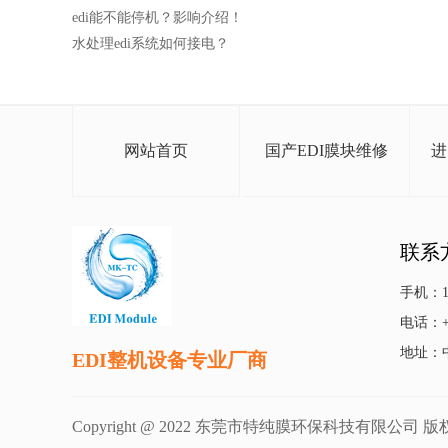
edi能不能停机？影响介绍！
水处理edi系统如何接电？
网站首页
国产EDI膜块维修
进
联系
手机：13
电话：+86
地址：
EDI整机设备专业厂商
Copyright @ 2022 东莞市特纯膜环保科技有限公司 