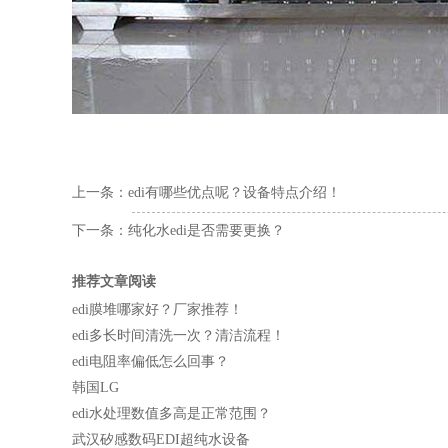
上一条：
edi有哪些优点呢？设备特点介绍！
下一条：
纯化水edi是否需要更换？
推荐文章阅读
edi膜堆哪家好？厂家推荐！
edi多长时间清洗一次？清洁流程！
edi电阻率偏低怎么回事？
韩国LG
edi水处理数值多高是正常范围？
武汉矽感数码EDI超纯水设备