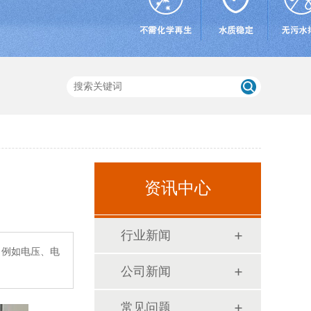
资讯中心
行业新闻
，例如电压、电
公司新闻
常见问题