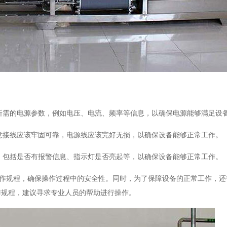
统所需的电源参数，例如电压、电流、频率等信息，以确保电源能够满足设
注意接线应该牢固可靠，电源线应该完好无损，以确保设备能够正常工作。
态，包括是否有报警信息、指示灯是否亮起等，以确保设备能够正常工作。
操作规程，确保操作过程中的安全性。同时，为了保障设备的正常工作，还
作规程，建议寻求专业人员的帮助进行操作。