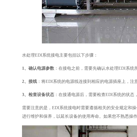
水处理EDI系统接电主要包括以下步骤：
1、确认电源参数
：在接电之前，需要先确认水处理EDI系
2、接线
：将EDI系统的电源线连接到相应的电源插座上，
3、检查设备状态
：在接通电源后，需要检查EDI系统的状
需要注意的是，EDI系统接电时需要遵循相关的安全规定和
进行维护和保养，以延长设备的使用寿命。如果您不熟悉操