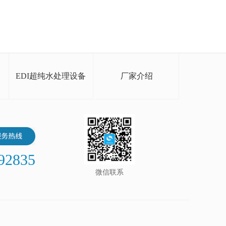
EDI超纯水处理设备
厂家介绍
92835
微信联系