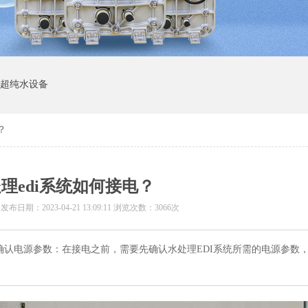
I超纯水设备
？
理edi系统如何接电？
 发布日期：
2023-04-21 13:09:11
浏览次数：3066次
、确认电源参数：在接电之前，需要先确认水处理EDI系统所需的电源参数