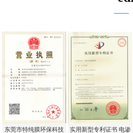
实用新型专利证书 电渗
东莞市特纯膜环保科技