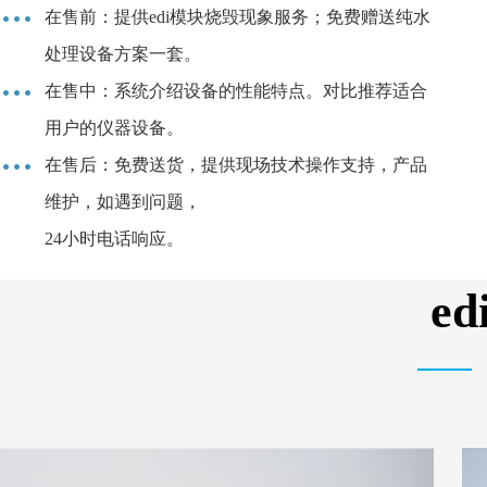
在售前：提供edi模块烧毁现象服务；免费赠送纯水
处理设备方案一套。
在售中：系统介绍设备的性能特点。对比推荐适合
用户的仪器设备。
在售后：免费送货，提供现场技术操作支持，产品
维护，如遇到问题，
24小时电话响应。
e