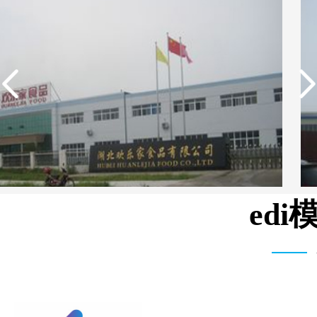
ed
广东欢乐家食品有限公司反渗透设备