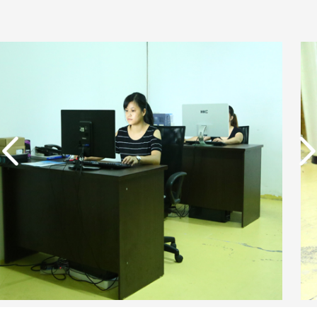
实用新型专利证书 一种
单边过滤流畅基板