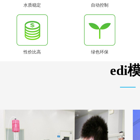
水质稳定
自动控制
性价比高
绿色环保
ed