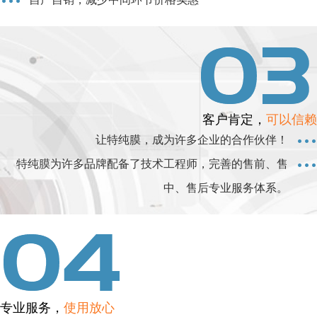
客户肯定，
可以信赖
让特纯膜，成为许多企业的合作伙伴！
特纯膜为许多品牌配备了技术工程师，完善的售前、售
中、售后专业服务体系。
专业服务，
使用放心