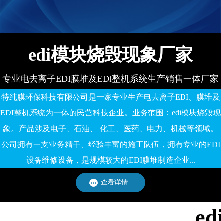
备有限公司
edi模块烧毁现象厂家
专业电去离子EDI膜堆及EDI整机系统生产销售一体厂家
特纯膜环保科技有限公司是一家专业生产电去离子EDI、膜堆及
EDI整机系统为一体的民营科技企业。业务范围：edi模块烧毁现
象。产品涉及电子、石油、 化工、医药、电力、机械等领域。
公司拥有一支业务精干、经验丰富的施工队伍，拥有专业的EDI
设备维修设备，是规模较大的EDI膜堆制造企业...
查看详情
e