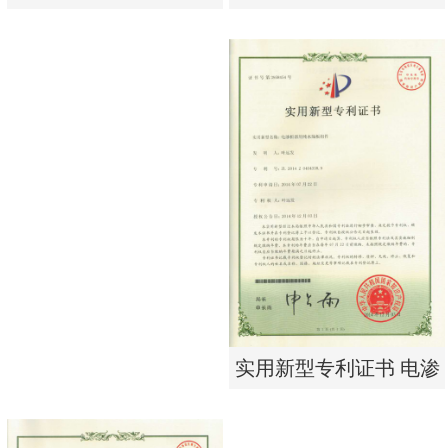
析器用浓水隔板组件
有限公司营业执照
实用新型专利证书 电渗
东莞市特纯膜环保科技
析器用浓水隔板组件
有限公司营业执照
实用新型专利证书 电渗
析器用纯水隔板组件