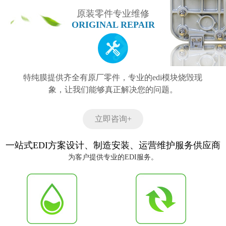
原装零件专业维修
ORIGINAL REPAIR
特纯膜提供齐全有原厂零件，专业的edi模块烧毁现
象，让我们能够真正解决您的问题。
立即咨询+
一站式EDI方案设计、制造安装、运营维护服务供应商
为客户提供专业的EDI服务。