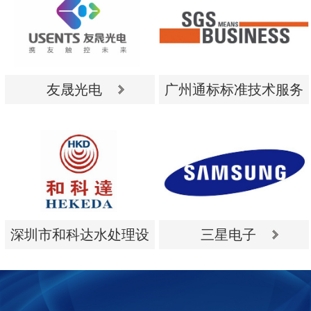
友晟光电
广州通标标准技术服务
有限公司
友晟光电
广州通标标准技术服务
有限公司
深圳市和科达水处理设
三星电子
备有限公司
深圳市和科达水处理设
三星电子