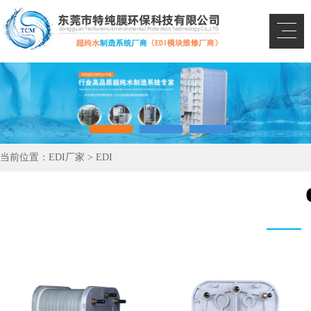
当前位置：
EDI厂家
>
EDI