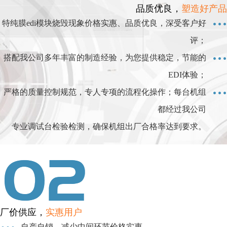
品质优良，
塑造好产品
特纯膜edi模块烧毁现象价格实惠、品质优良，深受客户好
评；
搭配我公司多年丰富的制造经验，为您提供稳定，节能的
EDI体验；
严格的质量控制规范，专人专项的流程化操作；每台机组
都经过我公司
专业调试台检验检测，确保机组出厂合格率达到要求。
厂价供应，
实惠用户
自产自销，减少中间环节价格实惠