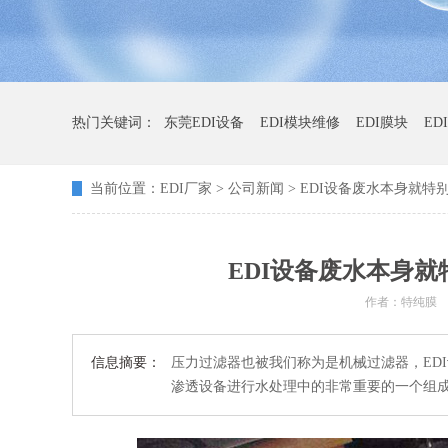
热门关键词：
东莞EDI设备
EDI模块维修
EDI膜块
ED
当前位置：
EDI厂家
>
公司新闻
> EDI设备废水本身就
EDI设备废水本身
作者：特纯膜
信息摘要：
压力过滤器也被我们称为是机械过滤器，ED
渗透设备进行水处理中的非常重要的一个组