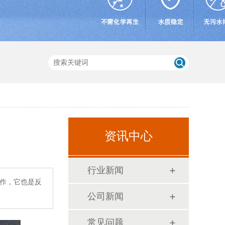
资讯中心
行业新闻
工作，它也是反
公司新闻
常见问题