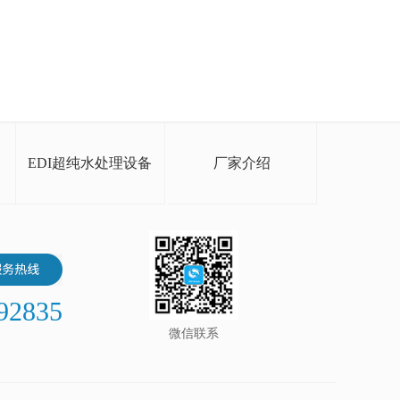
EDI超纯水处理设备
厂家介绍
92835
微信联系