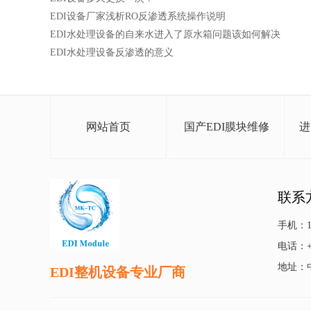
EDI设备厂家浅析RO反渗透系统操作说明
EDI水处理设备的自来水进入了原水箱问题该如何解决
EDI水处理设备反渗透的意义
网站首页
国产EDI膜块维修
进
联系
手机：13
电话：+86
地址：
EDI整机设备专业厂商