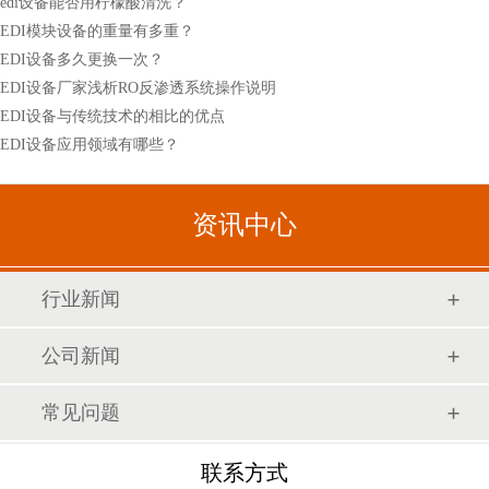
edi设备能否用柠檬酸清洗？
EDI模块设备的重量有多重？
EDI设备多久更换一次？
EDI设备厂家浅析RO反渗透系统操作说明
EDI设备与传统技术的相比的优点
EDI设备应用领域有哪些？
资讯中心
行业新闻
公司新闻
常见问题
联系方式