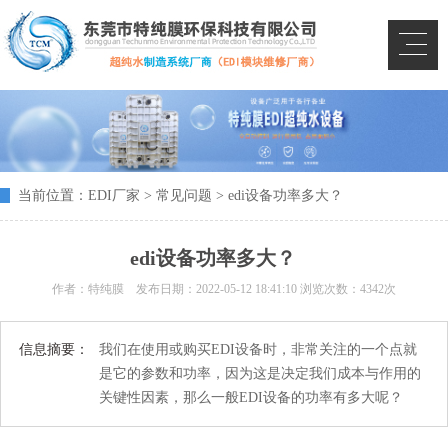
当前位置：
EDI厂家
>
常见问题
> edi设备功率多大？
edi设备功率多大？
作者：特纯膜 发布日期：
2022-05-12 18:41:10
浏览次数：4342次
信息摘要：
我们在使用或购买EDI设备时，非常关注的一个点就
是它的参数和功率，因为这是决定我们成本与作用的
关键性因素，那么一般EDI设备的功率有多大呢？