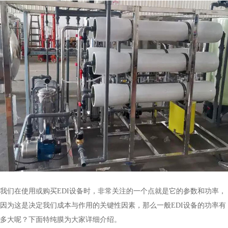
我们在使用或购买EDI设备时，非常关注的一个点就是它的参数和功率，
因为这是决定我们成本与作用的关键性因素，那么一般EDI设备的功率有
多大呢？下面特纯膜为大家详细介绍。