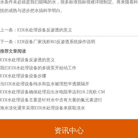
水条件未必就是我们能喝的水，很多标准指标很难详细制定。将来随着科
技的成熟与进步把水搞科学明白。
上一条：
EDI水处理设备反渗透的意义
下一条：
EDI设备厂家浅析RO反渗透系统操作说明
推荐文章阅读
EDI水处理设备反渗透的意义
我们EDI水处理设备的多级泵开始动工作
EDI水处理设备设备步骤
当EDI水处理设备纯水和盐水被理想半透膜隔开
EDI水处理设备确保处理后出水电阻率达到18.2兆欧.CM
EDI水处理设备主要是针对水中含有大量的氟元素进行
海水淡化通常采用EDI水处理设备来获取淡水
资讯中心