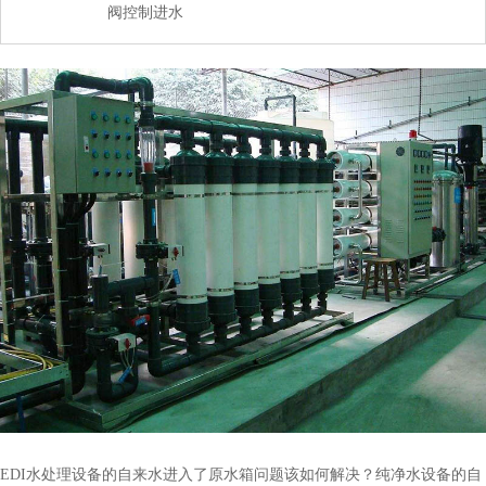
阀控制进水
EDI水处理设备的自来水进入了原水箱问题该如何解决？纯净水设备的自