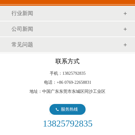
行业新闻
公司新闻
常见问题
联系方式
手机：13825792835
电话：+86 0769-22658831
地址：中国广东东莞市东城区同沙工业区
13825792835