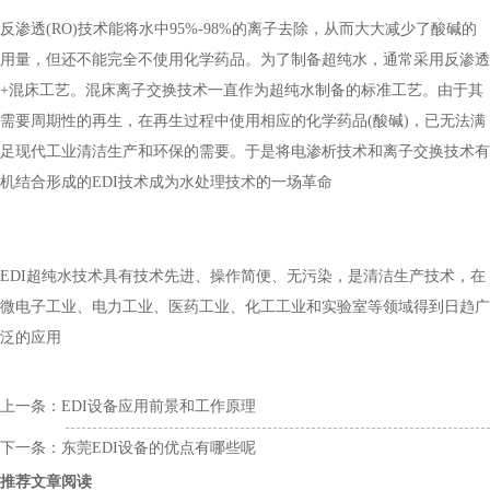
反渗透(RO)技术能将水中95%-98%的离子去除，从而大大减少了酸碱的
用量，但还不能完全不使用化学药品。为了制备超纯水，通常采用反渗透
+混床工艺。混床离子交换技术一直作为超纯水制备的标准工艺。由于其
需要周期性的再生，在再生过程中使用相应的化学药品(酸碱)，已无法满
足现代工业清洁生产和环保的需要。于是将电渗析技术和离子交换技术有
机结合形成的EDI技术成为水处理技术的一场革命
EDI超纯水技术具有技术先进、操作简便、无污染，是清洁生产技术，在
微电子工业、电力工业、医药工业、化工工业和实验室等领域得到日趋广
泛的应用
上一条：
EDI设备应用前景和工作原理
下一条：
东莞EDI设备的优点有哪些呢
推荐文章阅读