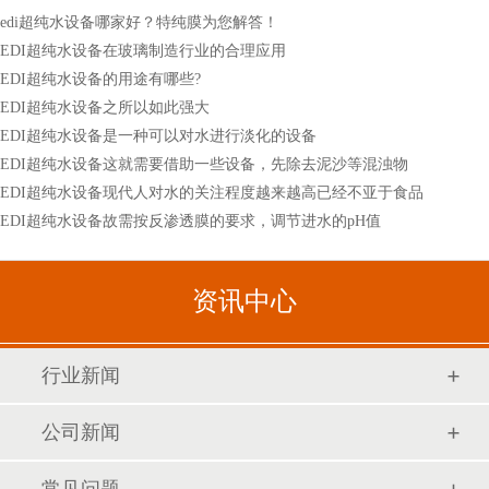
edi超纯水设备哪家好？特纯膜为您解答！
EDI超纯水设备在玻璃制造行业的合理应用
EDI超纯水设备的用途有哪些?
EDI超纯水设备之所以如此强大
EDI超纯水设备是一种可以对水进行淡化的设备
EDI超纯水设备这就需要借助一些设备，先除去泥沙等混浊物
EDI超纯水设备现代人对水的关注程度越来越高已经不亚于食品
EDI超纯水设备故需按反渗透膜的要求，调节进水的pH值
资讯中心
行业新闻
公司新闻