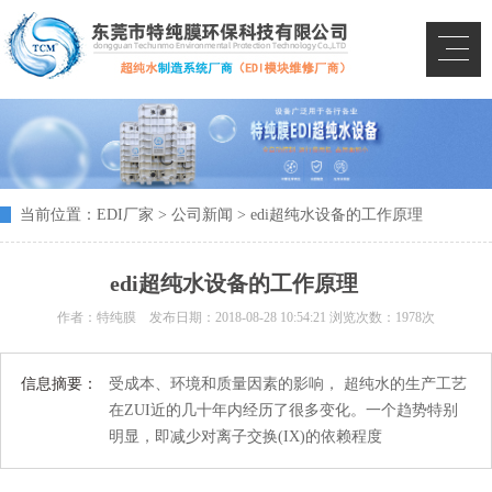
当前位置：
EDI厂家
>
公司新闻
> edi超纯水设备的工作原理
edi超纯水设备的工作原理
作者：特纯膜 发布日期：
2018-08-28 10:54:21
浏览次数：1978次
信息摘要：
受成本、环境和质量因素的影响， 超纯水的生产工艺
在ZUI近的几十年内经历了很多变化。一个趋势特别
明显，即减少对离子交换(IX)的依赖程度