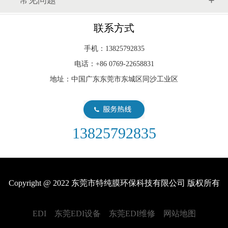
常见问题
联系方式
手机：13825792835
电话：+86 0769-22658831
地址：中国广东东莞市东城区同沙工业区
13825792835
Copyright @ 2022 东莞市特纯膜环保科技有限公司 版权所有
EDI
东莞EDI设备
东莞EDI维修
网站地图