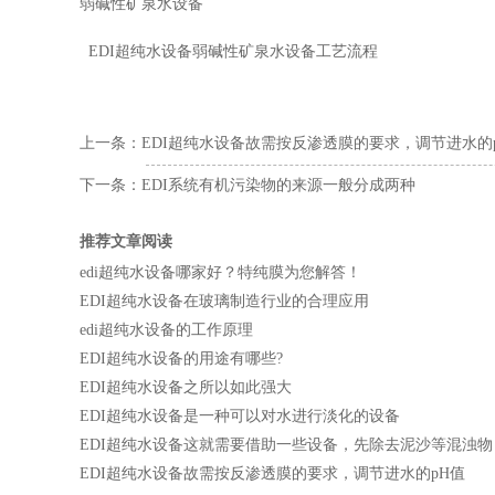
弱碱性矿泉水设备
EDI超纯水设备弱碱性矿泉水设备工艺流程
上一条：
EDI超纯水设备故需按反渗透膜的要求，调节进水的
下一条：
EDI系统有机污染物的来源一般分成两种
推荐文章阅读
edi超纯水设备哪家好？特纯膜为您解答！
EDI超纯水设备在玻璃制造行业的合理应用
edi超纯水设备的工作原理
EDI超纯水设备的用途有哪些?
EDI超纯水设备之所以如此强大
EDI超纯水设备是一种可以对水进行淡化的设备
EDI超纯水设备这就需要借助一些设备，先除去泥沙等混浊物
EDI超纯水设备故需按反渗透膜的要求，调节进水的pH值