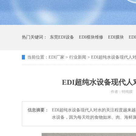
热门关键词：
东莞EDI设备
EDI模块维修
EDI膜块
ED
当前位置：
EDI厂家
>
行业新闻
> EDI超纯水设备现代
EDI超纯水设备现代
作者：特纯膜
信息摘要：
EDI超纯水设备现代人对水的关注程度越来
水设备，因为每天吃的食物如米、肉、海鲜