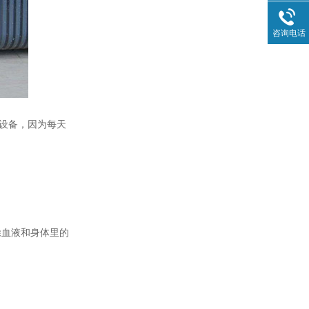
咨询电话
设备，因为每天
除血液和身体里的