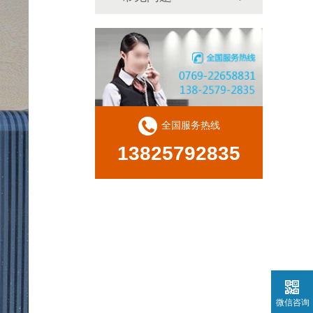
全国服务热线
13825792835
微信咨询