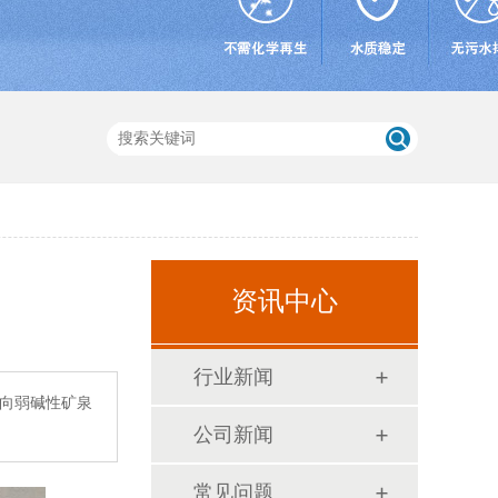
资讯中心
行业新闻
要向弱碱性矿泉
公司新闻
常见问题