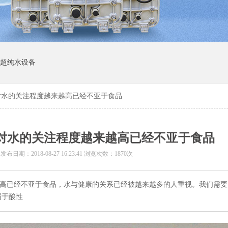
I超纯水设备
人对水的关注程度越来越高已经不亚于食品
人对水的关注程度越来越高已经不亚于食品
 发布日期：
2018-08-27 16:23:41
浏览次数：1870次
越高已经不亚于食品，水与健康的关系已经被越来越多的人重视。我们需
属于酸性