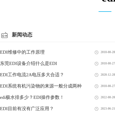
安装设备车间
新闻动态
EDI维修中的工作原理
2018-08-28
东莞EDI设备介绍什么是EDI
2018-08-27
EDI工作电流2A电压多大合适？
2020-12-28
EDI系统有机污染物的来源一般分成两种
2018-08-27
edi供应商是啥意思？
edi极水排多少？EDI操作参数！
2022-08-20
EDI（Electronic Data Interchange，电子数据交换）供应商是指提供
EDI目前有没有广泛应用？
2023-06-21
EDI系统和服务的公司或组织。EDI是指企业之间在电子化的环境