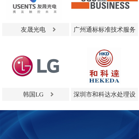
友晟光电
广州通标标准技术服务
有限公司
友晟光电
广州通标标准技术服务
有限公司
韩国LG
深圳市和科达水处理设
备有限公司
韩国LG
深圳市和科达水处理设
备有限公司