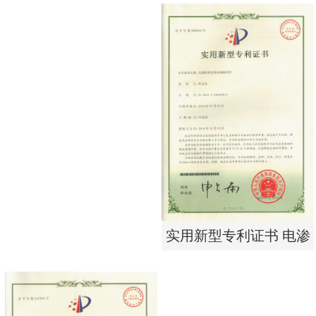
实用新型专利证书 电渗
东莞市特纯膜环保科技
析器用浓水隔板组件
有限公司营业执照
实用新型专利证书 电渗
析器用纯水隔板组件