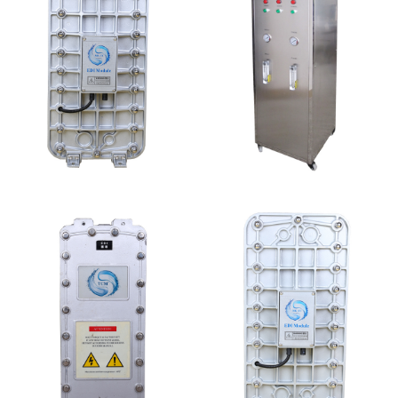
MK-TC100 EDI超纯水
全封闭EDI超纯水处理设
处理设备
备