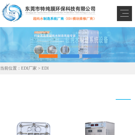
当前位置：
EDI厂家
>
EDI