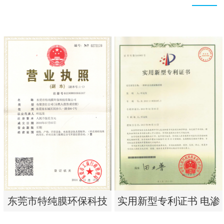
实用新型专利证书 电渗
东莞市特纯膜环保科技
析器用浓水隔板组件
有限公司营业执照