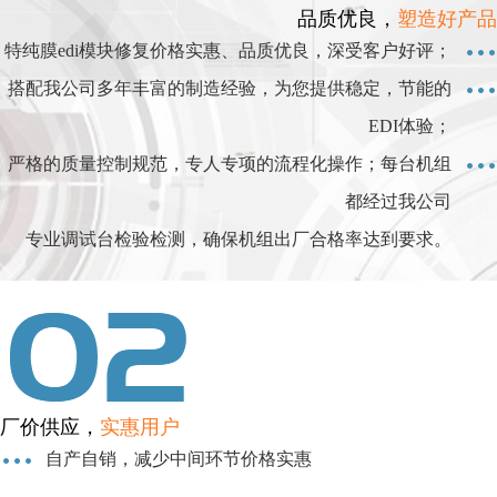
品质优良，
塑造好产品
特纯膜edi模块修复价格实惠、品质优良，深受客户好评；
搭配我公司多年丰富的制造经验，为您提供稳定，节能的
EDI体验；
严格的质量控制规范，专人专项的流程化操作；每台机组
都经过我公司
专业调试台检验检测，确保机组出厂合格率达到要求。
厂价供应，
实惠用户
自产自销，减少中间环节价格实惠