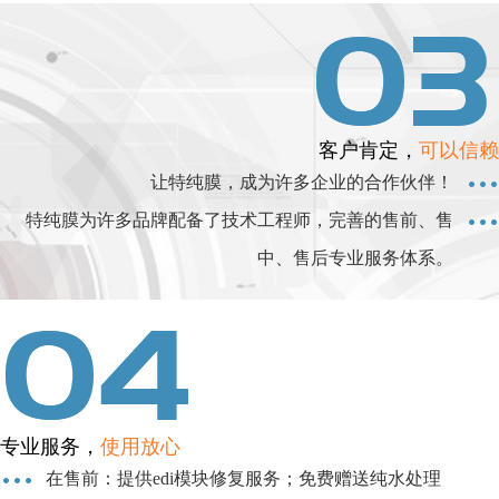
客户肯定，
可以信赖
让特纯膜，成为许多企业的合作伙伴！
特纯膜为许多品牌配备了技术工程师，完善的售前、售
中、售后专业服务体系。
专业服务，
使用放心
在售前：提供edi模块修复服务；免费赠送纯水处理