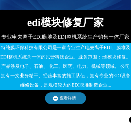
edi模块修复厂家
专业电去离子EDI膜堆及EDI整机系统生产销售一体厂家
特纯膜环保科技有限公司是一家专业生产电去离子EDI、膜堆及
EDI整机系统为一体的民营科技企业。业务范围：edi模块修复。
产品涉及电子、石油、 化工、医药、电力、机械等领域。 公司
拥有一支业务精干、经验丰富的施工队伍，拥有专业的EDI设备
维修设备，是规模较大的EDI膜堆制造企业...
查看详情