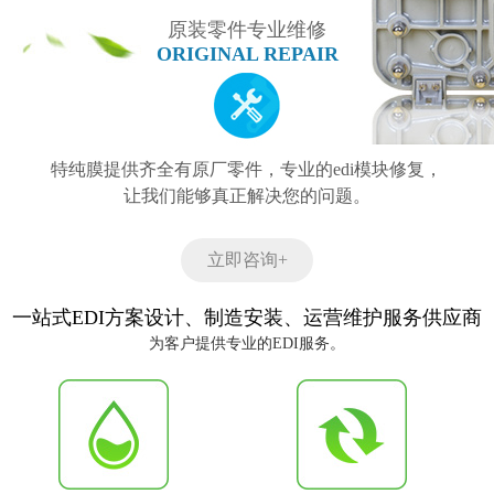
原装零件专业维修
ORIGINAL REPAIR
特纯膜提供齐全有原厂零件，专业的edi模块修复，
让我们能够真正解决您的问题。
立即咨询+
一站式EDI方案设计、制造安装、运营维护服务供应商
为客户提供专业的EDI服务。