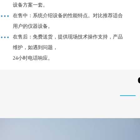
设备方案一套。
在售中：系统介绍设备的性能特点。对比推荐适合
用户的仪器设备。
在售后：免费送货，提供现场技术操作支持，产品
维护，如遇到问题，
24小时电话响应。