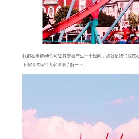
我们在申请edi许可证肯定会产生一个疑问，那就是我们应
下面特纯膜带大家详细了解一下。