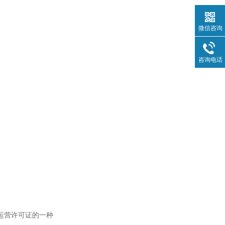
微信咨询
咨询电话
运营许可证的一种