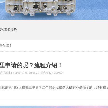
I超纯水设备
流程介绍！
在哪里申请的呢？流程介绍！
 发布日期：
2020-10-09 19:18:29
浏览次数：2203次
，那就是我们应该在哪里申请？这个知识点很多人确实不是很了解，只有在