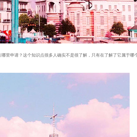
该在哪里申请？这个知识点很多人确实不是很了解，只有在了解了它属于哪