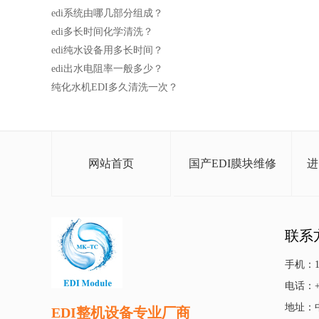
edi系统由哪几部分组成？
edi多长时间化学清洗？
edi纯水设备用多长时间？
edi出水电阻率一般多少？
纯化水机EDI多久清洗一次？
网站首页
国产EDI膜块维修
进
联系
手机：13
电话：+86
地址：
EDI整机设备专业厂商