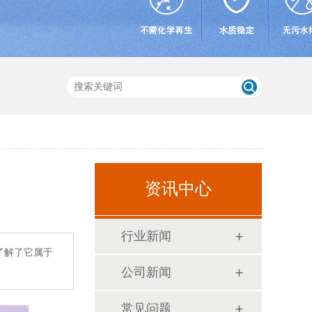
资讯中心
行业新闻
了解了它属于
公司新闻
常见问题