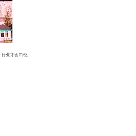
个行业才会知晓。