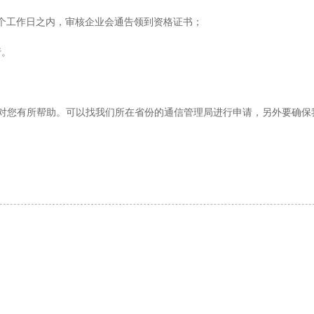
0个工作日之内，审核企业会通告领到资格证书；
行。
望能对您有所帮助。可以找我们所在省份的通信管理局进行申请，另外要确保