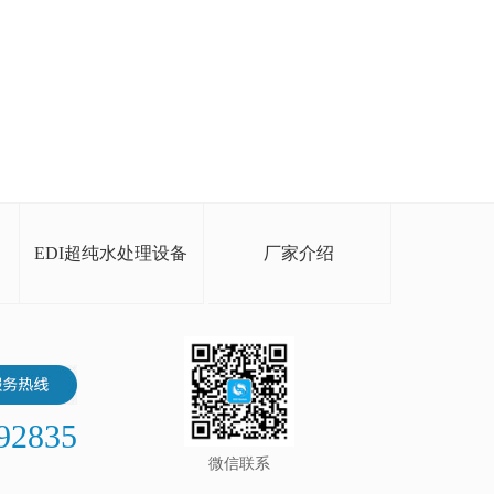
EDI超纯水处理设备
厂家介绍
92835
微信联系