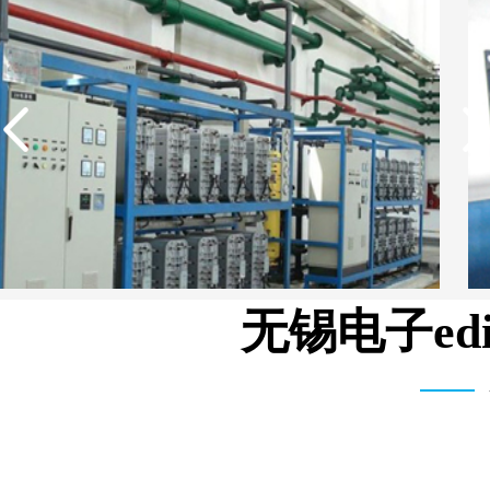
无锡电子e
中国石油生活用水