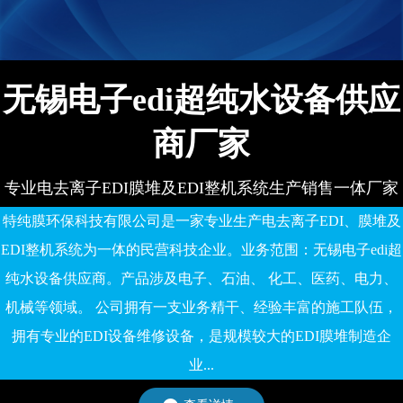
有限公司
无锡电子edi超纯水设备供应
商厂家
专业电去离子EDI膜堆及EDI整机系统生产销售一体厂家
特纯膜环保科技有限公司是一家专业生产电去离子EDI、膜堆及
EDI整机系统为一体的民营科技企业。业务范围：无锡电子edi超
纯水设备供应商。产品涉及电子、石油、 化工、医药、电力、
机械等领域。 公司拥有一支业务精干、经验丰富的施工队伍，
拥有专业的EDI设备维修设备，是规模较大的EDI膜堆制造企
业...