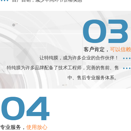
客户肯定，
可以信赖
让特纯膜，成为许多企业的合作伙伴！
特纯膜为许多品牌配备了技术工程师，完善的售前、售
中、售后专业服务体系。
专业服务，
使用放心