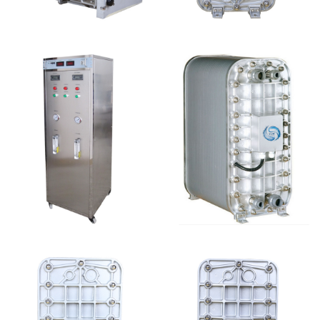
GE EDI模块维修
MK-TC100 EDI超纯水
处理设备