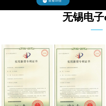
查看详情
无锡电子