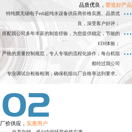
品质优良，
塑造好产品
特纯膜无锡电子edi超纯水设备供应商价格实惠、品质优
良，深受客户好评；
搭配我公司多年丰富的制造经验，为您提供稳定，节能的
EDI体验；
严格的质量控制规范，专人专项的流程化操作；每台机组
都经过我公司
专业调试台检验检测，确保机组出厂合格率达到要求。
厂价供应，
实惠用户
自产自销，减少中间环节价格实惠