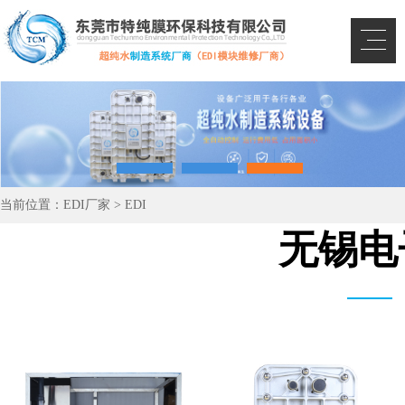
当前位置：
EDI厂家
>
EDI
无锡电