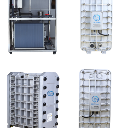
MK-TC500 EDI设备维
MK-TC300 EDI超纯水
修
处理设备