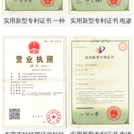
实用新型专利证书 一种
实用新型专利证书 电渗
单边过滤流畅基板
析器用纯水隔板组件
实用新型专利证书 一种
实用新型专利证书 电渗
单边过滤流畅基板
析器用纯水隔板组件