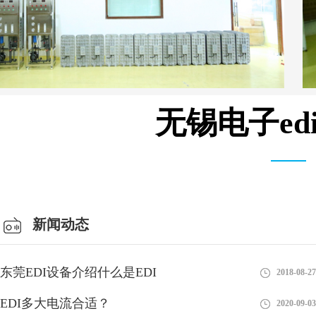
无锡电子e
MK-TC系列 模块 设备
新闻动态
东莞EDI设备介绍什么是EDI
2018-08-27
EDI多大电流合适？
2020-09-03