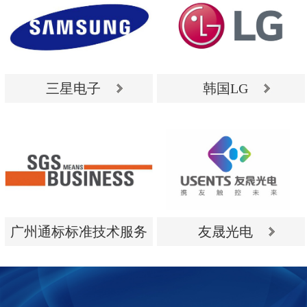
三星电子
韩国LG
三星电子
韩国LG
广州通标标准技术服务
友晟光电
有限公司
广州通标标准技术服务
友晟光电