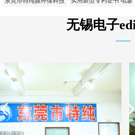
实用新型专利证书 电渗
东莞市特纯膜环保科技
析器用浓水隔板组件
有限公司营业执照
无锡电子e
实用新型专利证书 电渗
东莞市特纯膜环保科技
析器用浓水隔板组件
有限公司营业执照