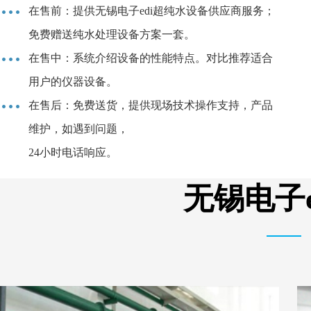
在售前：提供无锡电子edi超纯水设备供应商服务；
免费赠送纯水处理设备方案一套。
在售中：系统介绍设备的性能特点。对比推荐适合
用户的仪器设备。
在售后：免费送货，提供现场技术操作支持，产品
维护，如遇到问题，
24小时电话响应。
无锡电子