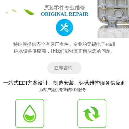
原装零件专业维修
ORIGINAL REPAIR
特纯膜提供齐全有原厂零件，专业的无锡电子edi超
纯水设备供应商，让我们能够真正解决您的问题。
立即咨询+
一站式EDI方案设计、制造安装、运营维护服务供应商
为客户提供专业的EDI服务。