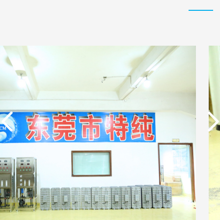
实用新型专利证书 一种
东莞市特纯膜环保科技
单边过滤流畅基板
有限公司营业执照