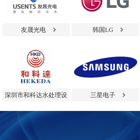
友晟光电
韩国LG
友晟光电
韩国LG
深圳市和科达水处理设
三星电子
备有限公司
深圳市和科达水处理设
三星电子
备有限公司