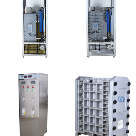
MK-TC100 EDI设备
MK-TC50 EDI设备