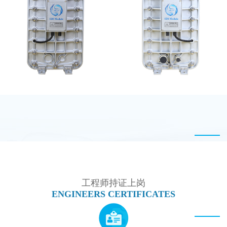
MK-TC500 EDI设备维
EDI设备维修
修
MK-TC100 EDI超纯水
MK-TC300 EDI超纯水
处理设备
处理设备
工程师持证上岗
ENGINEERS CERTIFICATES