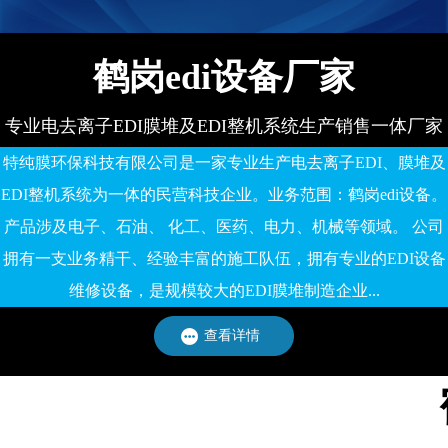
鹤岗edi设备厂家
专业电去离子EDI膜堆及EDI整机系统生产销售一体厂家
特纯膜环保科技有限公司是一家专业生产电去离子EDI、膜堆及
EDI整机系统为一体的民营科技企业。业务范围：鹤岗edi设备。
产品涉及电子、石油、 化工、医药、电力、机械等领域。 公司
拥有一支业务精干、经验丰富的施工队伍，拥有专业的EDI设备
维修设备，是规模较大的EDI膜堆制造企业...
查看详情