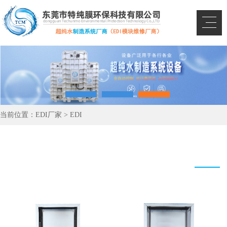
当前位置：
EDI厂家
>
EDI