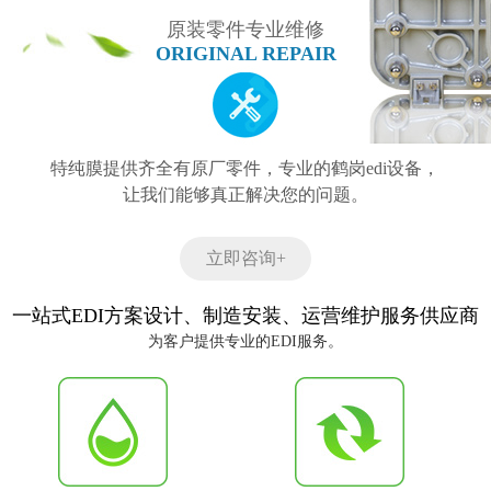
原装零件专业维修
ORIGINAL REPAIR
特纯膜提供齐全有原厂零件，专业的鹤岗edi设备，
让我们能够真正解决您的问题。
立即咨询+
一站式EDI方案设计、制造安装、运营维护服务供应商
为客户提供专业的EDI服务。