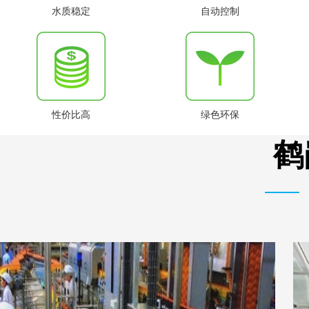
水质稳定
自动控制
性价比高
绿色环保
鹤