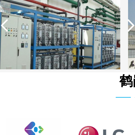
鹤
中国石油生活用水