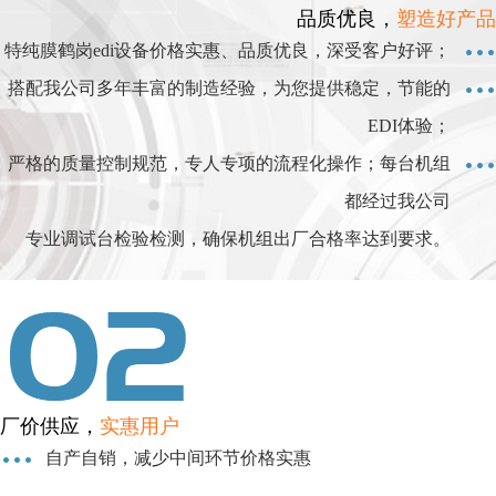
品质优良，
塑造好产品
特纯膜鹤岗edi设备价格实惠、品质优良，深受客户好评；
搭配我公司多年丰富的制造经验，为您提供稳定，节能的
EDI体验；
严格的质量控制规范，专人专项的流程化操作；每台机组
都经过我公司
专业调试台检验检测，确保机组出厂合格率达到要求。
厂价供应，
实惠用户
自产自销，减少中间环节价格实惠