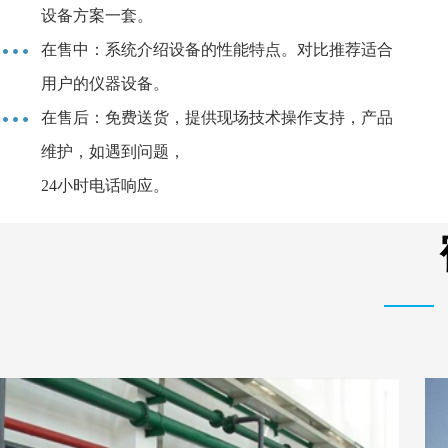
设备方案一套。
在售中：系统介绍设备的性能特点。对比推荐适合
用户的仪器设备。
在售后：免费送货，提供现场技术操作支持，产品
维护，如遇到问题，
24小时电话响应。