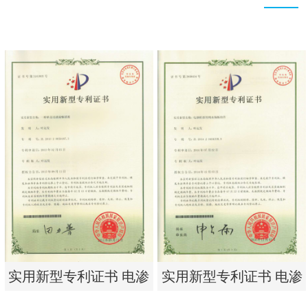
实用新型专利证书 电渗
实用新型专利证书 电渗
析器用浓水隔板组件
析器用纯水隔板组件