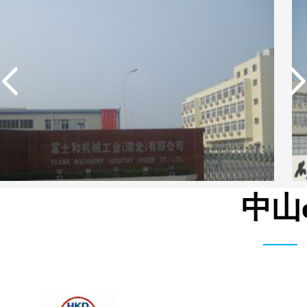
中山
湾富士和机械有限公司 3T/H 纯水设备