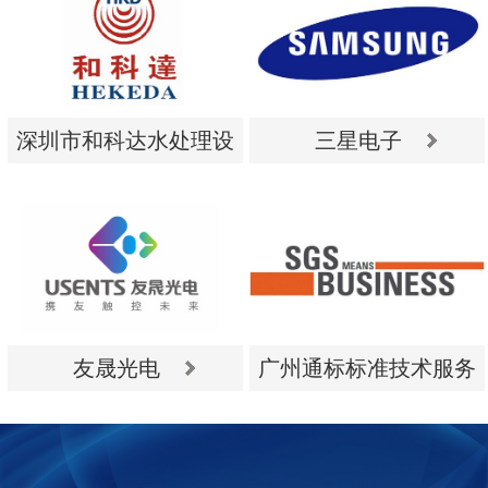
深圳市和科达水处理设
三星电子
备有限公司
深圳市和科达水处理设
三星电子
备有限公司
友晟光电
广州通标标准技术服务
有限公司
友晟光电
广州通标标准技术服务