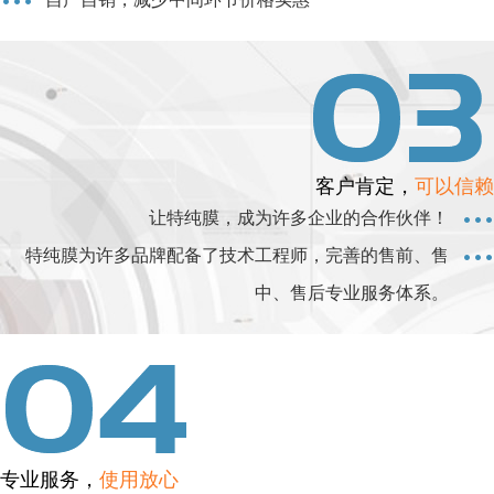
客户肯定，
可以信赖
让特纯膜，成为许多企业的合作伙伴！
特纯膜为许多品牌配备了技术工程师，完善的售前、售
中、售后专业服务体系。
专业服务，
使用放心