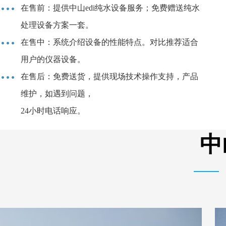
在售前：提供中山edi纯水设备服务；免费赠送纯水
处理设备方案一套。
在售中：系统介绍设备的性能特点。对比推荐适合
用户的仪器设备。
在售后：免费送货，提供现场技术操作支持，产品
维护，如遇到问题，
24小时电话响应。
中