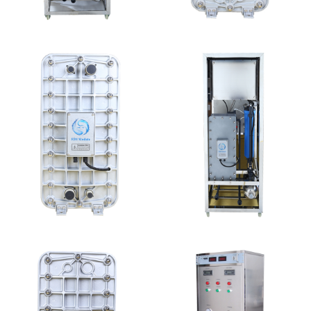
MK-TC50 EDI设备
MK-TC500 EDI模块