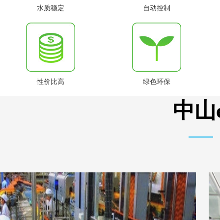
水质稳定
自动控制
性价比高
绿色环保
中山