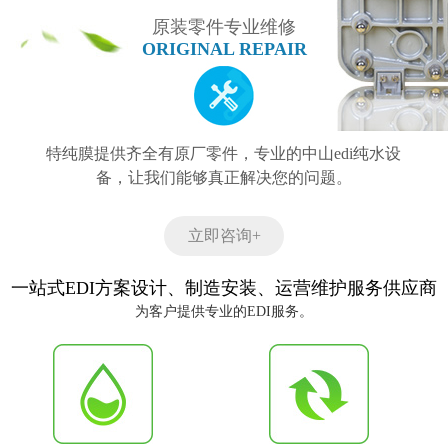
原装零件专业维修
ORIGINAL REPAIR
特纯膜提供齐全有原厂零件，专业的中山edi纯水设
备，让我们能够真正解决您的问题。
立即咨询+
一站式EDI方案设计、制造安装、运营维护服务供应商
为客户提供专业的EDI服务。