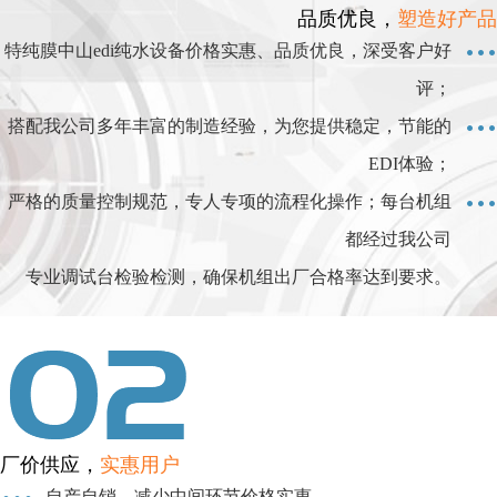
品质优良，
塑造好产品
特纯膜中山edi纯水设备价格实惠、品质优良，深受客户好
评；
搭配我公司多年丰富的制造经验，为您提供稳定，节能的
EDI体验；
严格的质量控制规范，专人专项的流程化操作；每台机组
都经过我公司
专业调试台检验检测，确保机组出厂合格率达到要求。
厂价供应，
实惠用户
自产自销，减少中间环节价格实惠