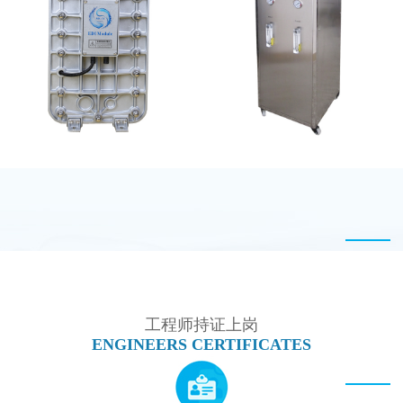
MK-TC300 EDI超纯水
MK-TC100 EDI设备
处理设备
MK-TC100 EDI超纯水
全封闭EDI超纯水处理设
处理设备
备
工程师持证上岗
ENGINEERS CERTIFICATES