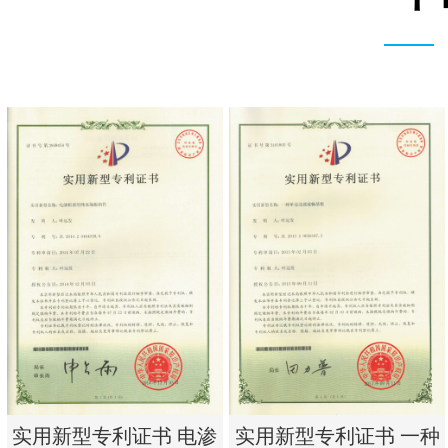
实用新型专利证书 电渗
实用新型专利证书 一种