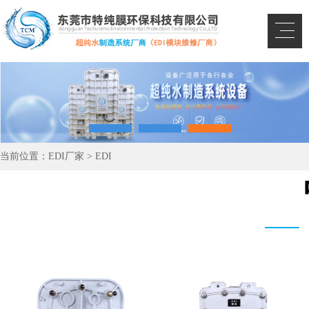
当前位置：
EDI厂家
>
EDI