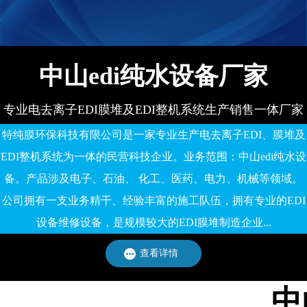
有限公司
中山edi纯水设备厂家
专业电去离子EDI膜堆及EDI整机系统生产销售一体厂家
特纯膜环保科技有限公司是一家专业生产电去离子EDI、膜堆及
EDI整机系统为一体的民营科技企业。业务范围：中山edi纯水设
备。产品涉及电子、石油、 化工、医药、电力、机械等领域。
公司拥有一支业务精干、经验丰富的施工队伍，拥有专业的EDI
设备维修设备，是规模较大的EDI膜堆制造企业...
查看详情
中