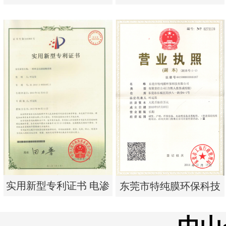
析器用纯水隔板组件
单边过滤流畅基板
实用新型专利证书 电渗
实用新型专利证书 一种
析器用纯水隔板组件
单边过滤流畅基板
实用新型专利证书 电渗
东莞市特纯膜环保科技
析器用浓水隔板组件
有限公司营业执照