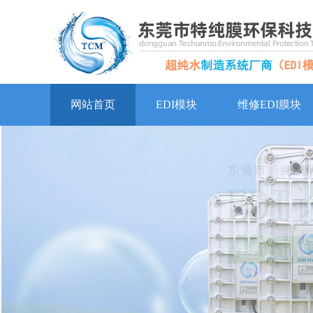
网站首页
EDI模块
维修EDI膜块