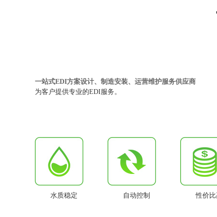
一站式EDI方案设计、制造安装、运营维护服务供应商
为客户提供专业的EDI服务。
水质稳定
自动控制
性价比