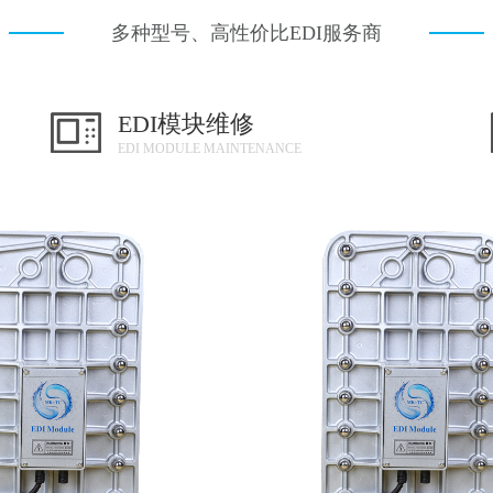
多种型号、高性价比EDI服务商
EDI模块维修
EDI MODULE MAINTENANCE