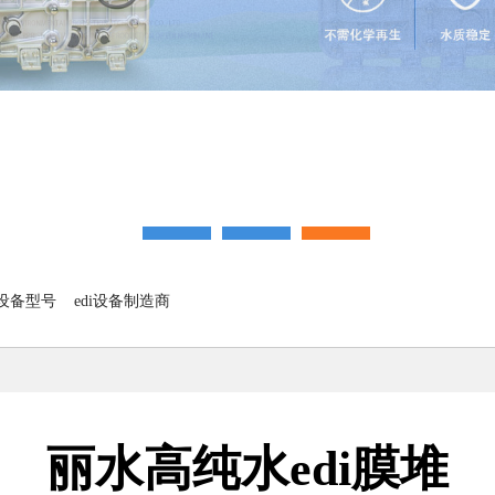
理设备型号
edi设备制造商
丽水高纯水edi膜堆