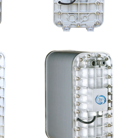
水处理设备
MK-TC500 EDI模块
查看详情