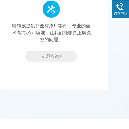
咨询电话
特纯膜提供齐全有原厂零件，专业的丽
水高纯水edi膜堆，让我们能够真正解决
您的问题。
立即咨询+