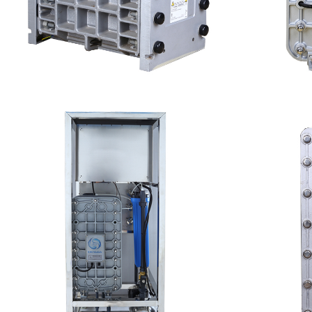
GE EDI模块维修
MK-TC
查看详情