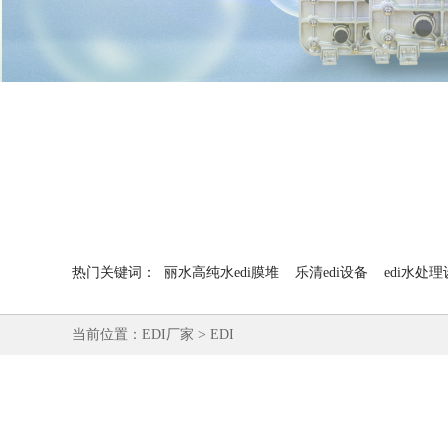
热门关键词：
丽水高纯水edi膜堆
乐清edi设备
edi水处
当前位置：
EDI厂家
>
EDI