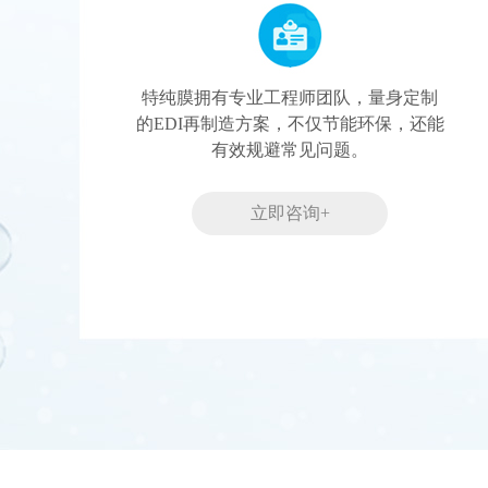
特纯膜拥有专业工程师团队，量身定制
的EDI再制造方案，不仅节能环保，还能
有效规避常见问题。
立即咨询+