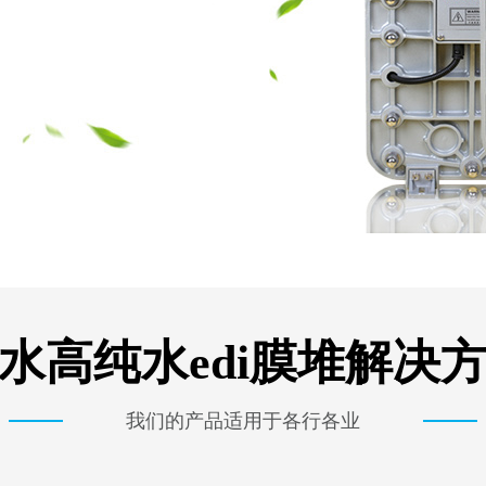
水高纯水edi膜堆解决
我们的产品适用于各行各业