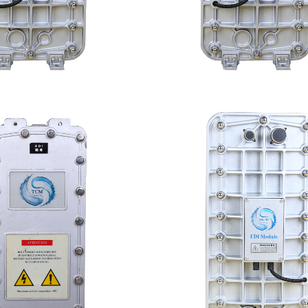
100 EDI超纯水处理设备
MK-TC100 EDI超纯
查看详情
查看详情