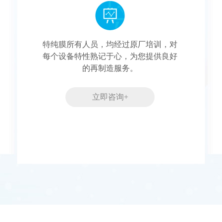
特纯膜所有人员，均经过原厂培训，对
每个设备特性熟记于心，为您提供良好
的再制造服务。
立即咨询+