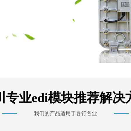
川专业edi模块推荐解决
我们的产品适用于各行各业