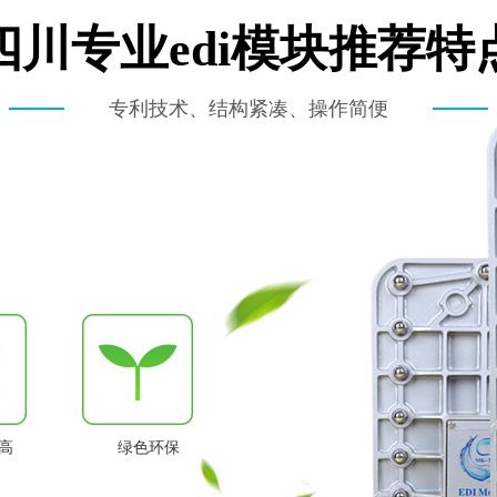
四川专业edi模块推荐特
专利技术、结构紧凑、操作简便
高
绿色环保