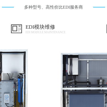
多种型号、高性价比EDI服务商
EDI模块维修
EDI MODULE MAINTENANCE