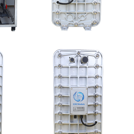
设备维修
MK-TC500 EDI模块
查看详情