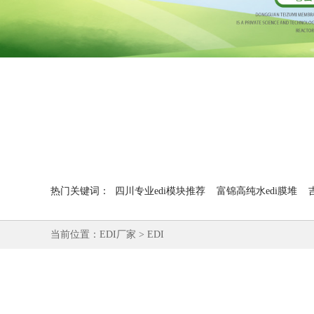
热门关键词：
四川专业edi模块推荐
富锦高纯水edi膜堆
当前位置：
EDI厂家
>
EDI