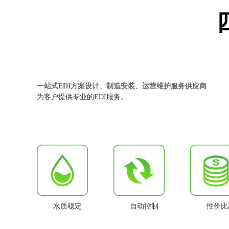
一站式EDI方案设计、制造安装、运营维护服务供应商
为客户提供专业的EDI服务。
水质稳定
自动控制
性价比