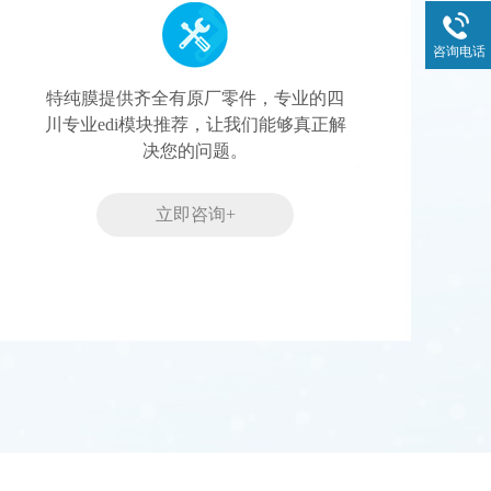
咨询电话
特纯膜提供齐全有原厂零件，专业的四
川专业edi模块推荐，让我们能够真正解
决您的问题。
立即咨询+