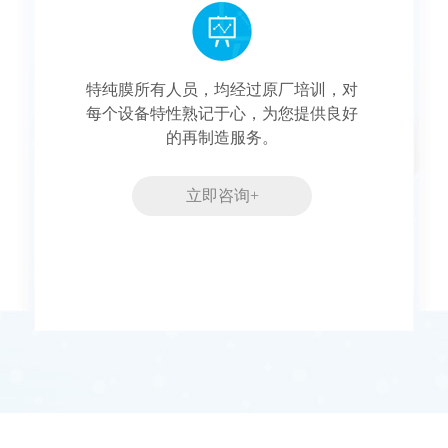
特纯膜所有人员，均经过原厂培训，对
每个设备特性熟记于心，为您提供良好
的再制造服务。
立即咨询+