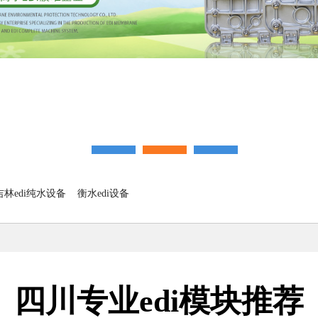
吉林edi纯水设备
衡水edi设备
四川专业edi模块推荐