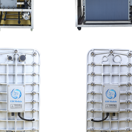
-TC100 EDI设备
MK-TC500 EDI
查看详情
查看详情