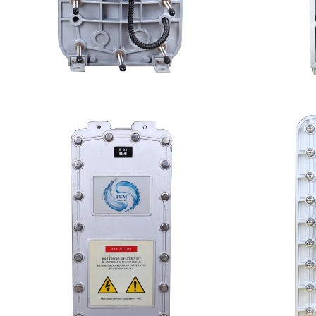
西门子 EDI模块维修
MK
查看详情