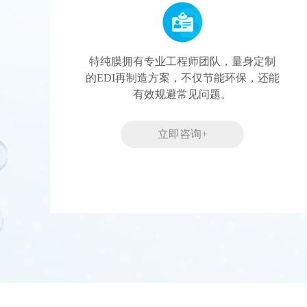
特纯膜拥有专业工程师团队，量身定制
的EDI再制造方案，不仅节能环保，还能
有效规避常见问题。
立即咨询+