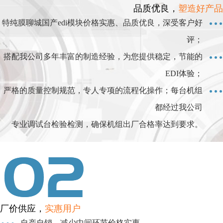
品质优良，
塑造好产品
特纯膜聊城国产edi模块价格实惠、品质优良，深受客户好
评；
搭配我公司多年丰富的制造经验，为您提供稳定，节能的
EDI体验；
严格的质量控制规范，专人专项的流程化操作；每台机组
都经过我公司
专业调试台检验检测，确保机组出厂合格率达到要求。
厂价供应，
实惠用户
自产自销，减少中间环节价格实惠