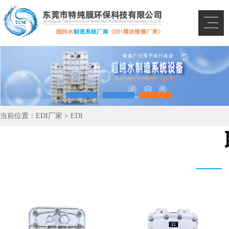
当前位置：
EDI厂家
>
EDI