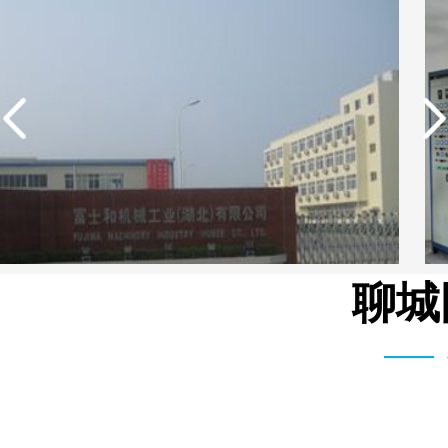
聊城
湾富士和机械有限公司 3T/H 纯水设备