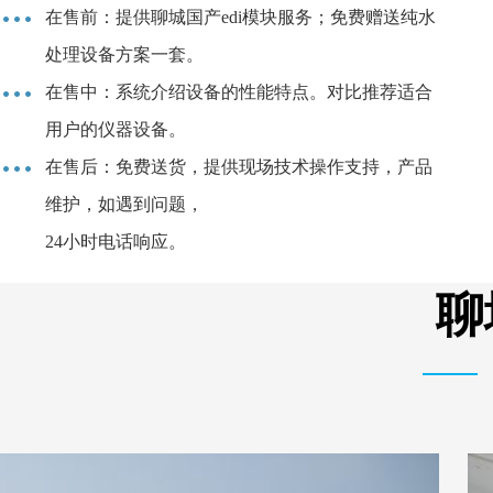
在售前：提供聊城国产edi模块服务；免费赠送纯水
处理设备方案一套。
在售中：系统介绍设备的性能特点。对比推荐适合
用户的仪器设备。
在售后：免费送货，提供现场技术操作支持，产品
维护，如遇到问题，
24小时电话响应。
聊