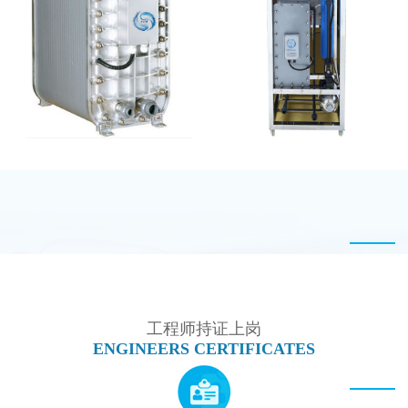
EDI超纯水处理设备
MK-TC500 EDI设备维
修
麦克尼斯EDI模块维修
MK-TC100 EDI设备
工程师持证上岗
ENGINEERS CERTIFICATES