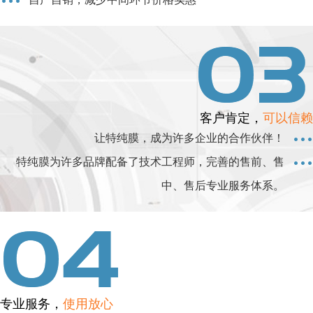
客户肯定，
可以信赖
让特纯膜，成为许多企业的合作伙伴！
特纯膜为许多品牌配备了技术工程师，完善的售前、售
中、售后专业服务体系。
专业服务，
使用放心