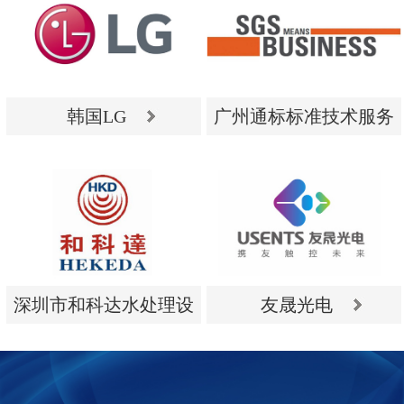
韩国LG
广州通标标准技术服务
有限公司
韩国LG
广州通标标准技术服务
有限公司
深圳市和科达水处理设
友晟光电
备有限公司
深圳市和科达水处理设
友晟光电