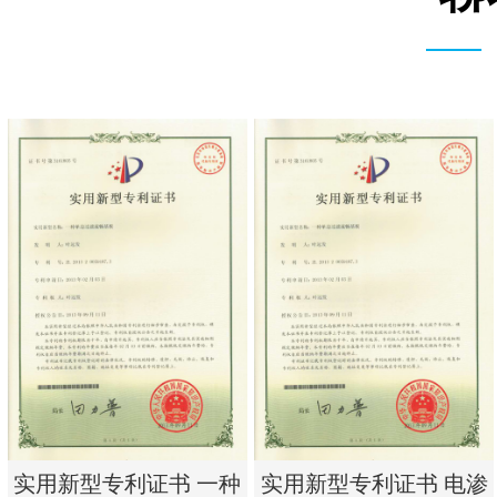
实用新型专利证书 一种
实用新型专利证书 电渗