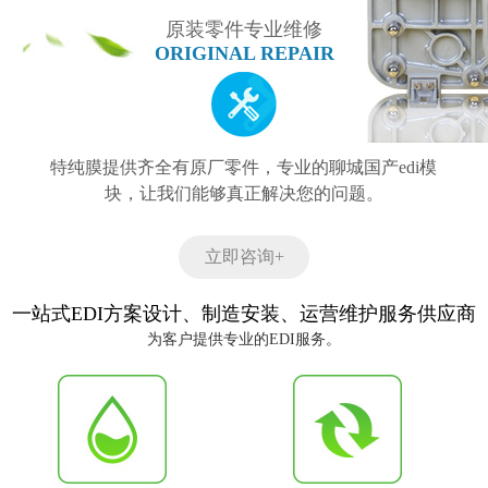
原装零件专业维修
ORIGINAL REPAIR
特纯膜提供齐全有原厂零件，专业的聊城国产edi模
块，让我们能够真正解决您的问题。
立即咨询+
一站式EDI方案设计、制造安装、运营维护服务供应商
为客户提供专业的EDI服务。