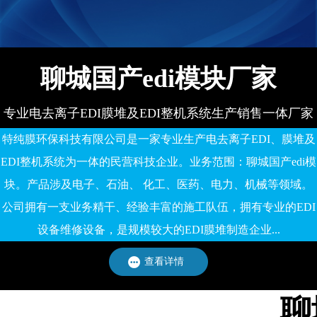
备有限公司
聊城国产edi模块厂家
专业电去离子EDI膜堆及EDI整机系统生产销售一体厂家
特纯膜环保科技有限公司是一家专业生产电去离子EDI、膜堆及
EDI整机系统为一体的民营科技企业。业务范围：聊城国产edi模
块。产品涉及电子、石油、 化工、医药、电力、机械等领域。
公司拥有一支业务精干、经验丰富的施工队伍，拥有专业的EDI
设备维修设备，是规模较大的EDI膜堆制造企业...
查看详情
聊