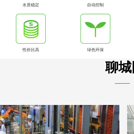
水质稳定
自动控制
性价比高
绿色环保
聊城