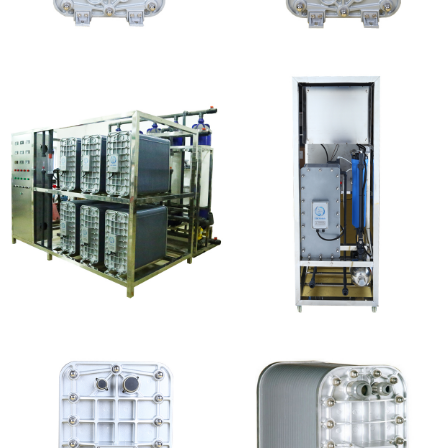
MK-TC500 EDI模块
MK-TC50 EDI模块