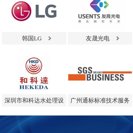
韩国LG
友晟光电
韩国LG
友晟光电
深圳市和科达水处理设
广州通标标准技术服务
备有限公司
有限公司
深圳市和科达水处理设
广州通标标准技术服务