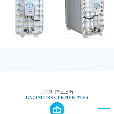
EDI设备维修
MK-TC100 EDI设备
EDI超纯水处理设备
麦克尼斯EDI模块维修
工程师持证上岗
ENGINEERS CERTIFICATES