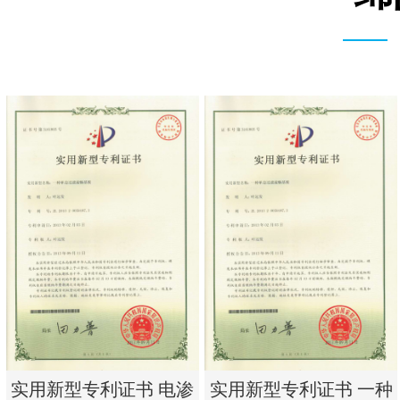
实用新型专利证书 电渗
实用新型专利证书 一种