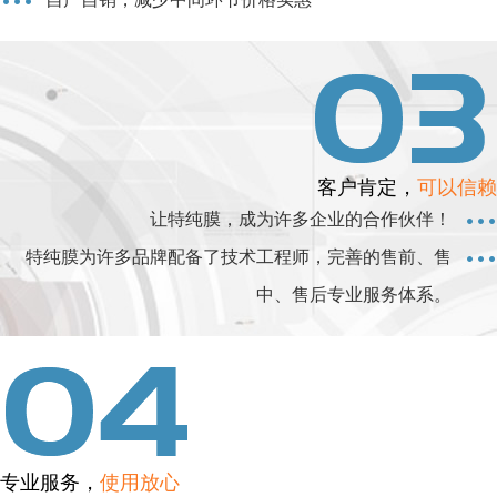
客户肯定，
可以信赖
让特纯膜，成为许多企业的合作伙伴！
特纯膜为许多品牌配备了技术工程师，完善的售前、售
中、售后专业服务体系。
专业服务，
使用放心