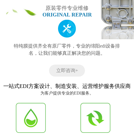
原装零件专业维修
ORIGINAL REPAIR
特纯膜提供齐全有原厂零件，专业的绵阳edi设备排
名，让我们能够真正解决您的问题。
立即咨询+
一站式EDI方案设计、制造安装、运营维护服务供应商
为客户提供专业的EDI服务。