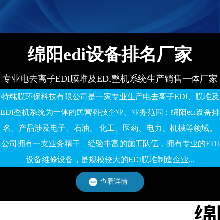
备有限公司
有限公司
绵阳edi设备排名厂家
专业电去离子EDI膜堆及EDI整机系统生产销售一体厂家
特纯膜环保科技有限公司是一家专业生产电去离子EDI、膜堆及
EDI整机系统为一体的民营科技企业。业务范围：绵阳edi设备排
名。产品涉及电子、石油、 化工、医药、电力、机械等领域。
公司拥有一支业务精干、经验丰富的施工队伍，拥有专业的EDI
设备维修设备，是规模较大的EDI膜堆制造企业...
查看详情
绵