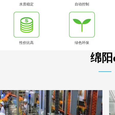
水质稳定
自动控制
性价比高
绿色环保
绵阳