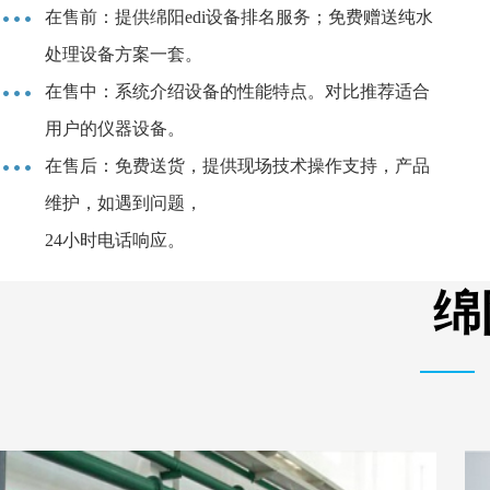
在售前：提供绵阳edi设备排名服务；免费赠送纯水
处理设备方案一套。
在售中：系统介绍设备的性能特点。对比推荐适合
用户的仪器设备。
在售后：免费送货，提供现场技术操作支持，产品
维护，如遇到问题，
24小时电话响应。
绵