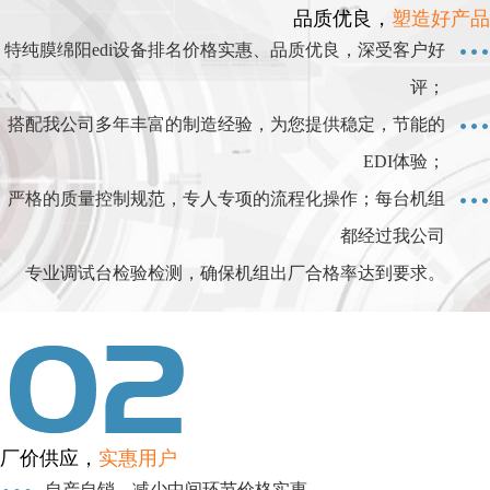
品质优良，
塑造好产品
特纯膜绵阳edi设备排名价格实惠、品质优良，深受客户好
评；
搭配我公司多年丰富的制造经验，为您提供稳定，节能的
EDI体验；
严格的质量控制规范，专人专项的流程化操作；每台机组
都经过我公司
专业调试台检验检测，确保机组出厂合格率达到要求。
厂价供应，
实惠用户
自产自销，减少中间环节价格实惠