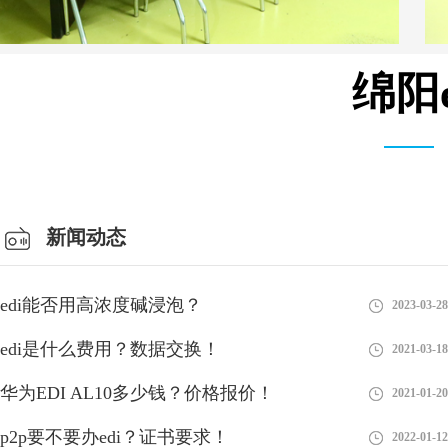
绵阳
会议室
新闻动态
edi能否用高浓度碱浸泡？
2023-03-28
edi是什么费用？数据交换！
2021-03-18
华为EDI AL10多少钱？价格报价！
2021-01-20
p2p要不要办edi？证书要求！
2022-01-12