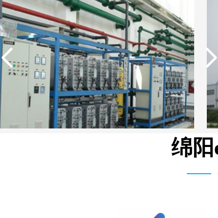
绵阳
中国石油生活用水