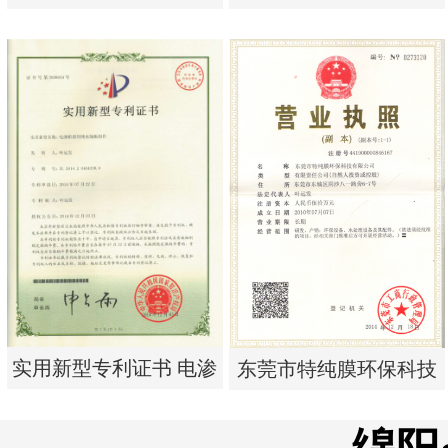
析器用浓水隔板组件
单边过滤流畅基板
实用新型专利证书 电渗
实用新型专利证书 一种
析器用浓水隔板组件
单边过滤流畅基板
实用新型专利证书 电渗
东莞市特纯膜环保科技
析器用纯水隔板组件
有限公司营业执照