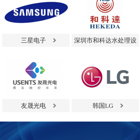
三星电子
深圳市和科达水处理设
备有限公司
三星电子
深圳市和科达水处理设
备有限公司
友晟光电
韩国LG
友晟光电
韩国LG