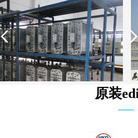
原装e
武汉维斯第医用科技有限公司