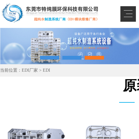
当前位置：
EDI厂家
>
EDI
原