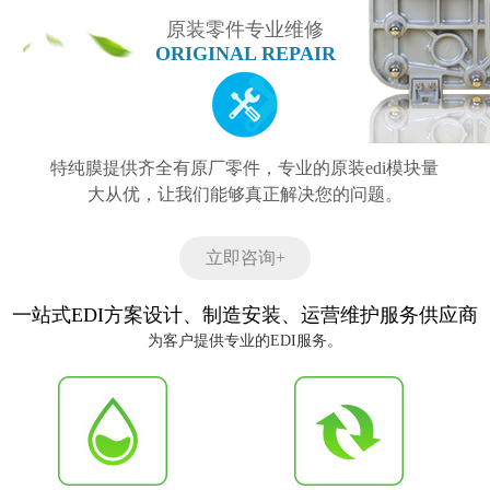
原装零件专业维修
ORIGINAL REPAIR
特纯膜提供齐全有原厂零件，专业的原装edi模块量
大从优，让我们能够真正解决您的问题。
立即咨询+
一站式EDI方案设计、制造安装、运营维护服务供应商
为客户提供专业的EDI服务。