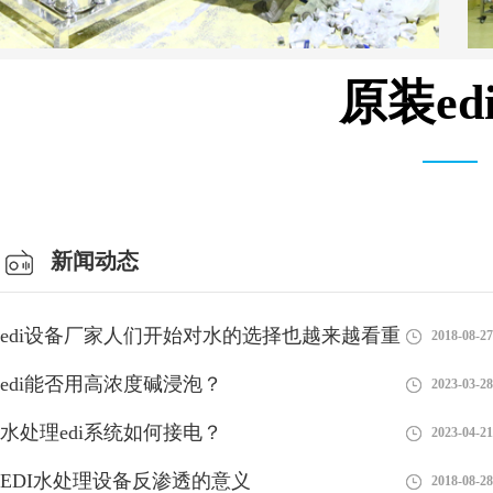
原装e
安装设备车间
新闻动态
edi设备厂家人们开始对水的选择也越来越看重
2018-08-27
edi能否用高浓度碱浸泡？
2023-03-28
水处理edi系统如何接电？
2023-04-21
EDI水处理设备反渗透的意义
2018-08-28