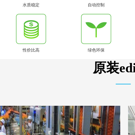
水质稳定
自动控制
性价比高
绿色环保
原装e