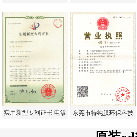
析器用浓水隔板组件
单边过滤流畅基板
实用新型专利证书 电渗
实用新型专利证书 一种
析器用浓水隔板组件
单边过滤流畅基板
实用新型专利证书 电渗
东莞市特纯膜环保科技
析器用纯水隔板组件
有限公司营业执照