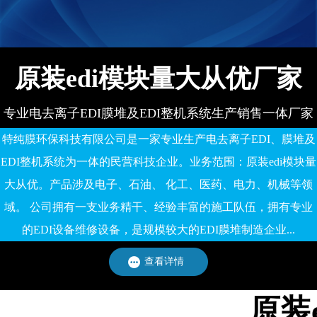
原装edi模块量大从优厂家
专业电去离子EDI膜堆及EDI整机系统生产销售一体厂家
特纯膜环保科技有限公司是一家专业生产电去离子EDI、膜堆及
EDI整机系统为一体的民营科技企业。业务范围：原装edi模块量
大从优。产品涉及电子、石油、 化工、医药、电力、机械等领
域。 公司拥有一支业务精干、经验丰富的施工队伍，拥有专业
的EDI设备维修设备，是规模较大的EDI膜堆制造企业...
查看详情
原装