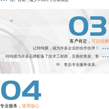
客户肯定，
可以信赖
让特纯膜，成为许多企业的合作伙伴！
特纯膜为许多品牌配备了技术工程师，完善的售前、售
中、售后专业服务体系。
专业服务，
使用放心