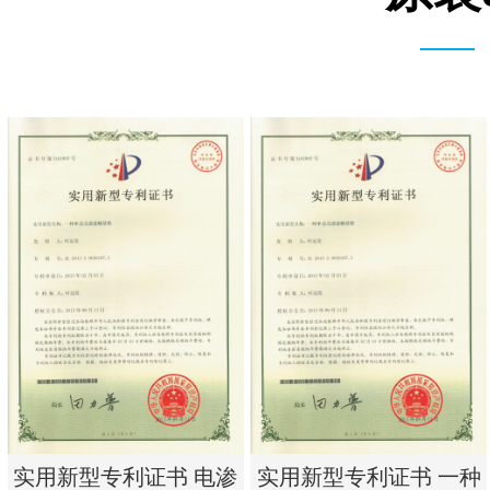
实用新型专利证书 电渗
实用新型专利证书 一种