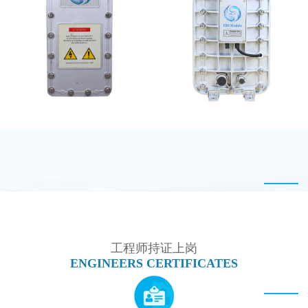
MK-TC300 EDI超纯水
MK-TC500 EDI模块
处理设备
坎普尔EDI膜堆维修
EDI超纯水处理设备
工程师持证上岗
ENGINEERS CERTIFICATES