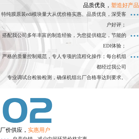
品质优良，
塑造好产品
特纯膜原装edi模块量大从优价格实惠、品质优良，深受客
户好评；
搭配我公司多年丰富的制造经验，为您提供稳定，节能的
EDI体验；
严格的质量控制规范，专人专项的流程化操作；每台机组
都经过我公司
专业调试台检验检测，确保机组出厂合格率达到要求。
厂价供应，
实惠用户
自产自销，减少中间环节价格实惠