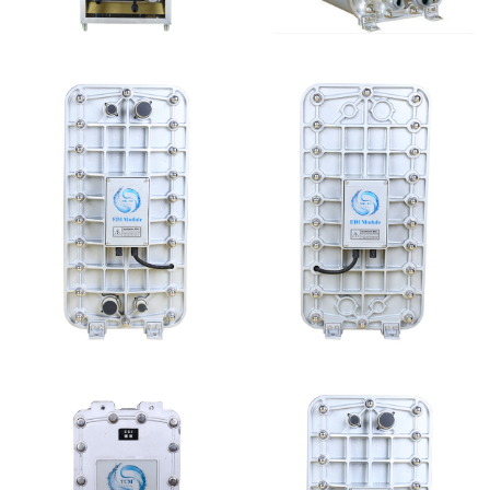
MK-TC100 EDI设备
麦克尼斯EDI模块维修