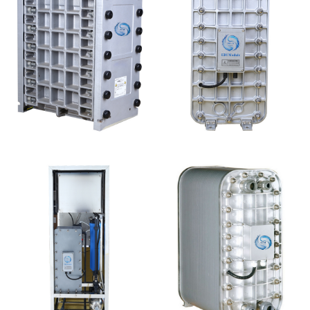
GE EDI模块维修
MK-TC100 EDI超纯水
处理设备