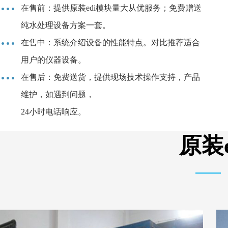
在售前：提供原装edi模块量大从优服务；免费赠送
纯水处理设备方案一套。
在售中：系统介绍设备的性能特点。对比推荐适合
用户的仪器设备。
在售后：免费送货，提供现场技术操作支持，产品
维护，如遇到问题，
24小时电话响应。
原装