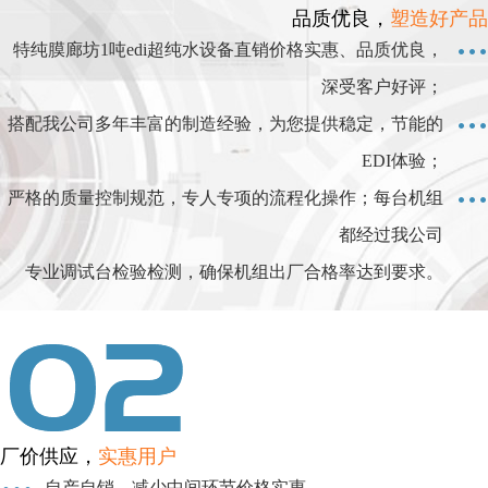
品质优良，
塑造好产品
特纯膜廊坊1吨edi超纯水设备直销价格实惠、品质优良，
深受客户好评；
搭配我公司多年丰富的制造经验，为您提供稳定，节能的
EDI体验；
严格的质量控制规范，专人专项的流程化操作；每台机组
都经过我公司
专业调试台检验检测，确保机组出厂合格率达到要求。
厂价供应，
实惠用户
自产自销，减少中间环节价格实惠