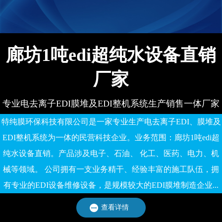
有限公司
备有限公司
廊坊1吨edi超纯水设备直销
厂家
专业电去离子EDI膜堆及EDI整机系统生产销售一体厂家
特纯膜环保科技有限公司是一家专业生产电去离子EDI、膜堆及
EDI整机系统为一体的民营科技企业。业务范围：廊坊1吨edi超
纯水设备直销。产品涉及电子、石油、 化工、医药、电力、机
械等领域。 公司拥有一支业务精干、经验丰富的施工队伍，拥
有专业的EDI设备维修设备，是规模较大的EDI膜堆制造企业...
查看详情