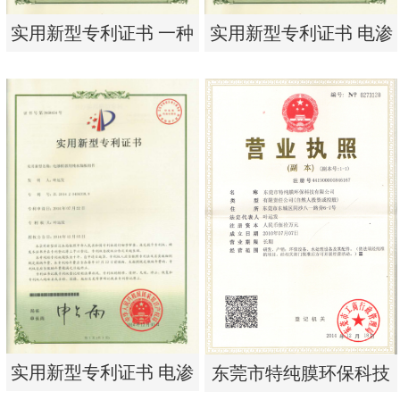
实用新型专利证书 一种
实用新型专利证书 电渗
单边过滤流畅基板
析器用浓水隔板组件
实用新型专利证书 一种
实用新型专利证书 电渗
单边过滤流畅基板
析器用浓水隔板组件
实用新型专利证书 电渗
东莞市特纯膜环保科技