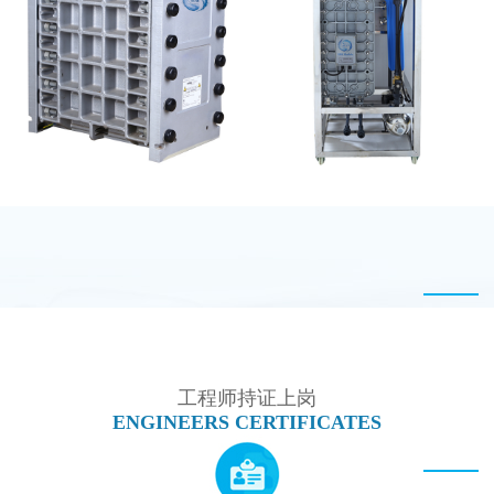
西门子 EDI模块维修
麦克尼斯EDI模块维修
GE EDI模块维修
MK-TC50 EDI设备
工程师持证上岗
ENGINEERS CERTIFICATES