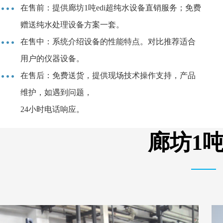
在售前：提供廊坊1吨edi超纯水设备直销服务；免费
赠送纯水处理设备方案一套。
在售中：系统介绍设备的性能特点。对比推荐适合
用户的仪器设备。
在售后：免费送货，提供现场技术操作支持，产品
维护，如遇到问题，
24小时电话响应。
廊坊1