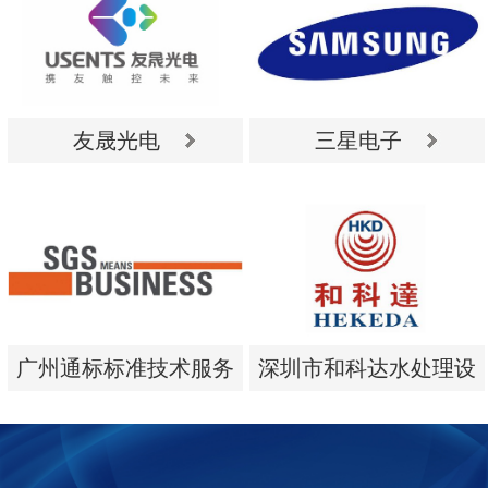
友晟光电
三星电子
友晟光电
三星电子
广州通标标准技术服务
深圳市和科达水处理设
有限公司
备有限公司
广州通标标准技术服务
深圳市和科达水处理设