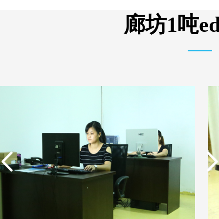
析器用纯水隔板组件
有限公司营业执照
廊坊1吨e
实用新型专利证书 电渗
东莞市特纯膜环保科技
析器用纯水隔板组件
有限公司营业执照