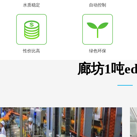
水质稳定
自动控制
性价比高
绿色环保
廊坊1吨e