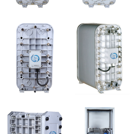
MK-TC100 EDI超纯水
MK-TC500 EDI模块
处理设备