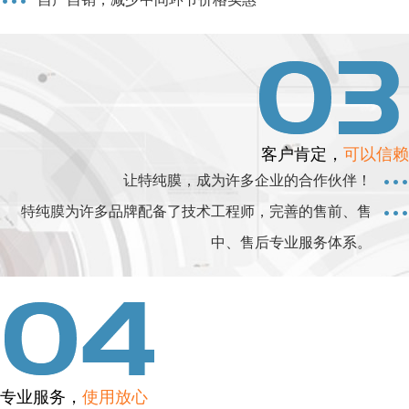
客户肯定，
可以信赖
让特纯膜，成为许多企业的合作伙伴！
特纯膜为许多品牌配备了技术工程师，完善的售前、售
中、售后专业服务体系。
专业服务，
使用放心