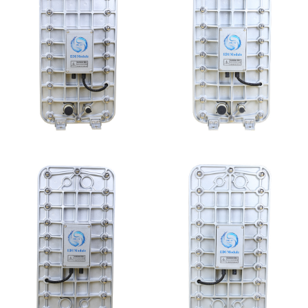
MK-TC200 EDI模块
EDI超纯水处理设备