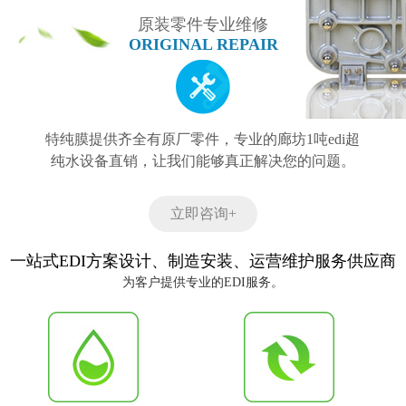
原装零件专业维修
ORIGINAL REPAIR
特纯膜提供齐全有原厂零件，专业的廊坊1吨edi超
纯水设备直销，让我们能够真正解决您的问题。
立即咨询+
一站式EDI方案设计、制造安装、运营维护服务供应商
为客户提供专业的EDI服务。