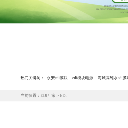
热门关键词：
永安edi膜块
edi模块电源
海城高纯水edi膜
当前位置：
EDI厂家
>
EDI