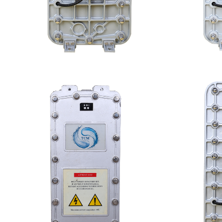
MK-TC50 EDI模块
MK
查看详情