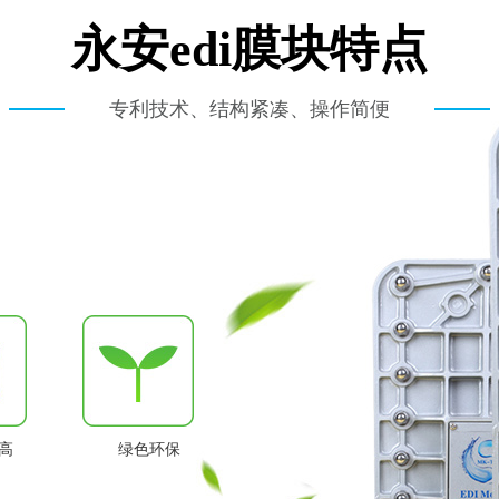
永安edi膜块特点
专利技术、结构紧凑、操作简便
高
绿色环保