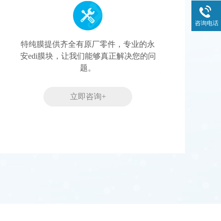
咨询电话
特纯膜提供齐全有原厂零件，专业的永
安edi膜块，让我们能够真正解决您的问
题。
立即咨询+