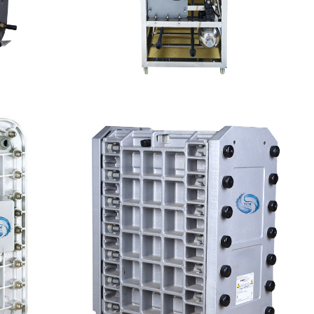
I模块维修
MK-TC100 EDI设备
查看详情