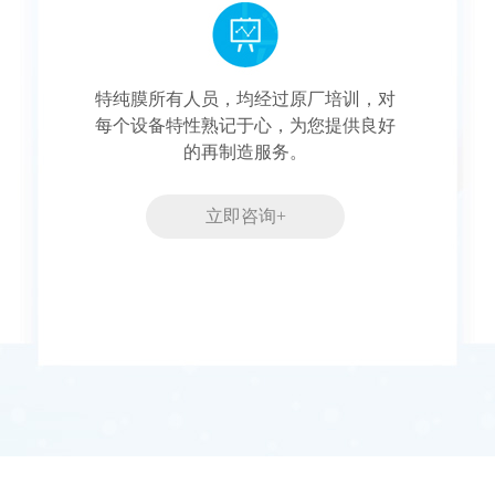
特纯膜所有人员，均经过原厂培训，对
每个设备特性熟记于心，为您提供良好
的再制造服务。
立即咨询+