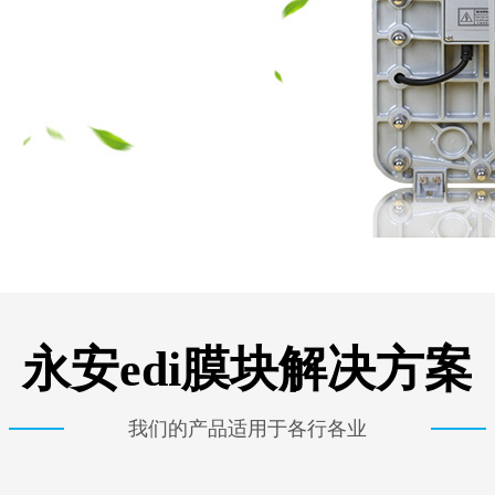
永安edi膜块解决方案
我们的产品适用于各行各业