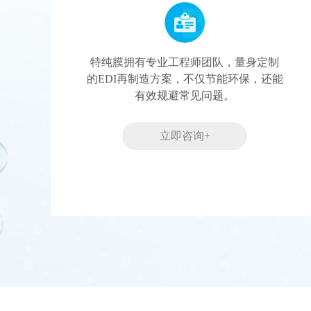
特纯膜拥有专业工程师团队，量身定制
的EDI再制造方案，不仅节能环保，还能
有效规避常见问题。
立即咨询+