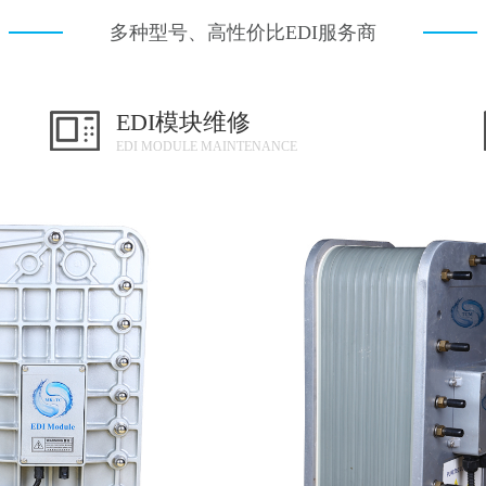
多种型号、高性价比EDI服务商
EDI模块维修
EDI MODULE MAINTENANCE