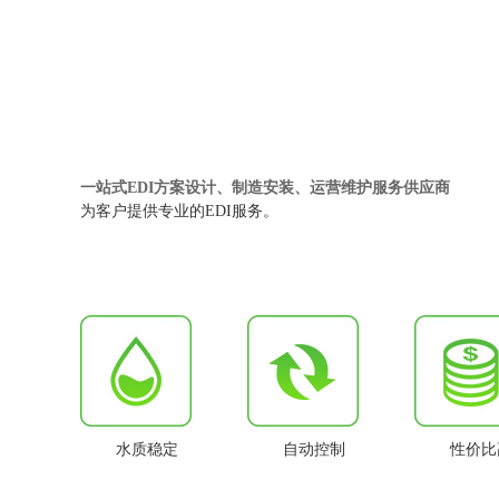
一站式EDI方案设计、制造安装、运营维护服务供应商
为客户提供专业的EDI服务。
水质稳定
自动控制
性价比