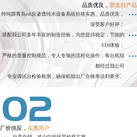
品质优良，
塑造好产品
特纯膜青岛edi反渗透纯水设备系统价格实惠、品质优良，
深受客户好评；
搭配我公司多年丰富的制造经验，为您提供稳定，节能的
EDI体验；
严格的质量控制规范，专人专项的流程化操作；每台机组
都经过我公司
专业调试台检验检测，确保机组出厂合格率达到要求。
厂价供应，
实惠用户
自产自销，减少中间环节价格实惠