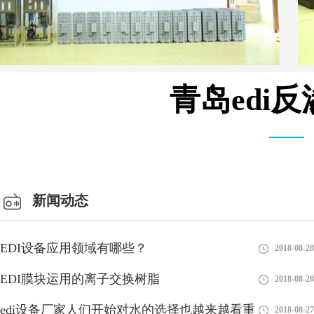
青岛edi
总经理办公室
新闻动态
EDI设备应用领域有哪些？
2018-08-28
EDI膜块运用的离子交换树脂
2018-08-28
edi设备厂家人们开始对水的选择也越来越看重
2018-08-27