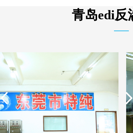
析器用浓水隔板组件
有限公司营业执照
青岛edi
实用新型专利证书 电渗
东莞市特纯膜环保科技
析器用浓水隔板组件
有限公司营业执照