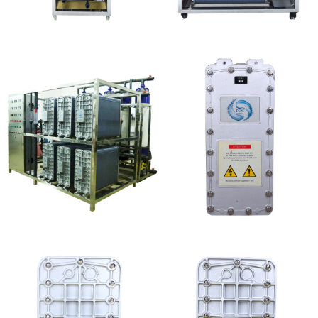
MK-TC100 EDI设备
MK-TC500 EDI设备维
修