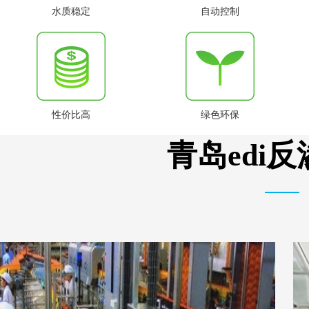
水质稳定
自动控制
性价比高
绿色环保
青岛edi