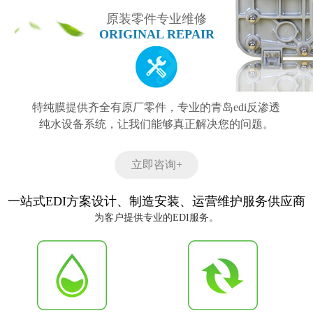
原装零件专业维修
ORIGINAL REPAIR
特纯膜提供齐全有原厂零件，专业的青岛edi反渗透
纯水设备系统，让我们能够真正解决您的问题。
立即咨询+
一站式EDI方案设计、制造安装、运营维护服务供应商
为客户提供专业的EDI服务。