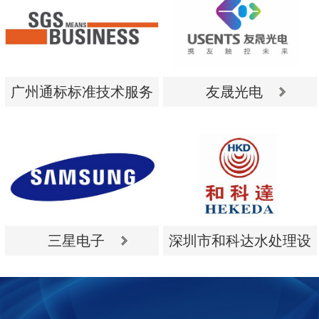
广州通标标准技术服务
友晟光电
有限公司
广州通标标准技术服务
友晟光电
有限公司
三星电子
深圳市和科达水处理设
备有限公司
三星电子
深圳市和科达水处理设