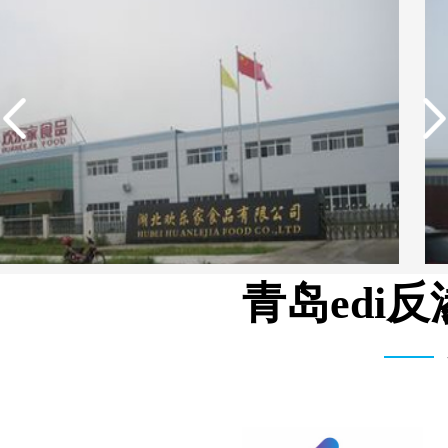
青岛edi
湾富士和机械有限公司 3T/H 纯水设备