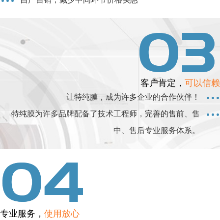
客户肯定，
可以信赖
让特纯膜，成为许多企业的合作伙伴！
特纯膜为许多品牌配备了技术工程师，完善的售前、售
中、售后专业服务体系。
专业服务，
使用放心