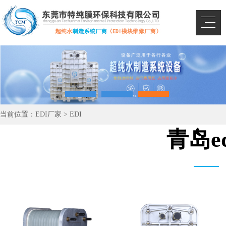
当前位置：
EDI厂家
>
EDI
青岛e