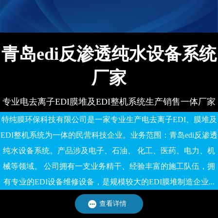
备有限公司
青岛edi反渗透纯水设备系统
厂家
专业电去离子EDI膜堆及EDI整机系统生产销售一体厂家
特纯膜环保科技有限公司是一家专业生产电去离子EDI、膜堆及
EDI整机系统为一体的民营科技企业。业务范围：青岛edi反渗透
纯水设备系统。产品涉及电子、石油、 化工、医药、电力、机
械等领域。 公司拥有一支业务精干、经验丰富的施工队伍，拥
有专业的EDI设备维修设备，是规模较大的EDI膜堆制造企业...
查看详情