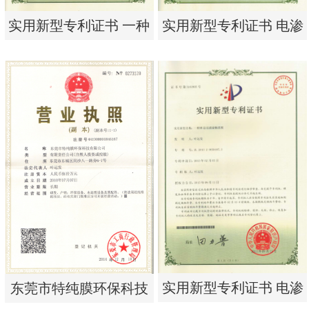
实用新型专利证书 一种
实用新型专利证书 电渗
单边过滤流畅基板
析器用纯水隔板组件
实用新型专利证书 一种
实用新型专利证书 电渗
单边过滤流畅基板
析器用纯水隔板组件
实用新型专利证书 电渗
东莞市特纯膜环保科技