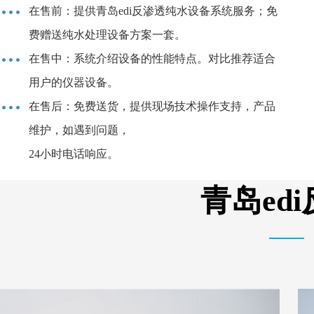
在售前：提供青岛edi反渗透纯水设备系统服务；免
费赠送纯水处理设备方案一套。
在售中：系统介绍设备的性能特点。对比推荐适合
用户的仪器设备。
在售后：免费送货，提供现场技术操作支持，产品
维护，如遇到问题，
24小时电话响应。
青岛ed