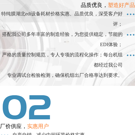
品质优良，
塑造好产品
特纯膜湖北edi设备耗材价格实惠、品质优良，深受客户好
评；
搭配我公司多年丰富的制造经验，为您提供稳定，节能的
EDI体验；
严格的质量控制规范，专人专项的流程化操作；每台机组
都经过我公司
专业调试台检验检测，确保机组出厂合格率达到要求。
厂价供应，
实惠用户
自产自销，减少中间环节价格实惠