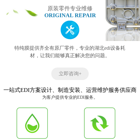
原装零件专业维修
ORIGINAL REPAIR
特纯膜提供齐全有原厂零件，专业的湖北edi设备耗
材，让我们能够真正解决您的问题。
立即咨询+
一站式EDI方案设计、制造安装、运营维护服务供应商
为客户提供专业的EDI服务。