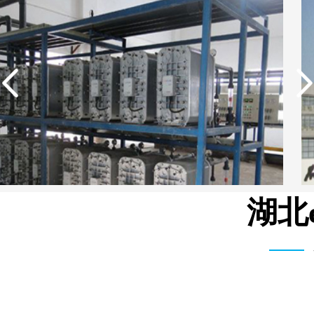
湖北
武汉维斯第医用科技有限公司