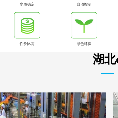
水质稳定
自动控制
性价比高
绿色环保
湖北