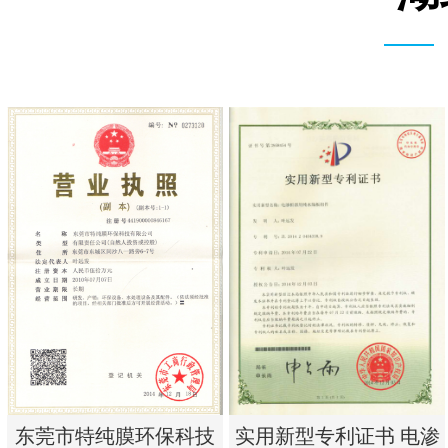
实用新型专利证书 电渗
东莞市特纯膜环保科技