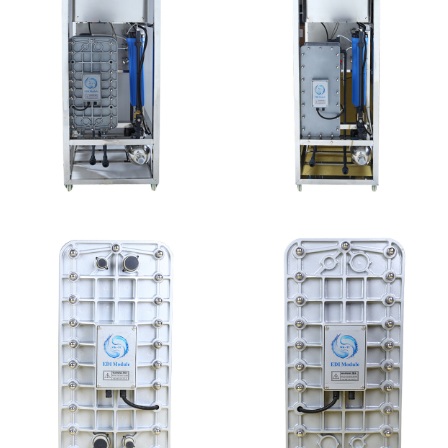
MK-TC50 EDI设备
MK-TC100 EDI设备