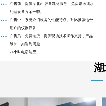
在售前：提供湖北edi设备耗材服务；免费赠送纯水
处理设备方案一套。
在售中：系统介绍设备的性能特点。对比推荐适合
用户的仪器设备。
在售后：免费送货，提供现场技术操作支持，产品
维护，如遇到问题，
24小时电话响应。
湖