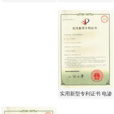
析器用纯水隔板组件
有限公司营业执照
实用新型专利证书 电渗
东莞市特纯膜环保科技
析器用纯水隔板组件
有限公司营业执照
实用新型专利证书 电渗
析器用浓水隔板组件