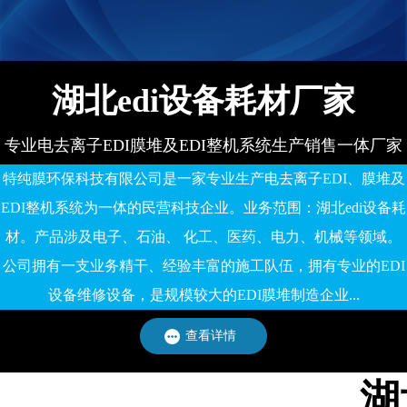
备有限公司
湖北edi设备耗材厂家
专业电去离子EDI膜堆及EDI整机系统生产销售一体厂家
特纯膜环保科技有限公司是一家专业生产电去离子EDI、膜堆及
EDI整机系统为一体的民营科技企业。业务范围：湖北edi设备耗
材。产品涉及电子、石油、 化工、医药、电力、机械等领域。
公司拥有一支业务精干、经验丰富的施工队伍，拥有专业的EDI
设备维修设备，是规模较大的EDI膜堆制造企业...
查看详情
湖