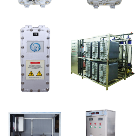
EDI超纯水处理设备
MK-TC50 EDI模块