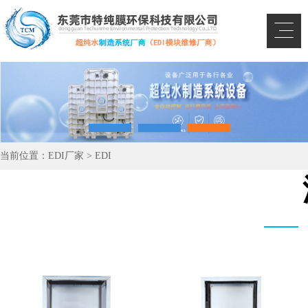
当前位置：
EDI厂家
>
EDI