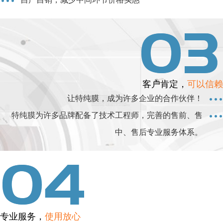
客户肯定，
可以信赖
让特纯膜，成为许多企业的合作伙伴！
特纯膜为许多品牌配备了技术工程师，完善的售前、售
中、售后专业服务体系。
专业服务，
使用放心