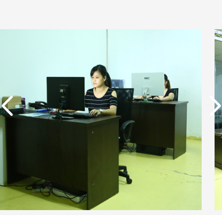
实用新型专利证书 一种
单边过滤流畅基板