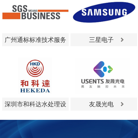
广州通标标准技术服务
三星电子
有限公司
广州通标标准技术服务
三星电子
有限公司
深圳市和科达水处理设
友晟光电
备有限公司
深圳市和科达水处理设
友晟光电