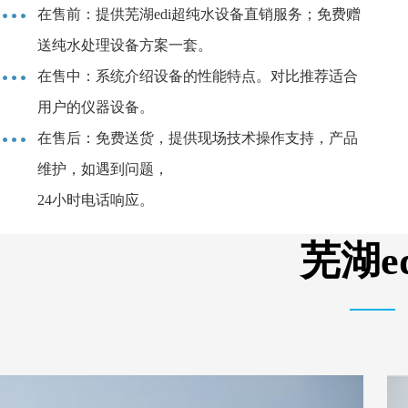
在售前：提供芜湖edi超纯水设备直销服务；免费赠
送纯水处理设备方案一套。
在售中：系统介绍设备的性能特点。对比推荐适合
用户的仪器设备。
在售后：免费送货，提供现场技术操作支持，产品
维护，如遇到问题，
24小时电话响应。
芜湖e