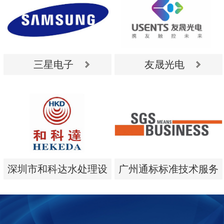
三星电子
友晟光电
三星电子
友晟光电
深圳市和科达水处理设
广州通标标准技术服务
备有限公司
有限公司
深圳市和科达水处理设
广州通标标准技术服务