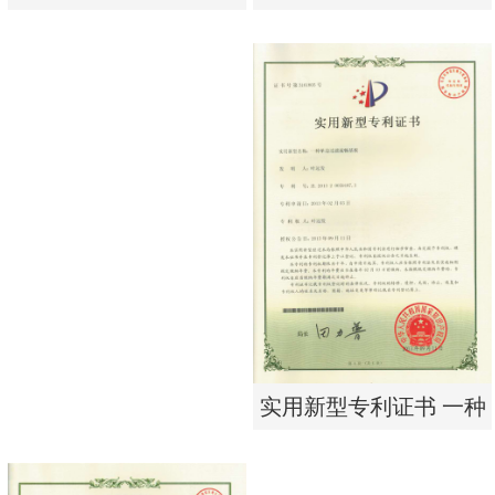
析器用浓水隔板组件
有限公司营业执照
实用新型专利证书 电渗
东莞市特纯膜环保科技
析器用浓水隔板组件
有限公司营业执照
实用新型专利证书 一种
单边过滤流畅基板