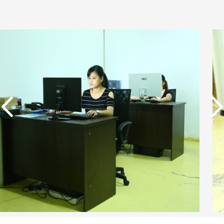
实用新型专利证书 电渗
析器用纯水隔板组件