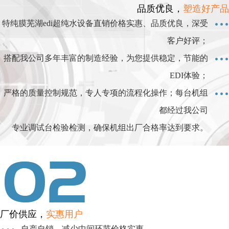
品质优良，
塑造好产品
特纯膜芜湖edi超纯水设备直销价格实惠、品质优良，深受
客户好评；
搭配我公司多年丰富的制造经验，为您提供稳定，节能的
EDI体验；
严格的质量控制规范，专人专项的流程化操作；每台机组
都经过我公司
专业调试台检验检测，确保机组出厂合格率达到要求。
厂价供应，
实惠用户
自产自销，减少中间环节价格实惠