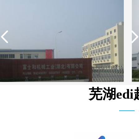
芜湖ed
湾富士和机械有限公司 3T/H 纯水设备