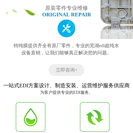
原装零件专业维修
ORIGINAL REPAIR
特纯膜提供齐全有原厂零件，专业的芜湖edi超纯水
设备直销，让我们能够真正解决您的问题。
立即咨询+
一站式EDI方案设计、制造安装、运营维护服务供应商
为客户提供专业的EDI服务。