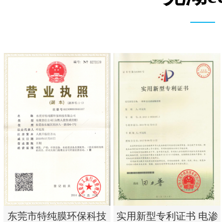
实用新型专利证书 电渗
东莞市特纯膜环保科技