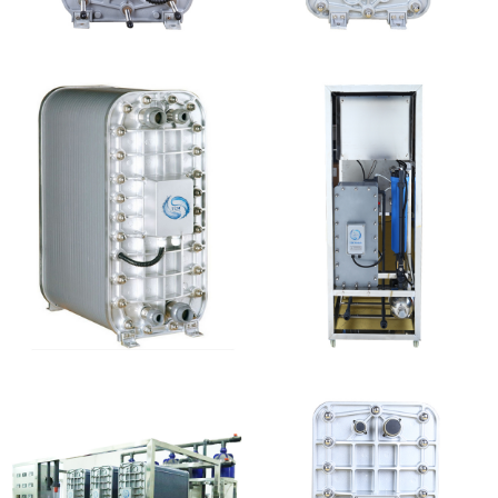
西门子 EDI模块维修
MK-TC500 EDI模块