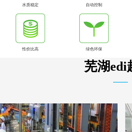
水质稳定
自动控制
性价比高
绿色环保
芜湖ed