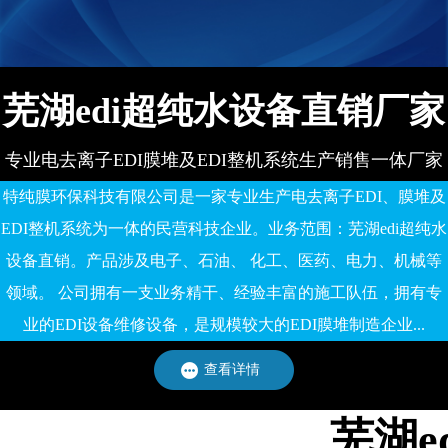
备有限公司
有限公司
芜湖edi超纯水设备直销厂家
专业电去离子EDI膜堆及EDI整机系统生产销售一体厂家
特纯膜环保科技有限公司是一家专业生产电去离子EDI、膜堆及
EDI整机系统为一体的民营科技企业。业务范围：芜湖edi超纯水
设备直销。产品涉及电子、石油、 化工、医药、电力、机械等
领域。 公司拥有一支业务精干、经验丰富的施工队伍，拥有专
业的EDI设备维修设备，是规模较大的EDI膜堆制造企业...
查看详情
芜湖e