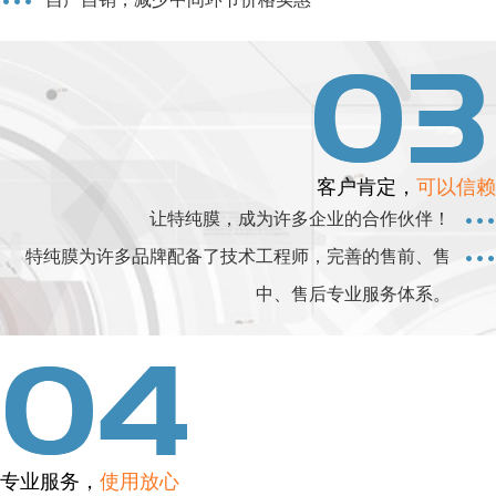
客户肯定，
可以信赖
让特纯膜，成为许多企业的合作伙伴！
特纯膜为许多品牌配备了技术工程师，完善的售前、售
中、售后专业服务体系。
专业服务，
使用放心