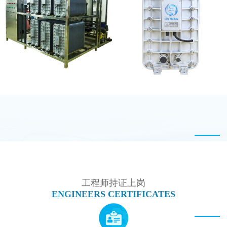
麦克尼斯EDI模块维修
MK-TC100 EDI设备
EDI设备维修
MK-TC300 EDI超纯水
处理设备
工程师持证上岗
ENGINEERS CERTIFICATES