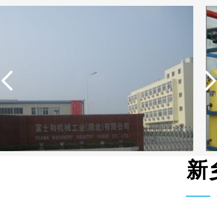
新
中国石油生活用水