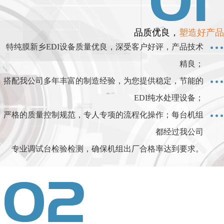
品质优良，
塑造好产品
特纯膜新乡EDI设备质量优良，深受客户好评，产品技术
精良；
搭配我公司多年丰富的制造经验，为您提供稳定，节能的
EDI纯水处理设备；
严格的质量控制规范，专人专项的流程化操作；每台机组
都经过我公司
专业调试台检验检测，确保机组出厂合格率达到要求。