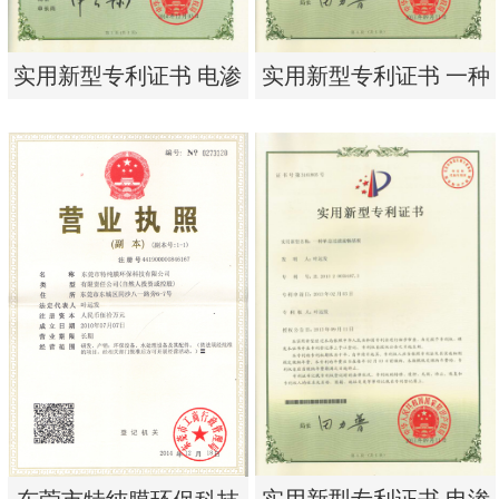
实用新型专利证书 电渗
实用新型专利证书 一种
析器用纯水隔板组件
单边过滤流畅基板
实用新型专利证书 电渗
实用新型专利证书 一种
析器用纯水隔板组件
单边过滤流畅基板