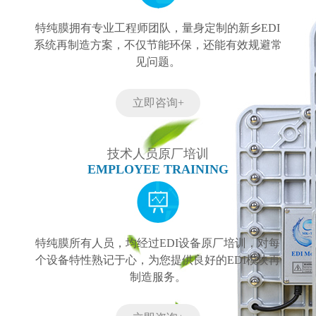
特纯膜拥有专业工程师团队，量身定制的新乡EDI
系统再制造方案，不仅节能环保，还能有效规避常
见问题。
立即咨询+
技术人员原厂培训
EMPLOYEE TRAINING
特纯膜所有人员，均经过EDI设备原厂培训，对每
个设备特性熟记于心，为您提供良好的EDI模块再
制造服务。