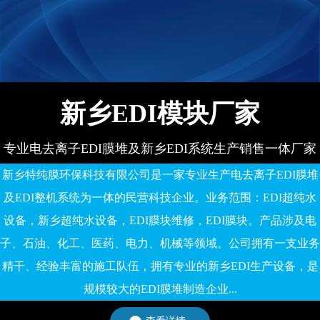
广州通标标准技术服务
三星电子
有限公司
新乡EDI模块厂家
专业电去离子EDI膜堆及新乡EDI系统生产销售一体厂家
新乡特纯膜环保科技有限公司是一家专业生产电去离子EDI膜堆
及EDI整机系统为一体的民营科技企业。业务范围：EDI超纯水
设备，新乡超纯水设备，EDI膜块维修，EDI膜块。产品涉及电
子、石油、化工、医药、电力、机械等领域。公司拥有一支业务
精干、经验丰富的施工队伍，拥有专业的新乡EDI生产设备，是
规模较大的EDI膜堆制造企业...