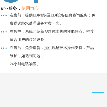
专业服务，
使用放心
在售前：提供EDI模块及EDI设备信息咨询服务；免
费赠送纯水处理设备方案一套。
在售中：系统介绍新乡超纯水机的性能特点。推荐
适合用户的仪器设备。
在售后：免费送货，提供现场技术操作支持，产品
维护，如遇到问题，
24小时电话响应。