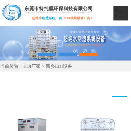
当前位置：
EDI厂家
>
新乡EDI设备