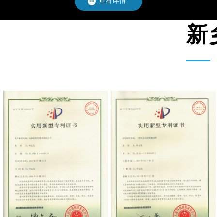
查看详情
新