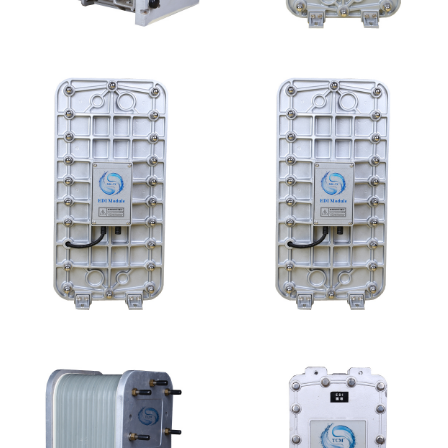
GE EDI模块维修
MK-TC50 EDI模块