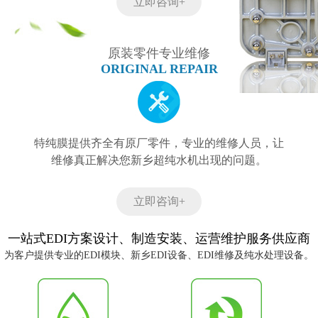
立即咨询+
原装零件专业维修
ORIGINAL REPAIR
特纯膜提供齐全有原厂零件，专业的维修人员，让
维修真正解决您新乡超纯水机出现的问题。
立即咨询+
一站式EDI方案设计、制造安装、运营维护服务供应商
为客户提供专业的EDI模块、新乡EDI设备、EDI维修及纯水处理设备。