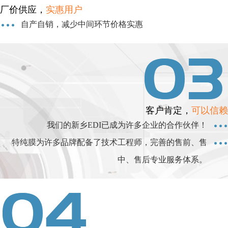
厂价供应，
实惠用户
自产自销，减少中间环节价格实惠
客户肯定，
可以信赖
我们的新乡EDI已成为许多企业的合作伙伴！
特纯膜为许多品牌配备了技术工程师，完善的售前、售
中、售后专业服务体系。