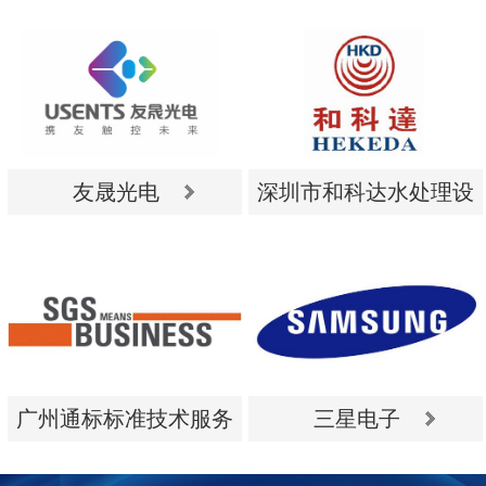
友晟光电
深圳市和科达水处理设
备有限公司
友晟光电
深圳市和科达水处理设
备有限公司
广州通标标准技术服务
三星电子
有限公司