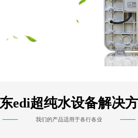
东edi超纯水设备解决
我们的产品适用于各行各业