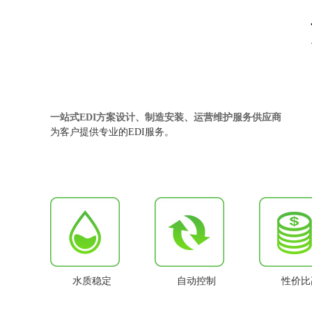
一站式EDI方案设计、制造安装、运营维护服务供应商
为客户提供专业的EDI服务。
水质稳定
自动控制
性价比