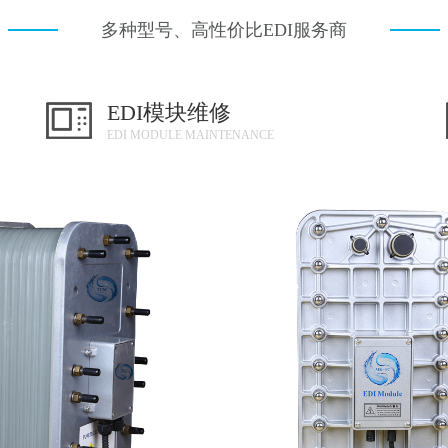
多种型号、高性价比EDI服务商
EDI模块维修
EDI MODULE MAINTENANCE