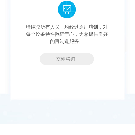
特纯膜所有人员，均经过原厂培训，对
每个设备特性熟记于心，为您提供良好
的再制造服务。
立即咨询+