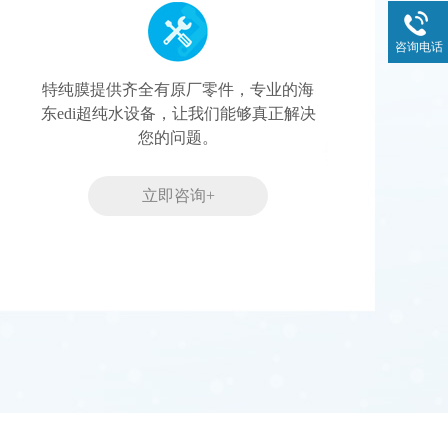
咨询电话
特纯膜提供齐全有原厂零件，专业的海
东edi超纯水设备，让我们能够真正解决
您的问题。
立即咨询+