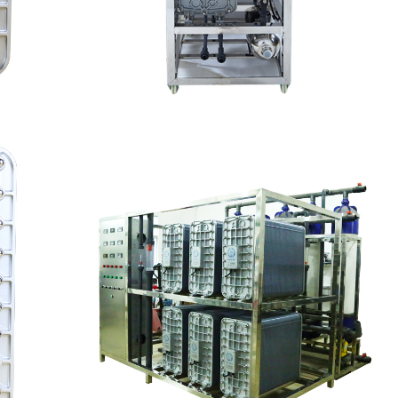
模块
MK-TC50 EDI设备
查看详情