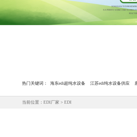
热门关键词：
海东edi超纯水设备
江苏edi纯水设备供应
当前位置：
EDI厂家
>
EDI