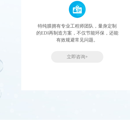
特纯膜拥有专业工程师团队，量身定制
的EDI再制造方案，不仅节能环保，还能
有效规避常见问题。
立即咨询+