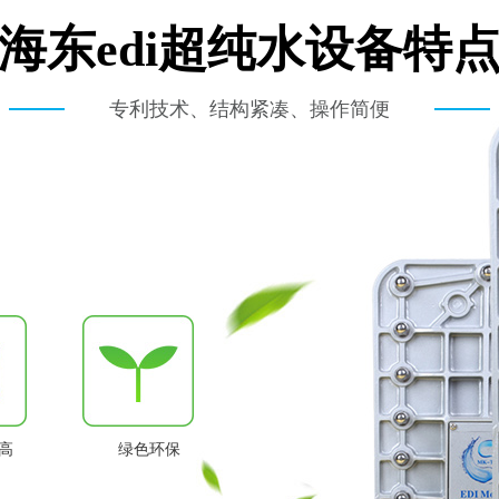
海东edi超纯水设备特
专利技术、结构紧凑、操作简便
高
绿色环保