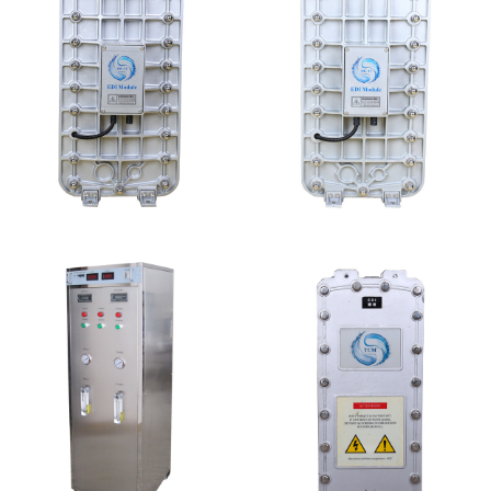
MK-TC100 EDI超纯水
MK-TC500 EDI模块
处理设备