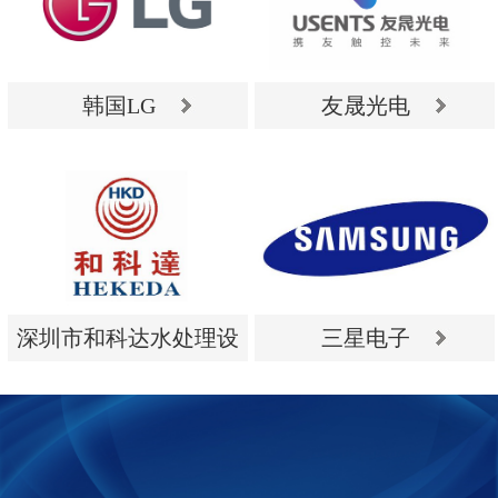
韩国LG
友晟光电
韩国LG
友晟光电
深圳市和科达水处理设
三星电子
备有限公司
深圳市和科达水处理设
三星电子
备有限公司