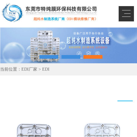
当前位置：
EDI厂家
>
EDI