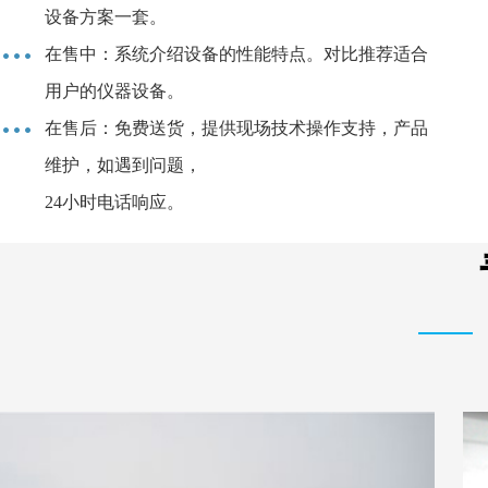
设备方案一套。
在售中：系统介绍设备的性能特点。对比推荐适合
用户的仪器设备。
在售后：免费送货，提供现场技术操作支持，产品
维护，如遇到问题，
24小时电话响应。