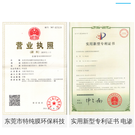
实用新型专利证书 电渗
东莞市特纯膜环保科技
析器用纯水隔板组件
有限公司营业执照