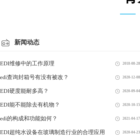
会议室
新闻动态
EDI维修中的工作原理
2018-08-28
edi查询封箱号有没有被改？
2020-12-08
EDI硬度能耐多高？
2020-09-04
EDI能不能除去有机物？
2020-10-15
edi的构成和功能如何？
2021-04-17
edi在哪里申请的呢？流程介绍！
EDI超纯水设备在玻璃制造行业的合理应用
2020-04-23