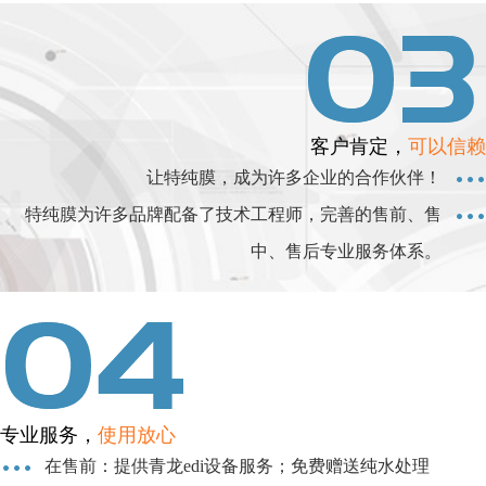
客户肯定，
可以信赖
让特纯膜，成为许多企业的合作伙伴！
特纯膜为许多品牌配备了技术工程师，完善的售前、售
中、售后专业服务体系。
专业服务，
使用放心
在售前：提供青龙edi设备服务；免费赠送纯水处理