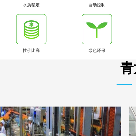
水质稳定
自动控制
性价比高
绿色环保
青