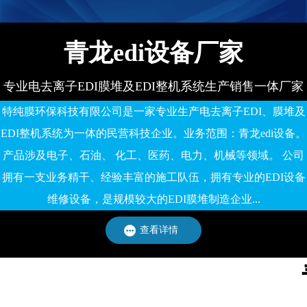
青龙edi设备厂家
专业电去离子EDI膜堆及EDI整机系统生产销售一体厂家
特纯膜环保科技有限公司是一家专业生产电去离子EDI、膜堆及
EDI整机系统为一体的民营科技企业。业务范围：青龙edi设备。
产品涉及电子、石油、 化工、医药、电力、机械等领域。 公司
拥有一支业务精干、经验丰富的施工队伍，拥有专业的EDI设备
维修设备，是规模较大的EDI膜堆制造企业...
查看详情