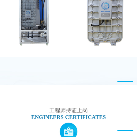
EDI设备维修
MK-TC200 EDI模块
MK-TC50 EDI设备
MK-TC50 EDI模块
工程师持证上岗
ENGINEERS CERTIFICATES