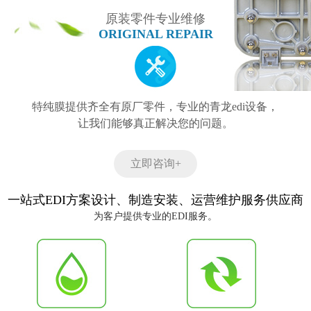
原装零件专业维修
ORIGINAL REPAIR
特纯膜提供齐全有原厂零件，专业的青龙edi设备，
让我们能够真正解决您的问题。
立即咨询+
一站式EDI方案设计、制造安装、运营维护服务供应商
为客户提供专业的EDI服务。