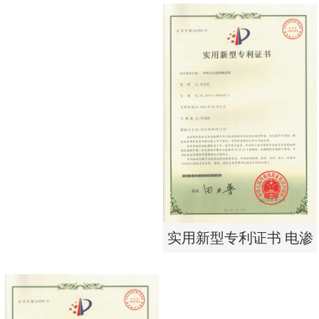
实用新型专利证书 电渗
东莞市特纯膜环保科技
析器用纯水隔板组件
有限公司营业执照
实用新型专利证书 电渗
析器用浓水隔板组件