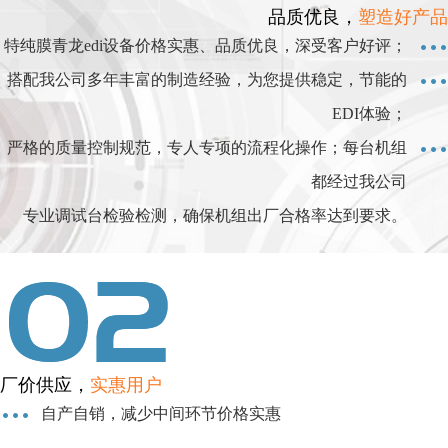
品质优良，
塑造好产品
特纯膜青龙edi设备价格实惠、品质优良，深受客户好评；
搭配我公司多年丰富的制造经验，为您提供稳定，节能的
EDI体验；
严格的质量控制规范，专人专项的流程化操作；每台机组
都经过我公司
专业调试台检验检测，确保机组出厂合格率达到要求。
厂价供应，
实惠用户
自产自销，减少中间环节价格实惠