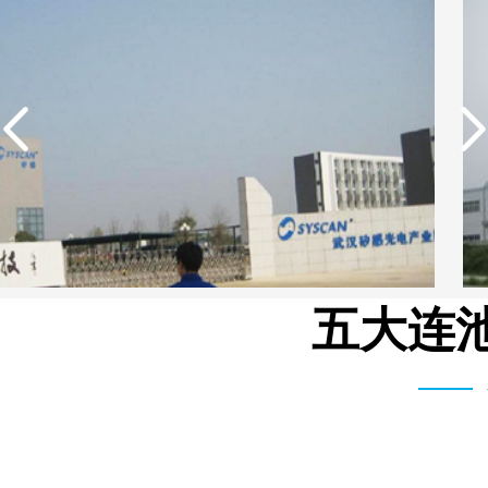
五大连池
武汉矽感数码EDI超纯水设备