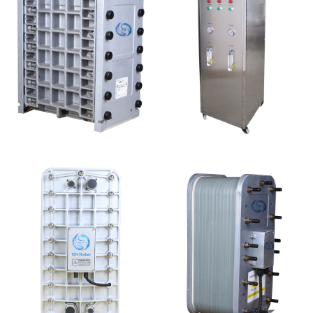
GE EDI模块维修
全封闭EDI超纯水处理设
备