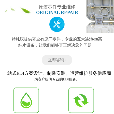
原装零件专业维修
ORIGINAL REPAIR
特纯膜提供齐全有原厂零件，专业的五大连池edi高
纯水设备，让我们能够真正解决您的问题。
立即咨询+
一站式EDI方案设计、制造安装、运营维护服务供应商
为客户提供专业的EDI服务。