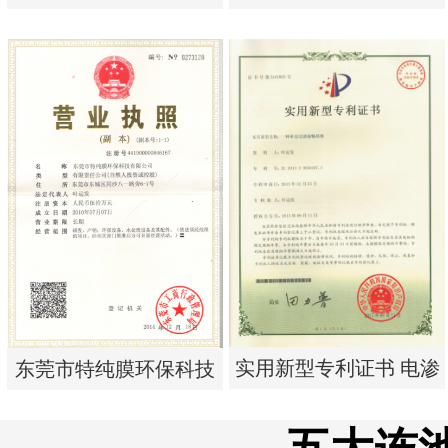
析器用纯水隔板组件
单边过滤流畅基板
实用新型专利证书 电渗
实用新型专利证书 一种
析器用纯水隔板组件
单边过滤流畅基板
实用新型专利证书 电渗
东莞市特纯膜环保科技
析器用浓水隔板组件
有限公司营业执照