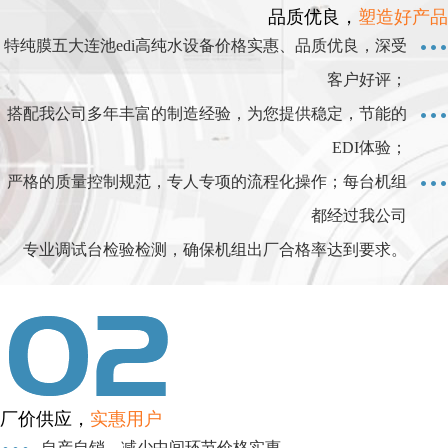
品质优良，
塑造好产品
特纯膜五大连池edi高纯水设备价格实惠、品质优良，深受
客户好评；
搭配我公司多年丰富的制造经验，为您提供稳定，节能的
EDI体验；
严格的质量控制规范，专人专项的流程化操作；每台机组
都经过我公司
专业调试台检验检测，确保机组出厂合格率达到要求。
厂价供应，
实惠用户
自产自销，减少中间环节价格实惠