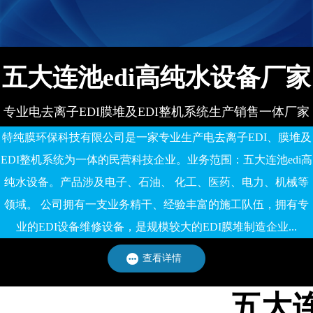
五大连池edi高纯水设备厂家
专业电去离子EDI膜堆及EDI整机系统生产销售一体厂家
特纯膜环保科技有限公司是一家专业生产电去离子EDI、膜堆及
EDI整机系统为一体的民营科技企业。业务范围：五大连池edi高
纯水设备。产品涉及电子、石油、 化工、医药、电力、机械等
领域。 公司拥有一支业务精干、经验丰富的施工队伍，拥有专
业的EDI设备维修设备，是规模较大的EDI膜堆制造企业...
查看详情
五大连