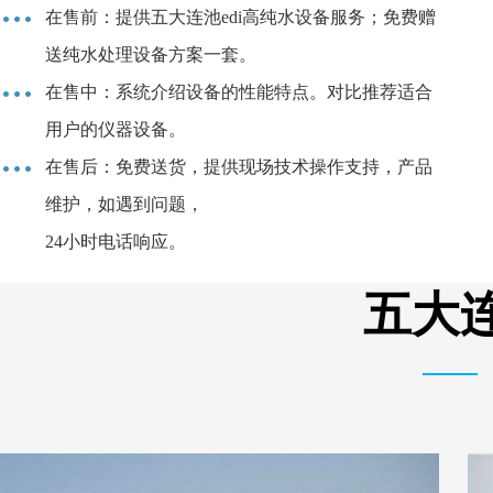
在售前：提供五大连池edi高纯水设备服务；免费赠
送纯水处理设备方案一套。
在售中：系统介绍设备的性能特点。对比推荐适合
用户的仪器设备。
在售后：免费送货，提供现场技术操作支持，产品
维护，如遇到问题，
24小时电话响应。
五大连