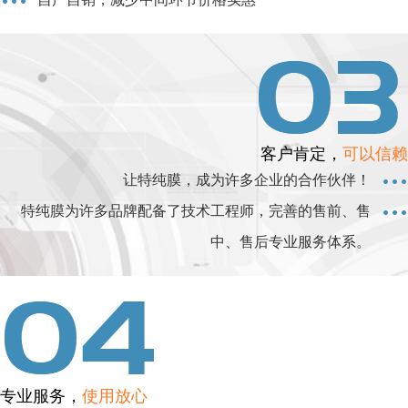
客户肯定，
可以信赖
让特纯膜，成为许多企业的合作伙伴！
特纯膜为许多品牌配备了技术工程师，完善的售前、售
中、售后专业服务体系。
专业服务，
使用放心