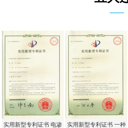
实用新型专利证书 电渗
实用新型专利证书 一种