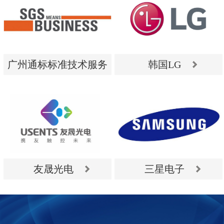
广州通标标准技术服务
韩国LG
有限公司
广州通标标准技术服务
韩国LG
有限公司
友晟光电
三星电子
友晟光电
三星电子