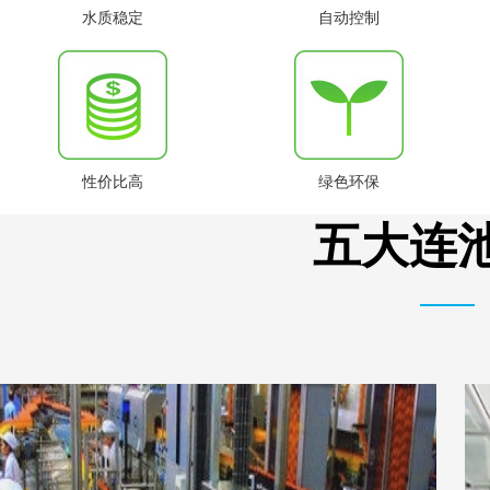
水质稳定
自动控制
性价比高
绿色环保
五大连池