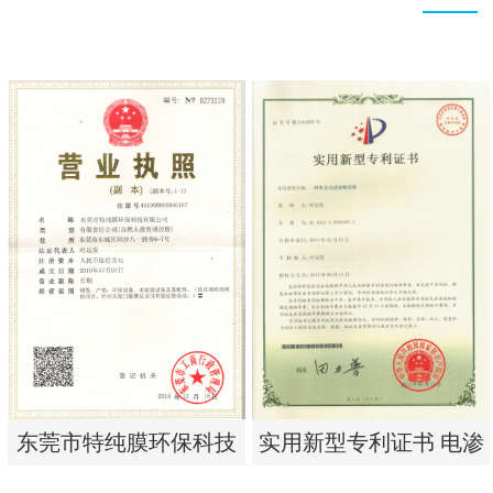
实用新型专利证书 电渗
东莞市特纯膜环保科技
析器用浓水隔板组件
有限公司营业执照