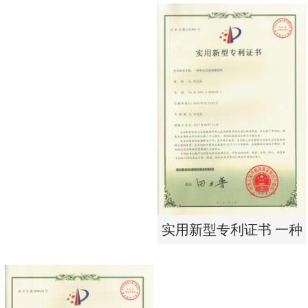
实用新型专利证书 电渗
东莞市特纯膜环保科技
析器用浓水隔板组件
有限公司营业执照
实用新型专利证书 一种
单边过滤流畅基板