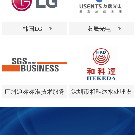
韩国LG
友晟光电
韩国LG
友晟光电
广州通标标准技术服务
深圳市和科达水处理设
有限公司
备有限公司
广州通标标准技术服务
深圳市和科达水处理设
有限公司
备有限公司