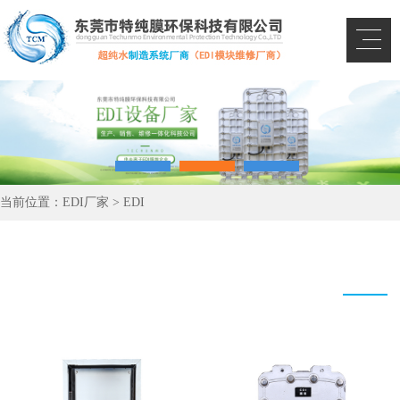
当前位置：
EDI厂家
>
EDI