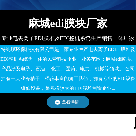
麻城edi膜块厂家
专业电去离子EDI膜堆及EDI整机系统生产销售一体厂家
特纯膜环保科技有限公司是一家专业生产电去离子EDI、膜堆及
EDI整机系统为一体的民营科技企业。业务范围：麻城edi膜块。
产品涉及电子、石油、 化工、医药、电力、机械等领域。 公司
拥有一支业务精干、经验丰富的施工队伍，拥有专业的EDI设备
维修设备，是规模较大的EDI膜堆制造企业...
查看详情