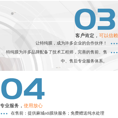
客户肯定，
可以信赖
让特纯膜，成为许多企业的合作伙伴！
特纯膜为许多品牌配备了技术工程师，完善的售前、售
中、售后专业服务体系。
专业服务，
使用放心
在售前：提供麻城edi膜块服务；免费赠送纯水处理