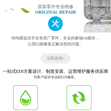
原装零件专业维修
ORIGINAL REPAIR
特纯膜提供齐全有原厂零件，专业的麻城edi膜块，
让我们能够真正解决您的问题。
立即咨询+
一站式EDI方案设计、制造安装、运营维护服务供应商
为客户提供专业的EDI服务。