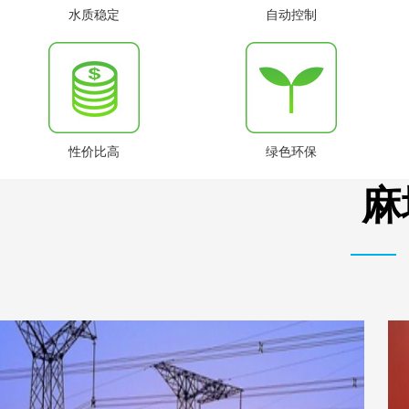
水质稳定
自动控制
性价比高
绿色环保
麻