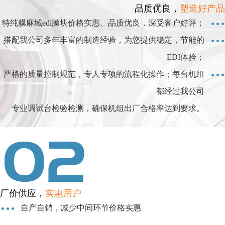
品质优良，
塑造好产品
特纯膜麻城edi膜块价格实惠、品质优良，深受客户好评；
搭配我公司多年丰富的制造经验，为您提供稳定，节能的
EDI体验；
严格的质量控制规范，专人专项的流程化操作；每台机组
都经过我公司
专业调试台检验检测，确保机组出厂合格率达到要求。
厂价供应，
实惠用户
自产自销，减少中间环节价格实惠