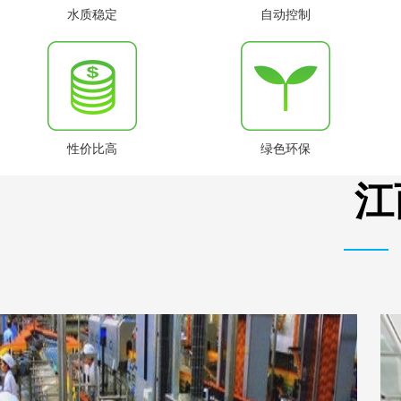
水质稳定
自动控制
性价比高
绿色环保
江