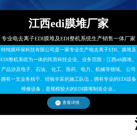
江西edi膜堆厂家
专业电去离子EDI膜堆及EDI整机系统生产销售一体厂家
特纯膜环保科技有限公司是一家专业生产电去离子EDI、膜堆及
EDI整机系统为一体的民营科技企业。业务范围：江西edi膜堆。
产品涉及电子、石油、 化工、医药、电力、机械等领域。 公司
拥有一支业务精干、经验丰富的施工队伍，拥有专业的EDI设备
维修设备，是规模较大的EDI膜堆制造企业...
查看详情