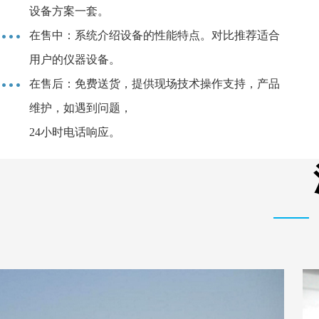
设备方案一套。
在售中：系统介绍设备的性能特点。对比推荐适合
用户的仪器设备。
在售后：免费送货，提供现场技术操作支持，产品
维护，如遇到问题，
24小时电话响应。