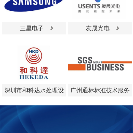
三星电子
友晟光电
三星电子
友晟光电
深圳市和科达水处理设
广州通标标准技术服务
备有限公司
有限公司
深圳市和科达水处理设
广州通标标准技术服务
备有限公司
有限公司