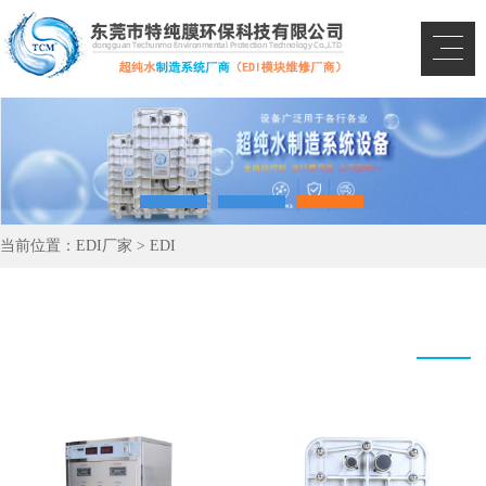
当前位置：
EDI厂家
>
EDI