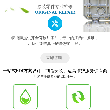
原装零件专业维修
ORIGINAL REPAIR
特纯膜提供齐全有原厂零件，专业的江西edi膜堆，
让我们能够真正解决您的问题。
立即咨询+
一站式EDI方案设计、制造安装、运营维护服务供应商
为客户提供专业的EDI服务。