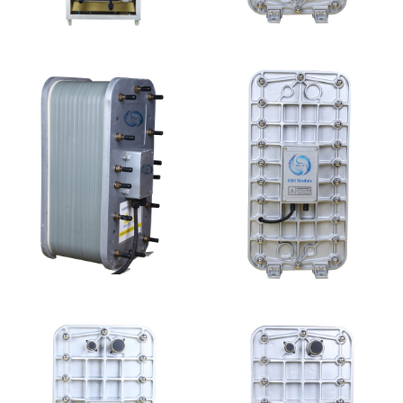
MK-TC100 EDI设备
MK-TC100 EDI超纯水
处理设备