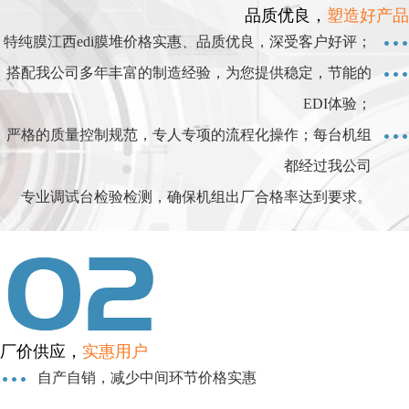
品质优良，
塑造好产品
特纯膜江西edi膜堆价格实惠、品质优良，深受客户好评；
搭配我公司多年丰富的制造经验，为您提供稳定，节能的
EDI体验；
严格的质量控制规范，专人专项的流程化操作；每台机组
都经过我公司
专业调试台检验检测，确保机组出厂合格率达到要求。
厂价供应，
实惠用户
自产自销，减少中间环节价格实惠