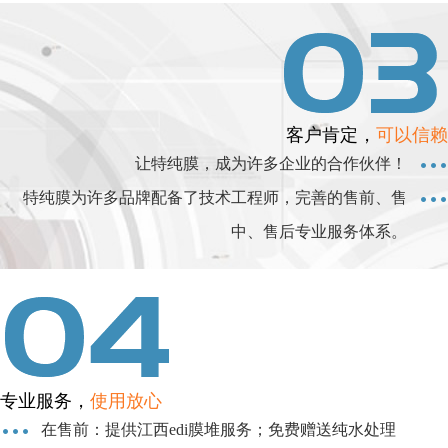
客户肯定，
可以信赖
让特纯膜，成为许多企业的合作伙伴！
特纯膜为许多品牌配备了技术工程师，完善的售前、售
中、售后专业服务体系。
专业服务，
使用放心
在售前：提供江西edi膜堆服务；免费赠送纯水处理