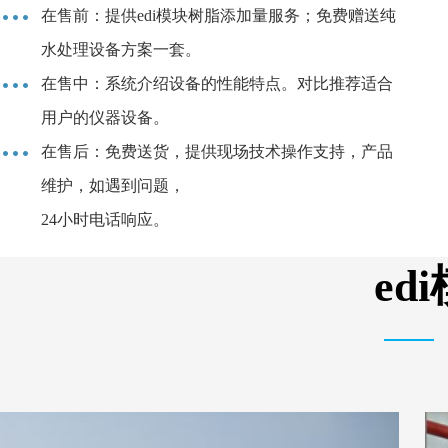
在售前：提供edi模块树脂添加量服务；免费赠送纯
水处理设备方案一套。
在售中：系统介绍设备的性能特点。对比推荐适合
用户的仪器设备。
在售后：免费送货，提供现场技术操作支持，产品
维护，如遇到问题，
24小时电话响应。
e