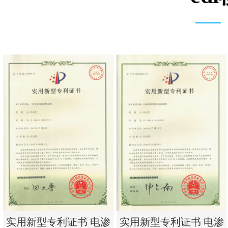
实用新型专利证书 电渗
实用新型专利证书 电渗