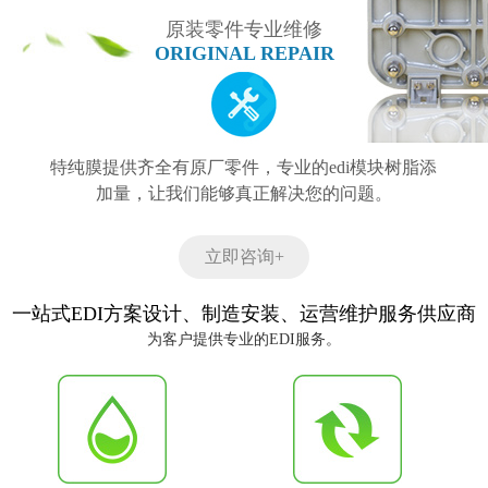
原装零件专业维修
ORIGINAL REPAIR
特纯膜提供齐全有原厂零件，专业的edi模块树脂添
加量，让我们能够真正解决您的问题。
立即咨询+
一站式EDI方案设计、制造安装、运营维护服务供应商
为客户提供专业的EDI服务。