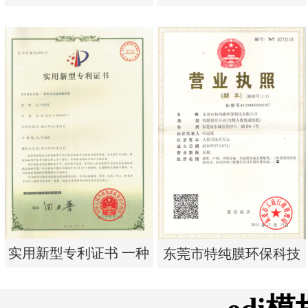
析器用浓水隔板组件
析器用纯水隔板组件
实用新型专利证书 电渗
实用新型专利证书 电渗
析器用浓水隔板组件
析器用纯水隔板组件
实用新型专利证书 一种
东莞市特纯膜环保科技
单边过滤流畅基板
有限公司营业执照