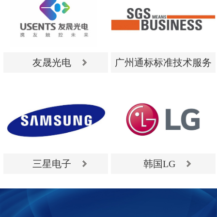
友晟光电
广州通标标准技术服务
有限公司
友晟光电
广州通标标准技术服务
有限公司
三星电子
韩国LG
三星电子
韩国LG