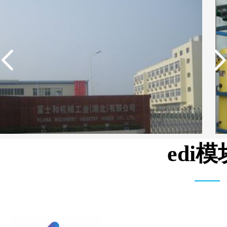
edi
中国石油生活用水