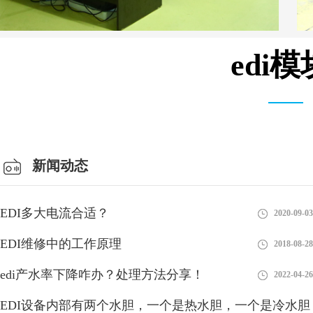
edi
安装设备车间
新闻动态
EDI多大电流合适？
2020-09-03
edi可分为哪几类？按功能分类！
EDI维修中的工作原理
2018-08-28
edi有很多种解释，有净化行业经常用到的水处理设备，还有其它
edi产水率下降咋办？处理方法分享！
2022-04-26
的系统等等，而今天为大家分享的主要是它的系统分类，到底EDI
可以分为哪几类？
EDI设备内部有两个水胆，一个是热水胆，一个是冷水胆