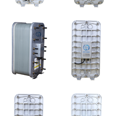
EDI超纯水处理设备
MK-TC50 EDI模块