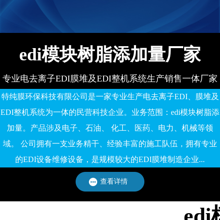
edi模块树脂添加量厂家
专业电去离子EDI膜堆及EDI整机系统生产销售一体厂家
特纯膜环保科技有限公司是一家专业生产电去离子EDI、膜堆及
EDI整机系统为一体的民营科技企业。业务范围：edi模块树脂添
加量。产品涉及电子、石油、 化工、医药、电力、机械等领
域。 公司拥有一支业务精干、经验丰富的施工队伍，拥有专业
的EDI设备维修设备，是规模较大的EDI膜堆制造企业...
查看详情
e