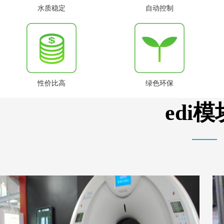
水质稳定
自动控制
性价比高
绿色环保
edi