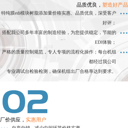
品质优良，
塑造好产品
特纯膜edi模块树脂添加量价格实惠、品质优良，深受客户
好评；
搭配我公司多年丰富的制造经验，为您提供稳定，节能的
EDI体验；
严格的质量控制规范，专人专项的流程化操作；每台机组
都经过我公司
专业调试台检验检测，确保机组出厂合格率达到要求。
厂价供应，
实惠用户
自产自销，减少中间环节价格实惠