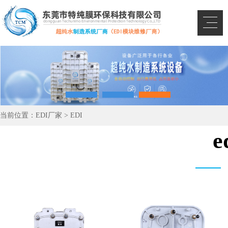
当前位置：
EDI厂家
>
EDI