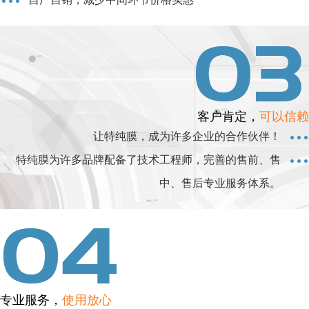
客户肯定，
可以信赖
让特纯膜，成为许多企业的合作伙伴！
特纯膜为许多品牌配备了技术工程师，完善的售前、售
中、售后专业服务体系。
专业服务，
使用放心