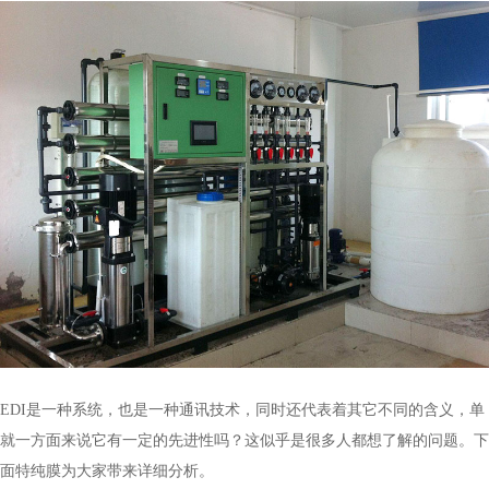
EDI是一种系统，也是一种通讯技术，同时还代表着其它不同的含义，单
就一方面来说它有一定的先进性吗？这似乎是很多人都想了解的问题。下
面特纯膜为大家带来详细分析。