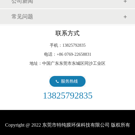
公司新闻
常见问题
联系方式
手机：13825792835
电话：+86 0769-22658831
地址：中国广东东莞市东城区同沙工业区
13825792835
Copyright @ 2022 东莞市特纯膜环保科技有限公司 版权所有