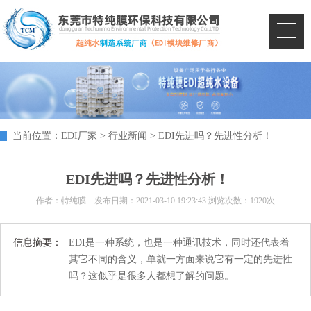
当前位置：
EDI厂家
>
行业新闻
> EDI先进吗？先进性分析！
EDI先进吗？先进性分析！
作者：特纯膜 发布日期：
2021-03-10 19:23:43
浏览次数：1920次
信息摘要：
EDI是一种系统，也是一种通讯技术，同时还代表着
其它不同的含义，单就一方面来说它有一定的先进性
吗？这似乎是很多人都想了解的问题。