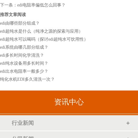
下一条：
edi电阻率偏低怎么回事？
推荐文章阅读
edi由哪些部分组成？
edi超纯水是什么（纯净之源的探索与应用）
edi超纯水可以喝吗（探讨edi超纯水可饮用性）
edi系统由哪几部分组成？
edi多长时间化学清洗？
edi纯水设备用多长时间？
edi出水电阻率一般多少？
纯化水机EDI多久清洗一次？
资讯中心
行业新闻