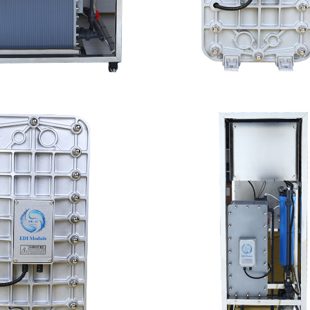
C500 EDI设备维修
MK-TC500 EDI
查看详情
查看详情