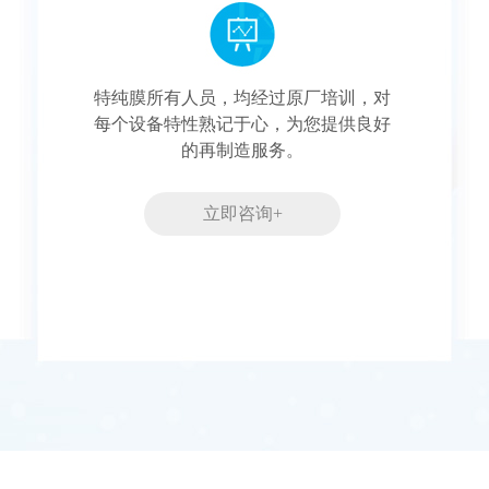
特纯膜所有人员，均经过原厂培训，对
每个设备特性熟记于心，为您提供良好
的再制造服务。
立即咨询+