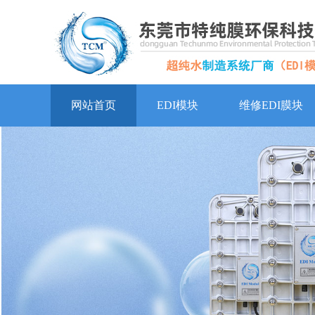
网站首页
EDI模块
维修EDI膜块