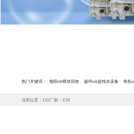
热门关键词：
海阳edi模块回收
扬州edi超纯水设备
单机e
当前位置：
EDI厂家
>
EDI