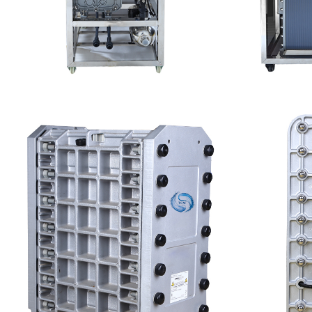
MK-TC50 EDI设备
MK-T
查看详情