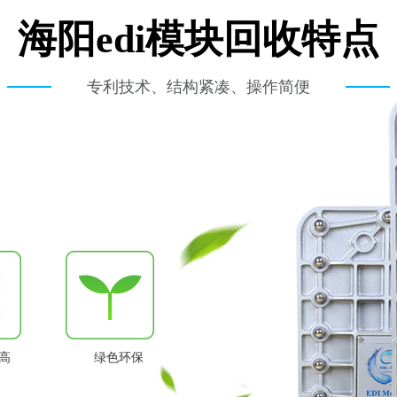
海阳edi模块回收特点
专利技术、结构紧凑、操作简便
高
绿色环保