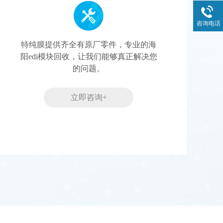
咨询电话
特纯膜提供齐全有原厂零件，专业的海
阳edi模块回收，让我们能够真正解决您
的问题。
立即咨询+