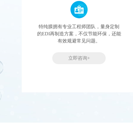
特纯膜拥有专业工程师团队，量身定制
的EDI再制造方案，不仅节能环保，还能
有效规避常见问题。
立即咨询+