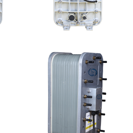
模块
MK-TC300 EDI超纯水处理设备
查看详情