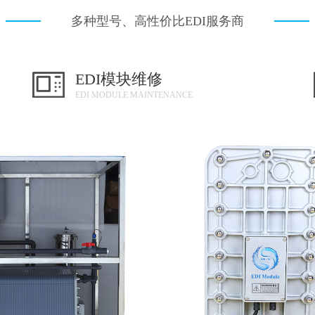
多种型号、高性价比EDI服务商
EDI模块维修
EDI MODULE MAINTENANCE