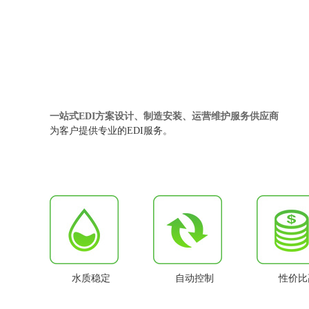
一站式EDI方案设计、制造安装、运营维护服务供应商
为客户提供专业的EDI服务。
水质稳定
自动控制
性价比