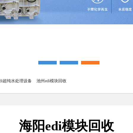
di超纯水处理设备
池州edi模块回收
海阳edi模块回收