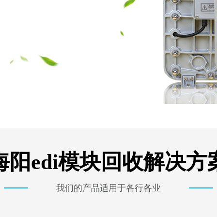
海阳edi模块回收解决方
我们的产品适用于各行各业