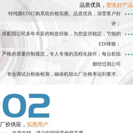
品质优良，
塑造好产品
特纯膜EDI订购系统价格实惠、品质优良，深受客户好
评；
搭配我公司多年丰富的制造经验，为您提供稳定，节能的
EDI体验；
严格的质量控制规范，专人专项的流程化操作；每台机组
都经过我公司
专业调试台检验检测，确保机组出厂合格率达到要求。
厂价供应，
实惠用户
自产自销，减少中间环节价格实惠