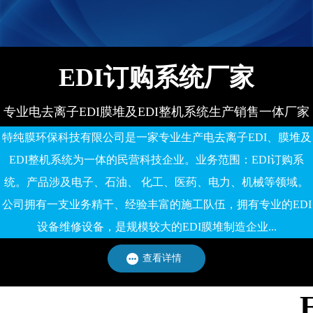
EDI订购系统厂家
专业电去离子EDI膜堆及EDI整机系统生产销售一体厂家
特纯膜环保科技有限公司是一家专业生产电去离子EDI、膜堆及
EDI整机系统为一体的民营科技企业。业务范围：EDI订购系
统。产品涉及电子、石油、 化工、医药、电力、机械等领域。
公司拥有一支业务精干、经验丰富的施工队伍，拥有专业的EDI
设备维修设备，是规模较大的EDI膜堆制造企业...
查看详情