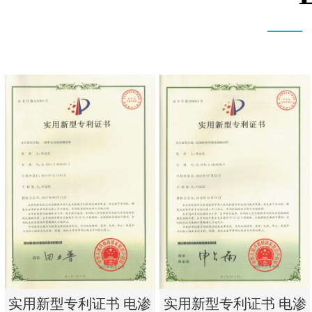
实用新型专利证书 电渗
实用新型专利证书 电渗