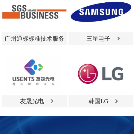
广州通标标准技术服务
三星电子
有限公司
广州通标标准技术服务
三星电子
有限公司
友晟光电
韩国LG
友晟光电
韩国LG