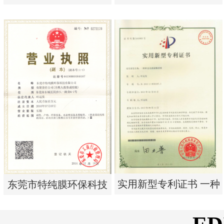
析器用浓水隔板组件
析器用纯水隔板组件
实用新型专利证书 电渗
实用新型专利证书 电渗
析器用浓水隔板组件
析器用纯水隔板组件
实用新型专利证书 一种
东莞市特纯膜环保科技
单边过滤流畅基板
有限公司营业执照