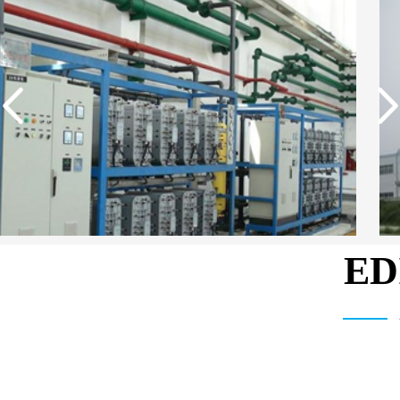
E
中国石油生活用水