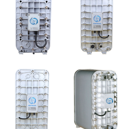
西门子 EDI模块维修
MK-TC200 EDI模块