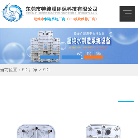
当前位置：
EDI厂家
>
EDI