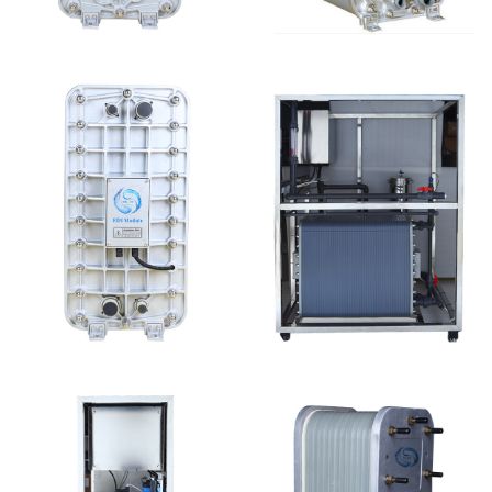
MK-TC500 EDI模块
麦克尼斯EDI模块维修