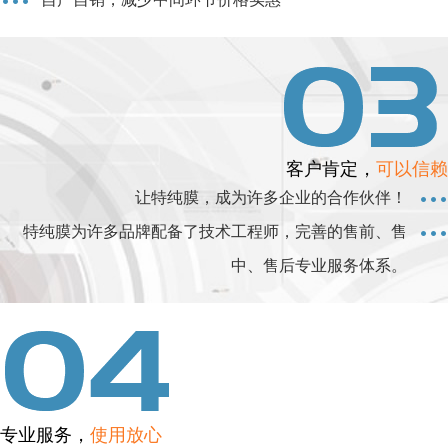
客户肯定，
可以信赖
让特纯膜，成为许多企业的合作伙伴！
特纯膜为许多品牌配备了技术工程师，完善的售前、售
中、售后专业服务体系。
专业服务，
使用放心