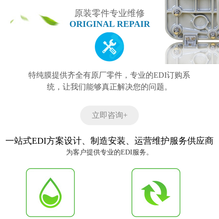
原装零件专业维修
ORIGINAL REPAIR
特纯膜提供齐全有原厂零件，专业的EDI订购系
统，让我们能够真正解决您的问题。
立即咨询+
一站式EDI方案设计、制造安装、运营维护服务供应商
为客户提供专业的EDI服务。