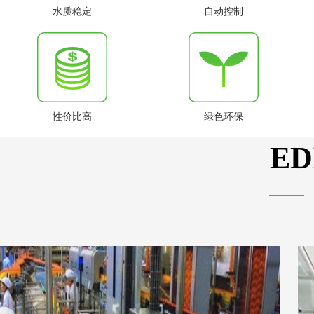
水质稳定
自动控制
性价比高
绿色环保
E