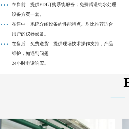
在售前：提供EDI订购系统服务；免费赠送纯水处理
设备方案一套。
在售中：系统介绍设备的性能特点。对比推荐适合
用户的仪器设备。
在售后：免费送货，提供现场技术操作支持，产品
维护，如遇到问题，
24小时电话响应。