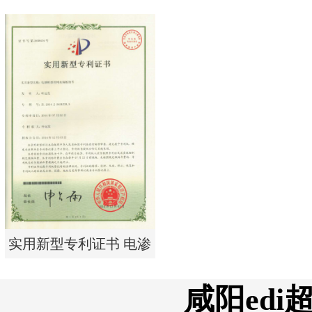
单边过滤流畅基板
实用新型专利证书 一种
单边过滤流畅基板
实用新型专利证书 电渗
析器用纯水隔板组件
咸阳ed