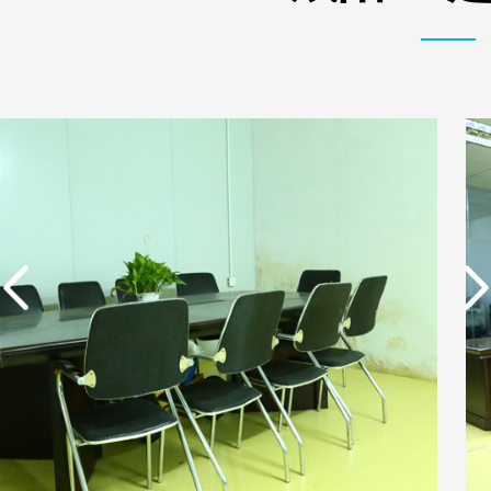
实用新型专利证书 电渗
析器用纯水隔板组件