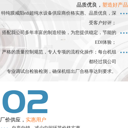
品质优良，
塑造好产品
特纯膜咸阳edi超纯水设备供应商价格实惠、品质优良，深
受客户好评；
搭配我公司多年丰富的制造经验，为您提供稳定，节能的
EDI体验；
严格的质量控制规范，专人专项的流程化操作；每台机组
都经过我公司
专业调试台检验检测，确保机组出厂合格率达到要求。
厂价供应，
实惠用户
自产自销，减少中间环节价格实惠