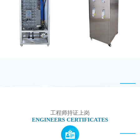
GE EDI模块维修
EDI设备维修
MK-TC50 EDI设备
全封闭EDI超纯水处理设
备
工程师持证上岗
ENGINEERS CERTIFICATES