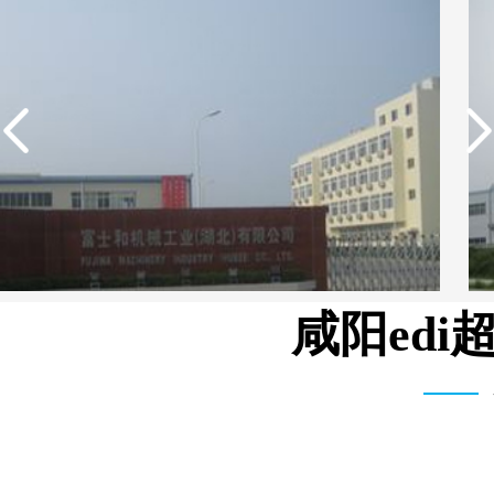
咸阳ed
广东欢乐家食品有限公司反渗透设备