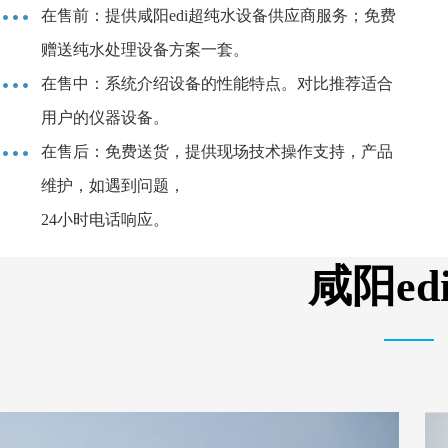
在售前：提供咸阳edi超纯水设备供应商服务；免费
赠送纯水处理设备方案一套。
在售中：系统介绍设备的性能特点。对比推荐适合
用户的仪器设备。
在售后：免费送货，提供现场技术操作支持，产品
维护，如遇到问题，
24小时电话响应。
咸阳e