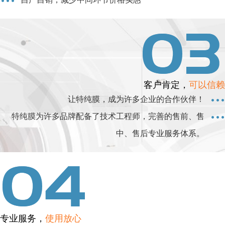
客户肯定，
可以信赖
让特纯膜，成为许多企业的合作伙伴！
特纯膜为许多品牌配备了技术工程师，完善的售前、售
中、售后专业服务体系。
专业服务，
使用放心