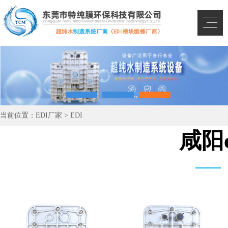
当前位置：
EDI厂家
>
EDI
咸阳