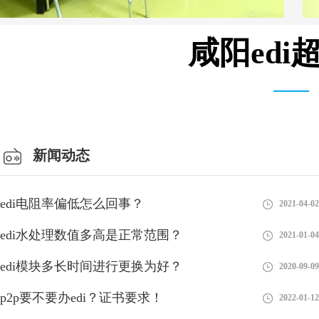
咸阳ed
总经理办公室
新闻动态
edi电阻率偏低怎么回事？
2021-04-02
edi水处理数值多高是正常范围？
2021-01-04
edi模块多长时间进行更换为好？
2020-09-09
p2p要不要办edi？证书要求！
2022-01-12