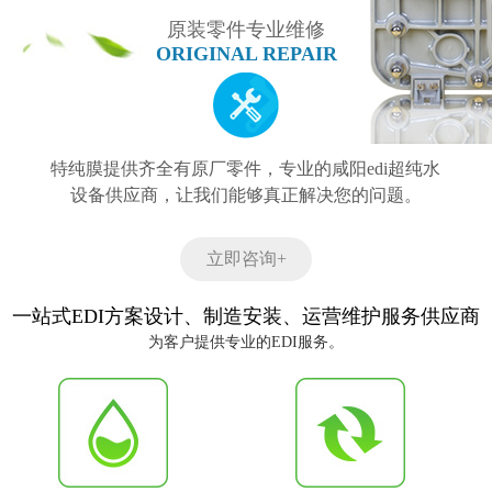
原装零件专业维修
ORIGINAL REPAIR
特纯膜提供齐全有原厂零件，专业的咸阳edi超纯水
设备供应商，让我们能够真正解决您的问题。
立即咨询+
一站式EDI方案设计、制造安装、运营维护服务供应商
为客户提供专业的EDI服务。