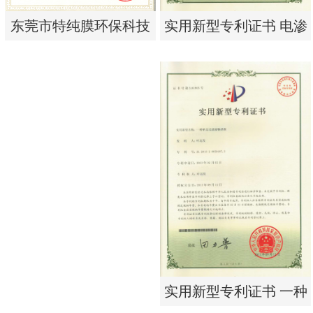
实用新型专利证书 电渗
东莞市特纯膜环保科技
析器用浓水隔板组件
有限公司营业执照
实用新型专利证书 电渗
东莞市特纯膜环保科技
析器用浓水隔板组件
有限公司营业执照
实用新型专利证书 一种