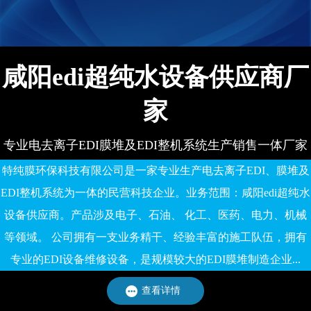
备有限公司
咸阳edi超纯水设备供应商厂
家
专业电去离子EDI膜堆及EDI整机系统生产销售一体厂家
特纯膜环保科技有限公司是一家专业生产电去离子EDI、膜堆及
EDI整机系统为一体的民营科技企业。业务范围：咸阳edi超纯水
设备供应商。产品涉及电子、石油、 化工、医药、电力、机械
等领域。 公司拥有一支业务精干、经验丰富的施工队伍，拥有
专业的EDI设备维修设备，是规模较大的EDI膜堆制造企业...
查看详情