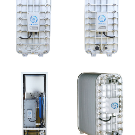
MK-TC500 EDI模块
MK-TC300 EDI超纯水
处理设备