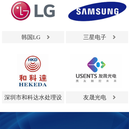
韩国LG
三星电子
韩国LG
三星电子
深圳市和科达水处理设
友晟光电
备有限公司
深圳市和科达水处理设
友晟光电