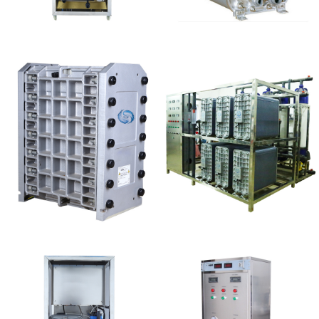
MK-TC100 EDI设备
麦克尼斯EDI模块维修