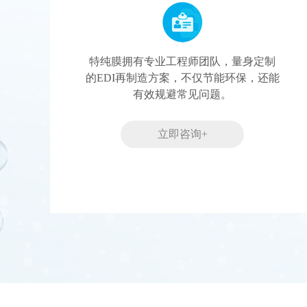
特纯膜拥有专业工程师团队，量身定制
的EDI再制造方案，不仅节能环保，还能
有效规避常见问题。
立即咨询+