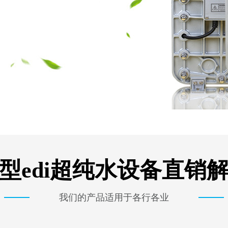
型edi超纯水设备直销
我们的产品适用于各行各业