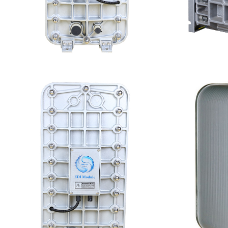
EDI超纯水处理设备
G
查看详情