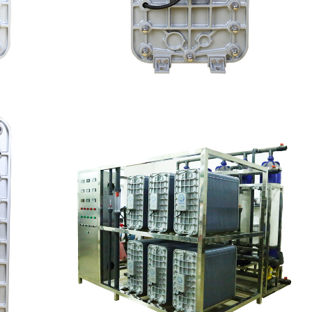
水处理设备
MK-TC50 EDI模块
查看详情