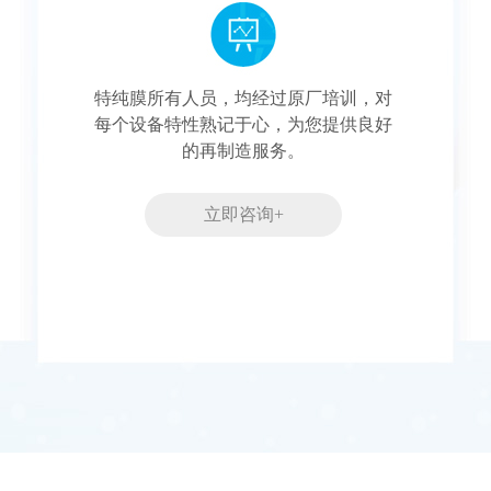
特纯膜所有人员，均经过原厂培训，对
每个设备特性熟记于心，为您提供良好
的再制造服务。
立即咨询+