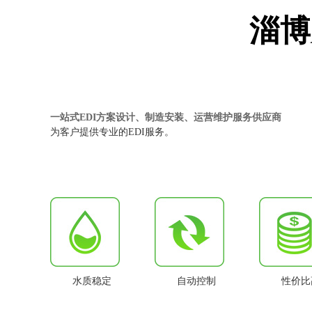
淄博
一站式EDI方案设计、制造安装、运营维护服务供应商
为客户提供专业的EDI服务。
水质稳定
自动控制
性价比