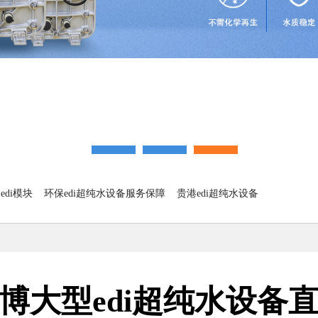
di模块
环保edi超纯水设备服务保障
贵港edi超纯水设备
博大型edi超纯水设备