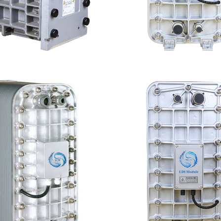
E EDI模块维修
MK-TC300 EDI超纯
查看详情
查看详情