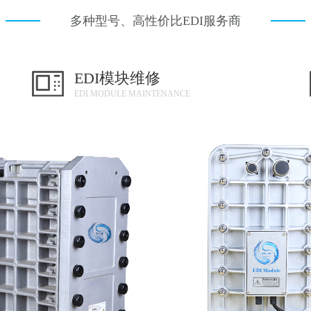
多种型号、高性价比EDI服务商
EDI模块维修
EDI MODULE MAINTENANCE