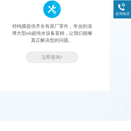
咨询电话
特纯膜提供齐全有原厂零件，专业的淄
博大型edi超纯水设备直销，让我们能够
真正解决您的问题。
立即咨询+