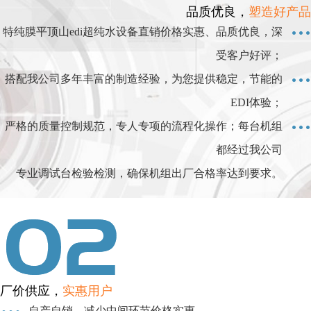
品质优良，
塑造好产品
特纯膜平顶山edi超纯水设备直销价格实惠、品质优良，深
受客户好评；
搭配我公司多年丰富的制造经验，为您提供稳定，节能的
EDI体验；
严格的质量控制规范，专人专项的流程化操作；每台机组
都经过我公司
专业调试台检验检测，确保机组出厂合格率达到要求。
厂价供应，
实惠用户
自产自销，减少中间环节价格实惠