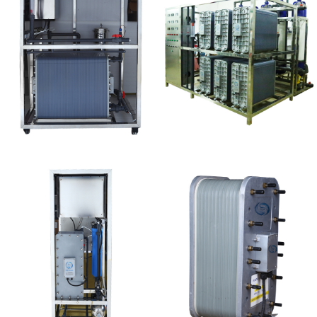
MK-TC500 EDI设备维
EDI设备维修
修