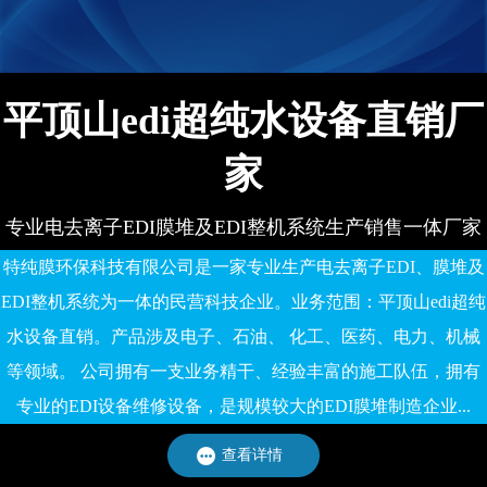
平顶山edi超纯水设备直销厂
家
专业电去离子EDI膜堆及EDI整机系统生产销售一体厂家
特纯膜环保科技有限公司是一家专业生产电去离子EDI、膜堆及
EDI整机系统为一体的民营科技企业。业务范围：平顶山edi超纯
水设备直销。产品涉及电子、石油、 化工、医药、电力、机械
等领域。 公司拥有一支业务精干、经验丰富的施工队伍，拥有
专业的EDI设备维修设备，是规模较大的EDI膜堆制造企业...
查看详情