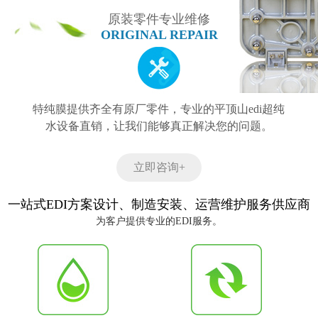
原装零件专业维修
ORIGINAL REPAIR
特纯膜提供齐全有原厂零件，专业的平顶山edi超纯
水设备直销，让我们能够真正解决您的问题。
立即咨询+
一站式EDI方案设计、制造安装、运营维护服务供应商
为客户提供专业的EDI服务。