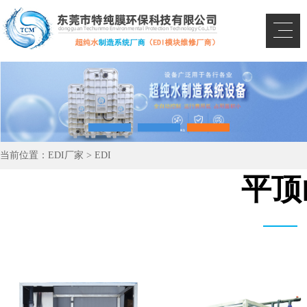
当前位置：
EDI厂家
>
EDI
平顶