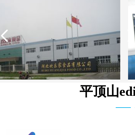
平顶山e
广东欢乐家食品有限公司反渗透设备