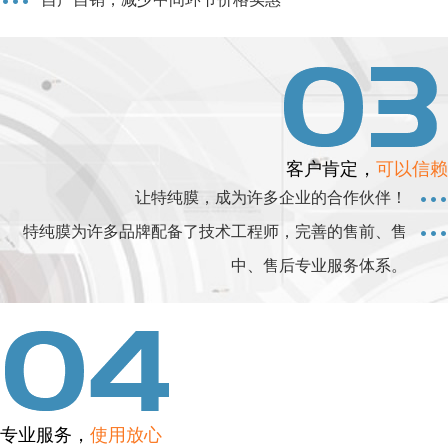
客户肯定，
可以信赖
让特纯膜，成为许多企业的合作伙伴！
特纯膜为许多品牌配备了技术工程师，完善的售前、售
中、售后专业服务体系。
专业服务，
使用放心