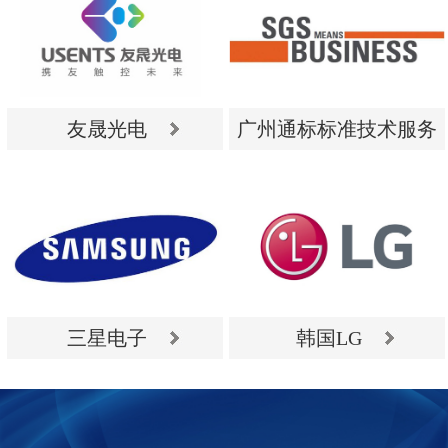
友晟光电
广州通标标准技术服务
有限公司
友晟光电
广州通标标准技术服务
有限公司
三星电子
韩国LG
三星电子
韩国LG