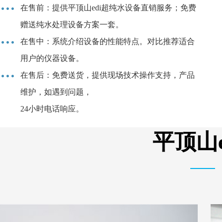
在售前：提供平顶山edi超纯水设备直销服务；免费
赠送纯水处理设备方案一套。
在售中：系统介绍设备的性能特点。对比推荐适合
用户的仪器设备。
在售后：免费送货，提供现场技术操作支持，产品
维护，如遇到问题，
24小时电话响应。
平顶山