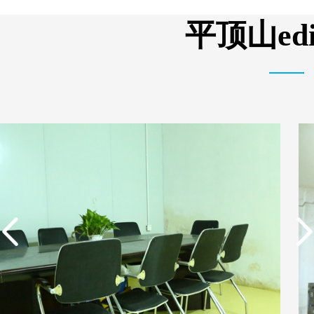
析器用浓水隔板组件
有限公司营业执照
平顶山e
实用新型专利证书 电渗
东莞市特纯膜环保科技
析器用浓水隔板组件
有限公司营业执照