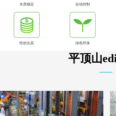
水质稳定
自动控制
性价比高
绿色环保
平顶山e