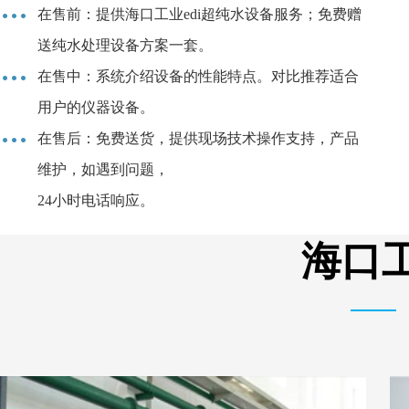
在售前：提供海口工业edi超纯水设备服务；免费赠
送纯水处理设备方案一套。
在售中：系统介绍设备的性能特点。对比推荐适合
用户的仪器设备。
在售后：免费送货，提供现场技术操作支持，产品
维护，如遇到问题，
24小时电话响应。
海口工