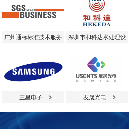
广州通标标准技术服务
深圳市和科达水处理设
有限公司
备有限公司
广州通标标准技术服务
深圳市和科达水处理设
有限公司
备有限公司
三星电子
友晟光电
三星电子
友晟光电