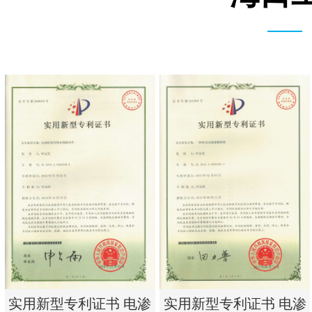
实用新型专利证书 电渗
实用新型专利证书 电渗