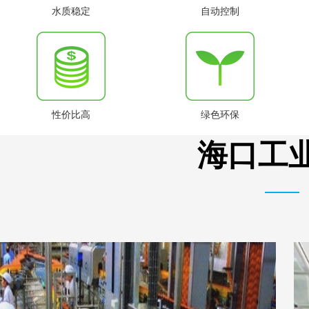
水质稳定
自动控制
性价比高
绿色环保
海口工业