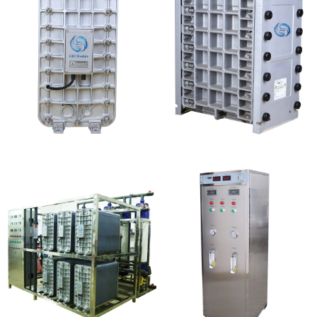
MK-TC100 EDI超纯水
GE EDI模块维修
处理设备