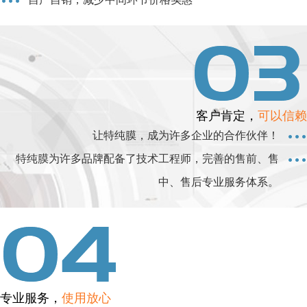
客户肯定，
可以信赖
让特纯膜，成为许多企业的合作伙伴！
特纯膜为许多品牌配备了技术工程师，完善的售前、售
中、售后专业服务体系。
专业服务，
使用放心