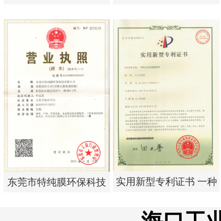
析器用纯水隔板组件
析器用浓水隔板组件
实用新型专利证书 电渗
实用新型专利证书 电渗
析器用纯水隔板组件
析器用浓水隔板组件
实用新型专利证书 一种
东莞市特纯膜环保科技
单边过滤流畅基板
有限公司营业执照