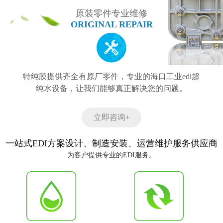
原装零件专业维修
ORIGINAL REPAIR
特纯膜提供齐全有原厂零件，专业的海口工业edi超
纯水设备，让我们能够真正解决您的问题。
立即咨询+
一站式EDI方案设计、制造安装、运营维护服务供应商
为客户提供专业的EDI服务。