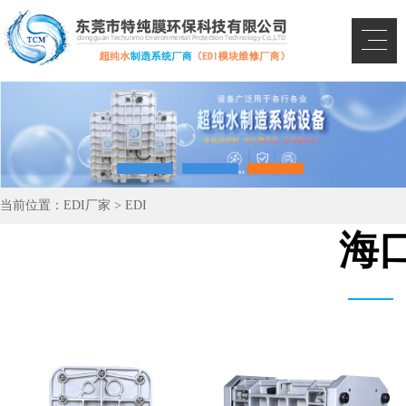
当前位置：
EDI厂家
>
EDI
海