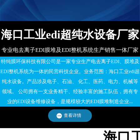
海口工业edi超纯水设备厂家
专业电去离子EDI膜堆及EDI整机系统生产销售一体厂家
特纯膜环保科技有限公司是一家专业生产电去离子EDI、膜堆及
EDI整机系统为一体的民营科技企业。业务范围：海口工业edi超
纯水设备。产品涉及电子、石油、 化工、医药、电力、机械等
领域。 公司拥有一支业务精干、经验丰富的施工队伍，拥有专
业的EDI设备维修设备，是规模较大的EDI膜堆制造企业...
查看详情
海口工