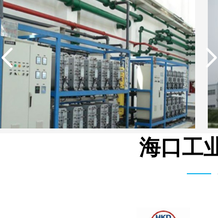
海口工业
中国石油生活用水