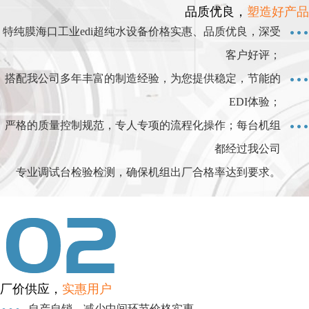
品质优良，
塑造好产品
特纯膜海口工业edi超纯水设备价格实惠、品质优良，深受
客户好评；
搭配我公司多年丰富的制造经验，为您提供稳定，节能的
EDI体验；
严格的质量控制规范，专人专项的流程化操作；每台机组
都经过我公司
专业调试台检验检测，确保机组出厂合格率达到要求。
厂价供应，
实惠用户
自产自销，减少中间环节价格实惠