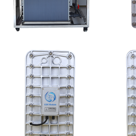
MK-TC500 EDI设备维修
坎
查看详情