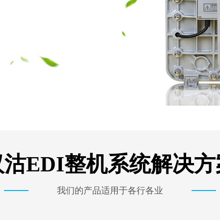
汉沽EDI整机系统解决方
我们的产品适用于各行各业