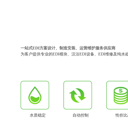
一站式EDI方案设计、制造安装、运营维护服务供应商
为客户提供专业的EDI模块、汉沽EDI设备、EDI维修及纯水
水质稳定
自动控制
性价比