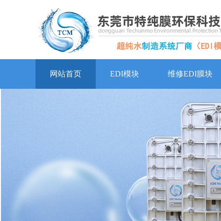
网站首页
EDI模块
维修EDI膜块