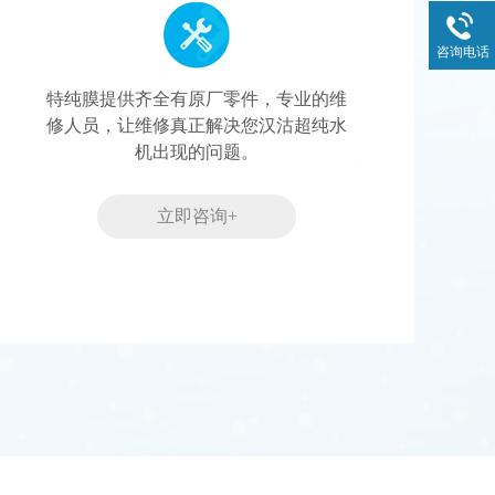
咨询电话
特纯膜提供齐全有原厂零件，专业的维
修人员，让维修真正解决您汉沽超纯水
机出现的问题。
立即咨询+