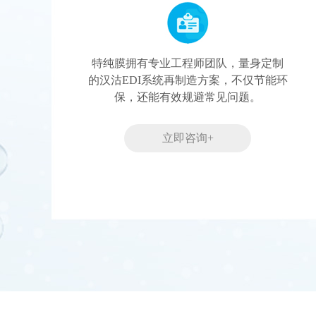
特纯膜拥有专业工程师团队，量身定制
的汉沽EDI系统再制造方案，不仅节能环
保，还能有效规避常见问题。
立即咨询+