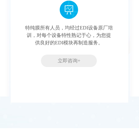
特纯膜所有人员，均经过EDI设备原厂培
训，对每个设备特性熟记于心，为您提
供良好的EDI模块再制造服务。
立即咨询+