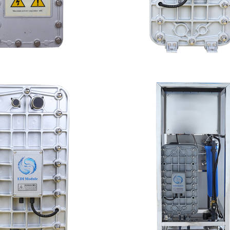
普尔EDI膜堆维修
MK-TC500 EDI
查看详情
查看详情