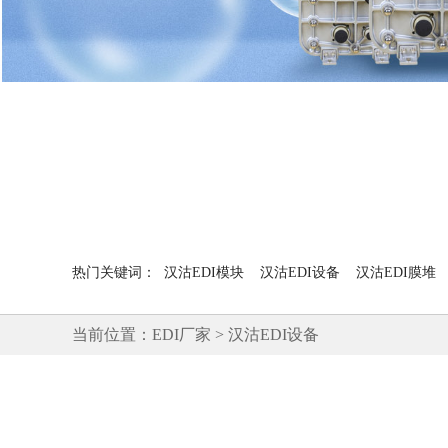
热门关键词：
汉沽EDI模块
汉沽EDI设备
汉沽EDI膜堆
当前位置：
EDI厂家
>
汉沽EDI设备