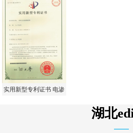
实用新型专利证书 电渗
析器用纯水隔板组件
实用新型专利证书 电渗
析器用浓水隔板组件
湖北e