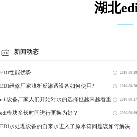
湖北e
仓库车间
新闻动态
EDI性能优势
2018-08-28
EDI维修厂家浅析反渗透设备如何使用?
2018-08-28
edi设备厂家人们开始对水的选择也越来越看重
2018-08-27
edi模块多长时间进行更换为好？
2020-09-09
EDI水处理设备的自来水进入了原水箱问题该如何解决
EDI模块是现在水处理行业中比较新型的设备