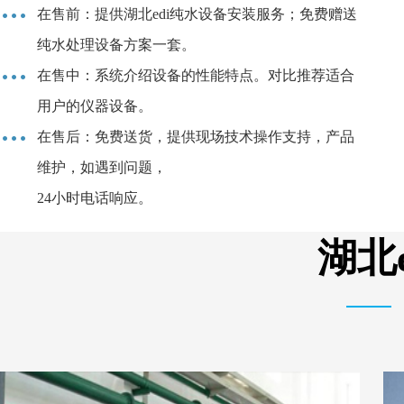
在售前：提供湖北edi纯水设备安装服务；免费赠送
纯水处理设备方案一套。
在售中：系统介绍设备的性能特点。对比推荐适合
用户的仪器设备。
在售后：免费送货，提供现场技术操作支持，产品
维护，如遇到问题，
24小时电话响应。
湖北