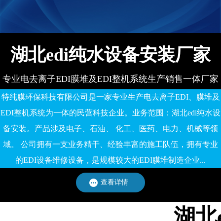
备有限公司
湖北edi纯水设备安装厂家
专业电去离子EDI膜堆及EDI整机系统生产销售一体厂家
特纯膜环保科技有限公司是一家专业生产电去离子EDI、膜堆及
EDI整机系统为一体的民营科技企业。业务范围：湖北edi纯水设
备安装。产品涉及电子、石油、 化工、医药、电力、机械等领
域。 公司拥有一支业务精干、经验丰富的施工队伍，拥有专业
的EDI设备维修设备，是规模较大的EDI膜堆制造企业...
查看详情
湖北