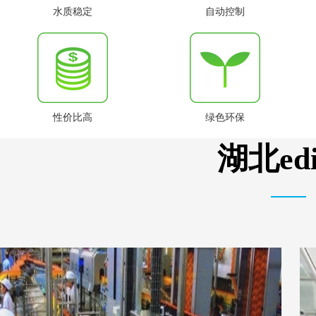
水质稳定
自动控制
性价比高
绿色环保
湖北e