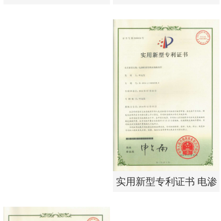
单边过滤流畅基板
有限公司营业执照
实用新型专利证书 一种
东莞市特纯膜环保科技
单边过滤流畅基板
有限公司营业执照
实用新型专利证书 电渗
析器用纯水隔板组件