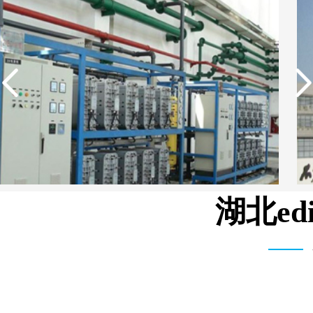
湖北e
中国石油生活用水