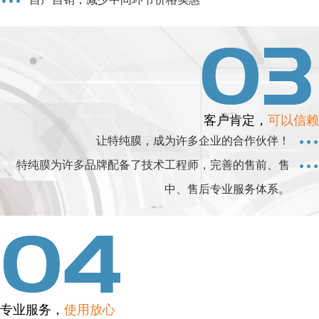
客户肯定，
可以信赖
让特纯膜，成为许多企业的合作伙伴！
特纯膜为许多品牌配备了技术工程师，完善的售前、售
中、售后专业服务体系。
专业服务，
使用放心