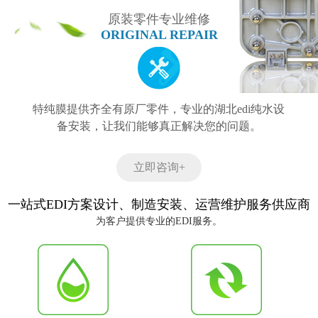
原装零件专业维修
ORIGINAL REPAIR
特纯膜提供齐全有原厂零件，专业的湖北edi纯水设
备安装，让我们能够真正解决您的问题。
立即咨询+
一站式EDI方案设计、制造安装、运营维护服务供应商
为客户提供专业的EDI服务。