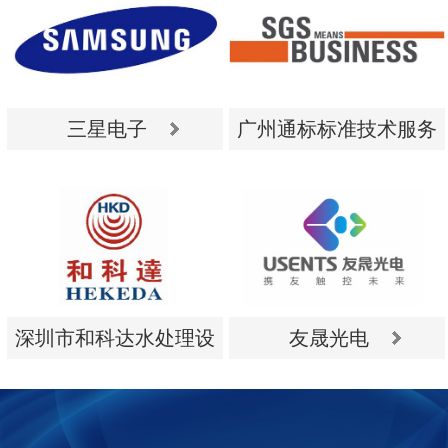
三星电子
广州通标标准技术服务
有限公司
三星电子
广州通标标准技术服务
有限公司
深圳市和科达水处理设
友晟光电
备有限公司
深圳市和科达水处理设
友晟光电