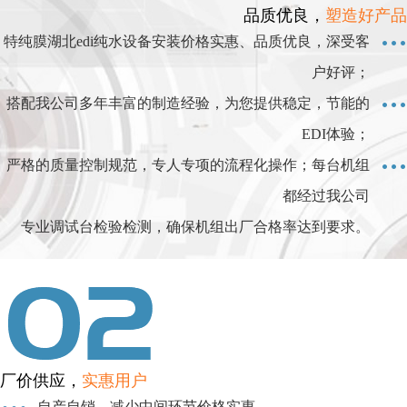
品质优良，
塑造好产品
特纯膜湖北edi纯水设备安装价格实惠、品质优良，深受客
户好评；
搭配我公司多年丰富的制造经验，为您提供稳定，节能的
EDI体验；
严格的质量控制规范，专人专项的流程化操作；每台机组
都经过我公司
专业调试台检验检测，确保机组出厂合格率达到要求。
厂价供应，
实惠用户
自产自销，减少中间环节价格实惠