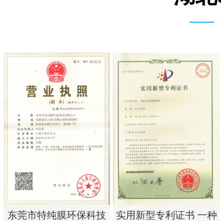
实用新型专利证书 一种
东莞市特纯膜环保科技