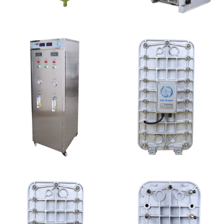
EDI设备维修
GE EDI模块维修