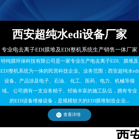
西安超纯水edi设备厂家
专业电去离子EDI膜堆及EDI整机系统生产销售一体厂家
特纯膜环保科技有限公司是一家专业生产电去离子EDI、膜堆及
EDI整机系统为一体的民营科技企业。业务范围：西安超纯水edi
设备。产品涉及电子、石油、 化工、医药、电力、机械等领
域。 公司拥有一支业务精干、经验丰富的施工队伍，拥有专业
的EDI设备维修设备，是规模较大的EDI膜堆制造企业...
查看详情
西