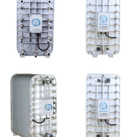
西门子 EDI模块维修
EDI超纯水处理设备