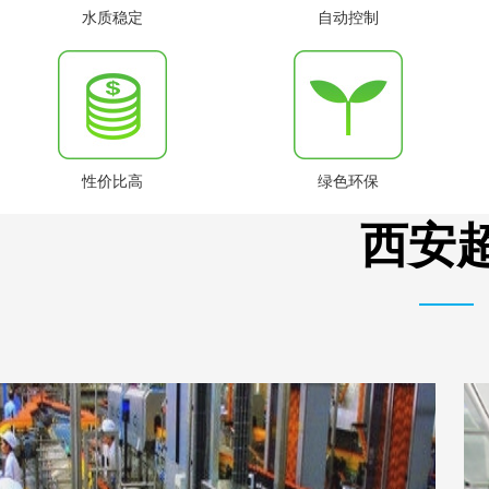
水质稳定
自动控制
性价比高
绿色环保
西安超