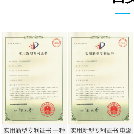
实用新型专利证书 一种
实用新型专利证书 电渗