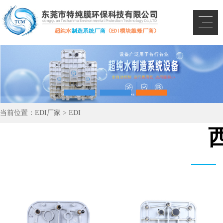
当前位置：
EDI厂家
>
EDI