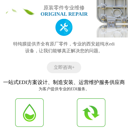
原装零件专业维修
ORIGINAL REPAIR
特纯膜提供齐全有原厂零件，专业的西安超纯水edi
设备，让我们能够真正解决您的问题。
立即咨询+
一站式EDI方案设计、制造安装、运营维护服务供应商
为客户提供专业的EDI服务。