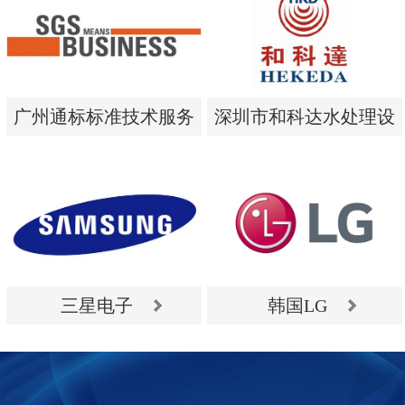
广州通标标准技术服务
深圳市和科达水处理设
有限公司
备有限公司
广州通标标准技术服务
深圳市和科达水处理设
有限公司
备有限公司
三星电子
韩国LG
三星电子
韩国LG