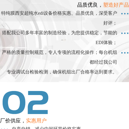
品质优良，
塑造好产品
特纯膜西安超纯水edi设备价格实惠、品质优良，深受客户
好评；
搭配我公司多年丰富的制造经验，为您提供稳定，节能的
EDI体验；
严格的质量控制规范，专人专项的流程化操作；每台机组
都经过我公司
专业调试台检验检测，确保机组出厂合格率达到要求。
厂价供应，
实惠用户
自产自销，减少中间环节价格实惠