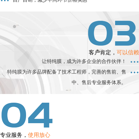
客户肯定，
可以信赖
让特纯膜，成为许多企业的合作伙伴！
特纯膜为许多品牌配备了技术工程师，完善的售前、售
中、售后专业服务体系。
专业服务，
使用放心