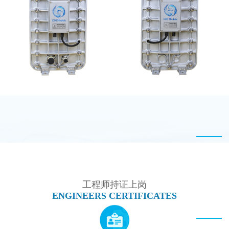
EDI设备维修
MK-TC50 EDI模块
MK-TC200 EDI模块
MK-TC100 EDI超纯水
处理设备
工程师持证上岗
ENGINEERS CERTIFICATES