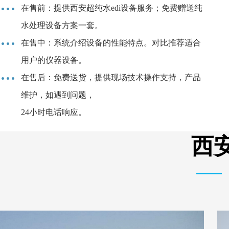
在售前：提供西安超纯水edi设备服务；免费赠送纯
水处理设备方案一套。
在售中：系统介绍设备的性能特点。对比推荐适合
用户的仪器设备。
在售后：免费送货，提供现场技术操作支持，产品
维护，如遇到问题，
24小时电话响应。
西