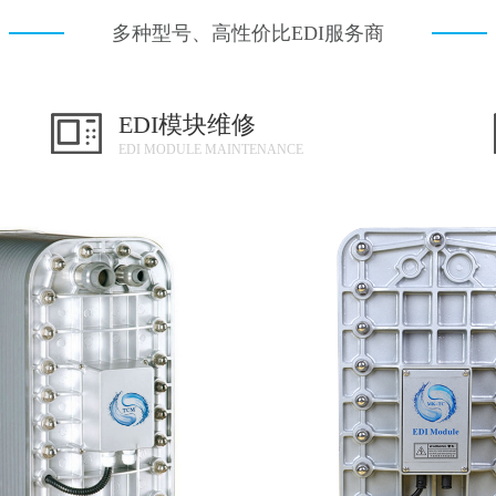
多种型号、高性价比EDI服务商
EDI模块维修
EDI MODULE MAINTENANCE