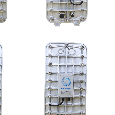
模块
MK-TC200 EDI模块
查看详情