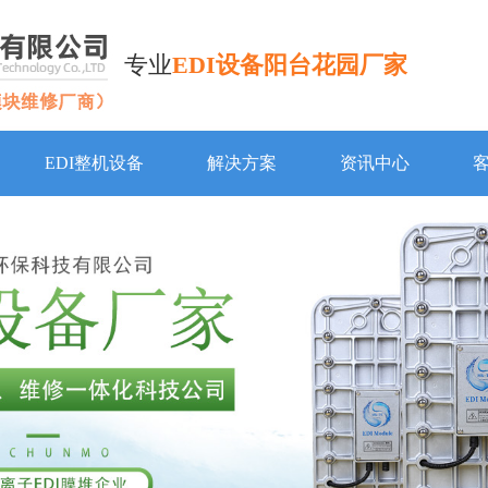
专业
EDI设备阳台花园厂家
EDI整机设备
解决方案
资讯中心