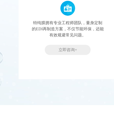
特纯膜拥有专业工程师团队，量身定制
的EDI再制造方案，不仅节能环保，还能
有效规避常见问题。
立即咨询+