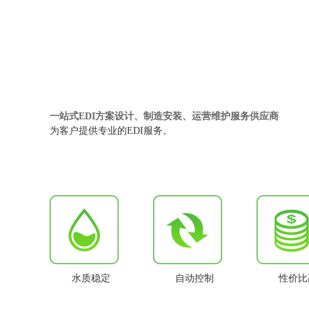
一站式EDI方案设计、制造安装、运营维护服务供应商
为客户提供专业的EDI服务。
水质稳定
自动控制
性价比