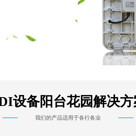
EDI设备阳台花园解决方
我们的产品适用于各行各业