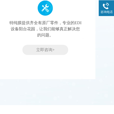
咨询电话
特纯膜提供齐全有原厂零件，专业的EDI
设备阳台花园，让我们能够真正解决您
的问题。
立即咨询+