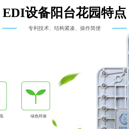
EDI设备阳台花园特点
专利技术、结构紧凑、操作简便
高
绿色环保