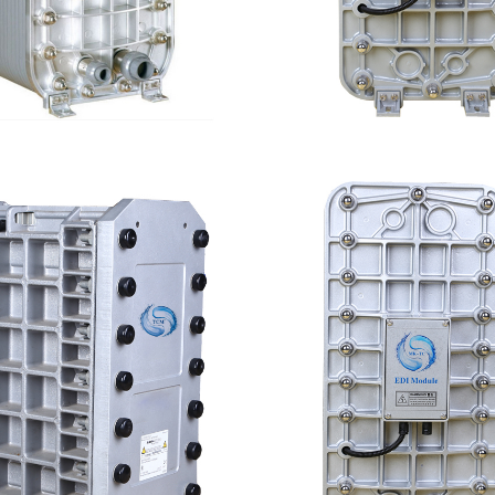
尼斯EDI模块维修
MK-TC50 EDI
查看详情
查看详情