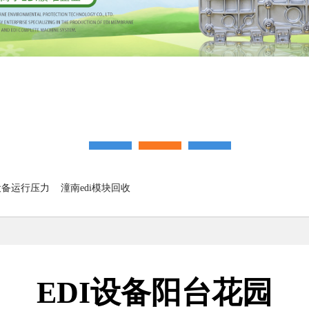
i设备运行压力
潼南edi模块回收
EDI设备阳台花园