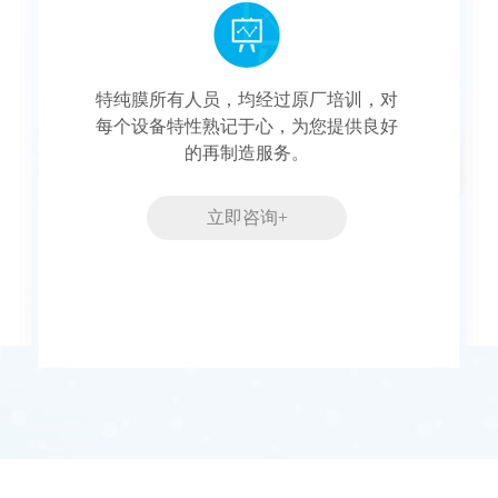
特纯膜所有人员，均经过原厂培训，对
每个设备特性熟记于心，为您提供良好
的再制造服务。
立即咨询+