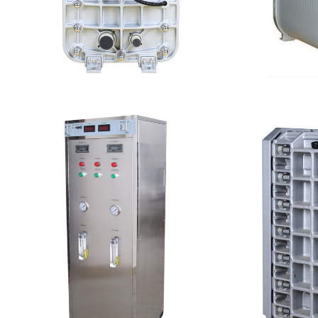
EDI超纯水处理设备
麦克
查看详情