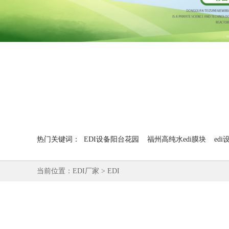
热门关键词：
EDI设备阳台花园
福州高纯水edi膜块
ed
当前位置：
EDI厂家
>
EDI