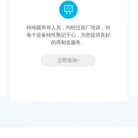
特纯膜所有人员，均经过原厂培训，对
每个设备特性熟记于心，为您提供良好
的再制造服务。
立即咨询+