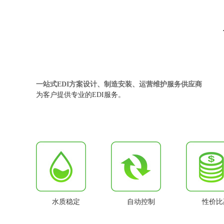
一站式EDI方案设计、制造安装、运营维护服务供应商
为客户提供专业的EDI服务。
水质稳定
自动控制
性价比