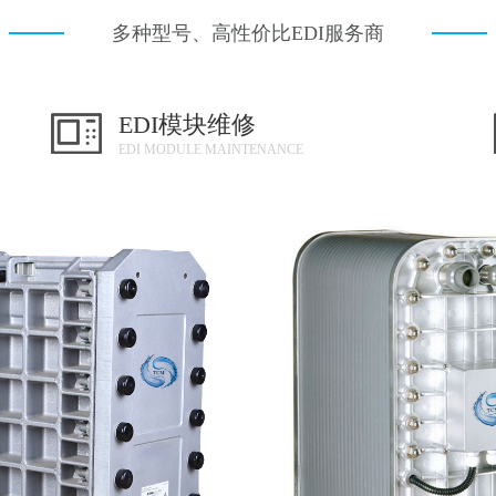
多种型号、高性价比EDI服务商
EDI模块维修
EDI MODULE MAINTENANCE