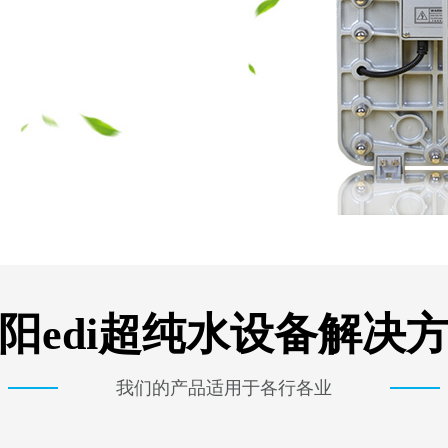
阳edi超纯水设备解决
我们的产品适用于各行各业