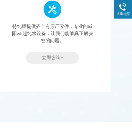
咨询电话
特纯膜提供齐全有原厂零件，专业的咸
阳edi超纯水设备，让我们能够真正解决
您的问题。
立即咨询+