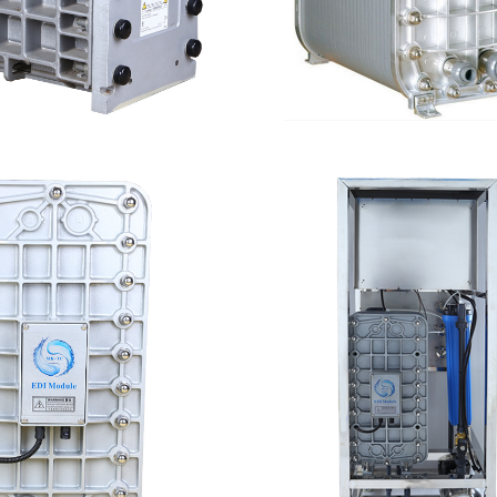
E EDI模块维修
麦克尼斯EDI模块
查看详情
查看详情