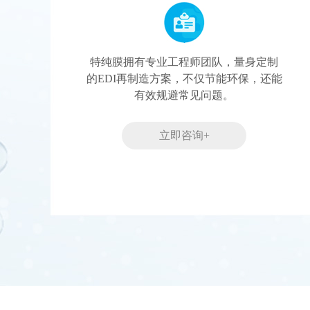
特纯膜拥有专业工程师团队，量身定制
的EDI再制造方案，不仅节能环保，还能
有效规避常见问题。
立即咨询+