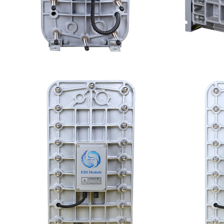
西门子 EDI模块维修
G
查看详情