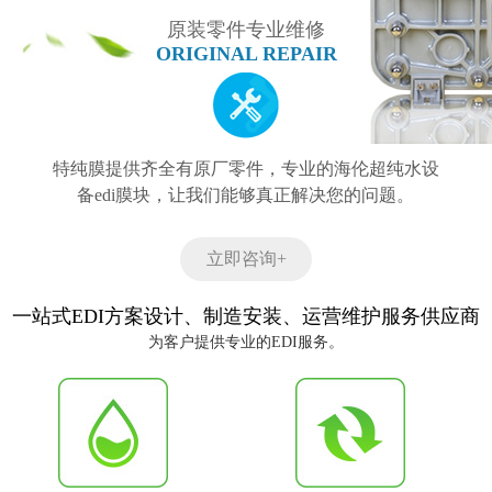
原装零件专业维修
ORIGINAL REPAIR
特纯膜提供齐全有原厂零件，专业的海伦超纯水设
备edi膜块，让我们能够真正解决您的问题。
立即咨询+
一站式EDI方案设计、制造安装、运营维护服务供应商
为客户提供专业的EDI服务。