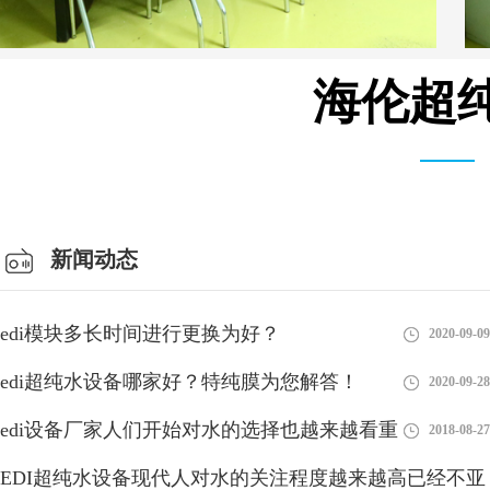
海伦超纯
仓库车间
新闻动态
edi模块多长时间进行更换为好？
2020-09-09
edi超纯水设备哪家好？特纯膜为您解答！
2020-09-28
edi设备厂家人们开始对水的选择也越来越看重
2018-08-27
EDI超纯水设备现代人对水的关注程度越来越高已经不亚