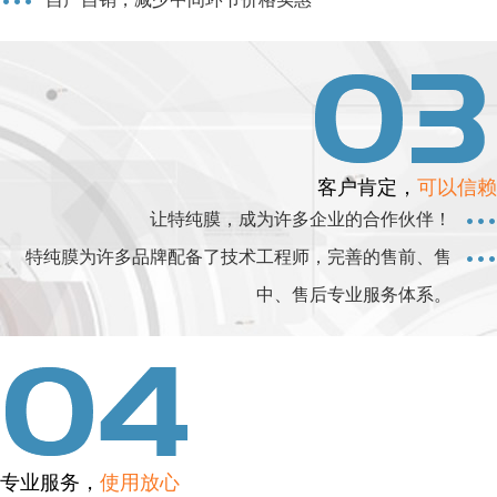
客户肯定，
可以信赖
让特纯膜，成为许多企业的合作伙伴！
特纯膜为许多品牌配备了技术工程师，完善的售前、售
中、售后专业服务体系。
专业服务，
使用放心