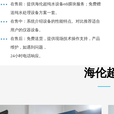
在售前：提供海伦超纯水设备edi膜块服务；免费赠
送纯水处理设备方案一套。
在售中：系统介绍设备的性能特点。对比推荐适合
用户的仪器设备。
在售后：免费送货，提供现场技术操作支持，产品
维护，如遇到问题，
24小时电话响应。
海伦超