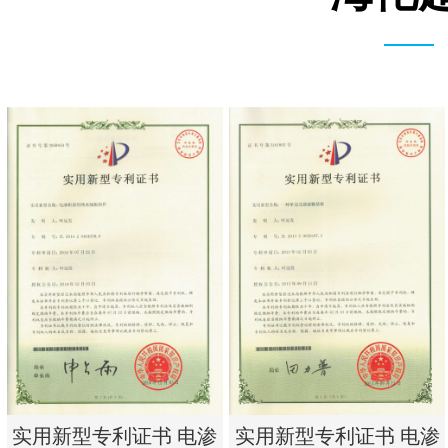
实用新型专利证书 电渗
实用新型专利证书 电渗