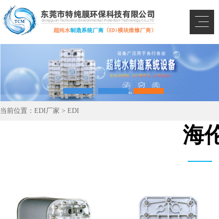
当前位置：
EDI厂家
>
EDI
海