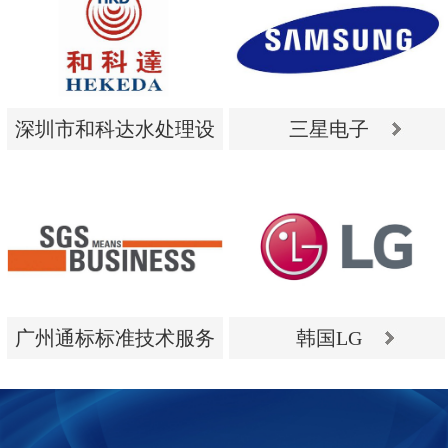
深圳市和科达水处理设
三星电子
备有限公司
深圳市和科达水处理设
三星电子
备有限公司
广州通标标准技术服务
韩国LG
有限公司
广州通标标准技术服务
韩国LG