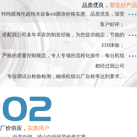
品质优良，
塑造好产品
特纯膜海伦超纯水设备edi膜块价格实惠、品质优良，深受
客户好评；
搭配我公司多年丰富的制造经验，为您提供稳定，节能的
EDI体验；
严格的质量控制规范，专人专项的流程化操作；每台机组
都经过我公司
专业调试台检验检测，确保机组出厂合格率达到要求。
厂价供应，
实惠用户
自产自销，减少中间环节价格实惠