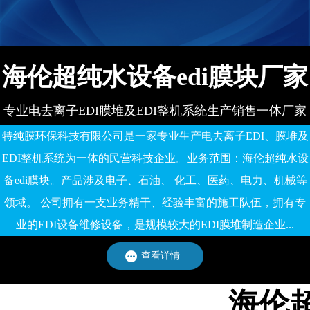
有限公司
海伦超纯水设备edi膜块厂家
专业电去离子EDI膜堆及EDI整机系统生产销售一体厂家
特纯膜环保科技有限公司是一家专业生产电去离子EDI、膜堆及
EDI整机系统为一体的民营科技企业。业务范围：海伦超纯水设
备edi膜块。产品涉及电子、石油、 化工、医药、电力、机械等
领域。 公司拥有一支业务精干、经验丰富的施工队伍，拥有专
业的EDI设备维修设备，是规模较大的EDI膜堆制造企业...
查看详情
海伦超