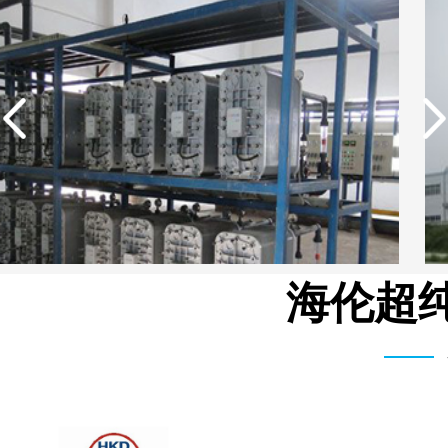
海伦超纯
广东欢乐家食品有限公司反渗透设备