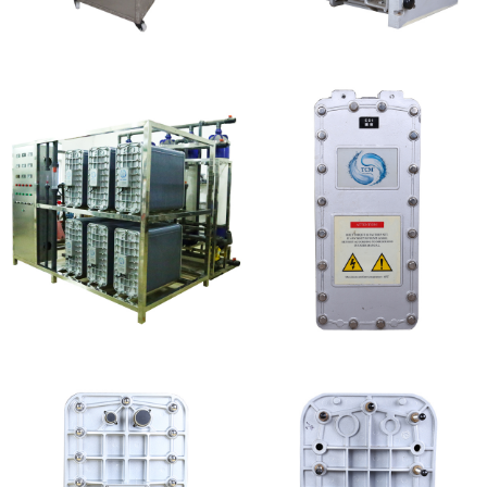
全封闭EDI超纯水处理设
GE EDI模块维修
备