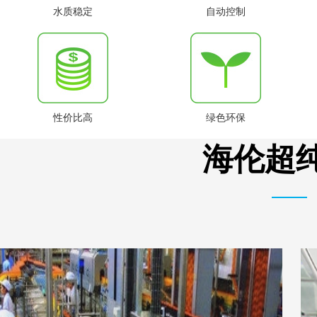
水质稳定
自动控制
性价比高
绿色环保
海伦超纯