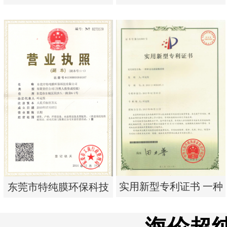
析器用纯水隔板组件
析器用浓水隔板组件
实用新型专利证书 电渗
实用新型专利证书 电渗
析器用纯水隔板组件
析器用浓水隔板组件
实用新型专利证书 一种
东莞市特纯膜环保科技
单边过滤流畅基板
有限公司营业执照