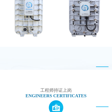
EDI设备维修
坎普尔EDI膜堆维修
EDI超纯水处理设备
西门子 EDI模块维修
工程师持证上岗
ENGINEERS CERTIFICATES