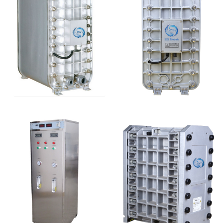
麦克尼斯EDI模块维修
MK-TC50 EDI模块