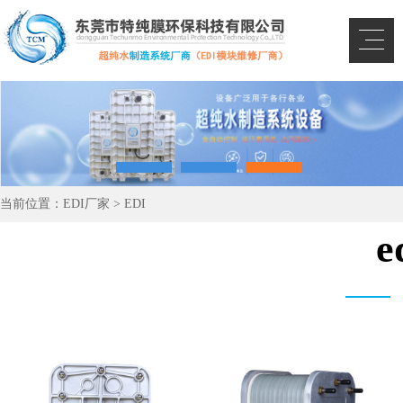
当前位置：
EDI厂家
>
EDI