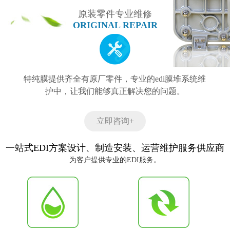
原装零件专业维修
ORIGINAL REPAIR
特纯膜提供齐全有原厂零件，专业的edi膜堆系统维
护中，让我们能够真正解决您的问题。
立即咨询+
一站式EDI方案设计、制造安装、运营维护服务供应商
为客户提供专业的EDI服务。