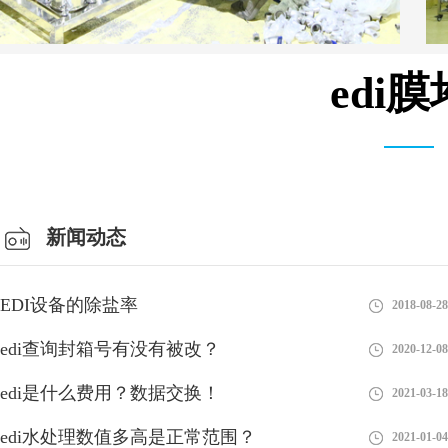
edi
安装设备车间
新闻动态
EDI设备的除盐率
2018-08-28
edi查询封箱号有没有被改？
2020-12-08
edi是什么费用？数据交换！
2021-03-18
edi水处理数值多高是正常范围？
2021-01-04