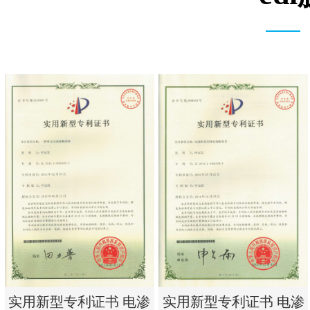
实用新型专利证书 电渗
实用新型专利证书 电渗