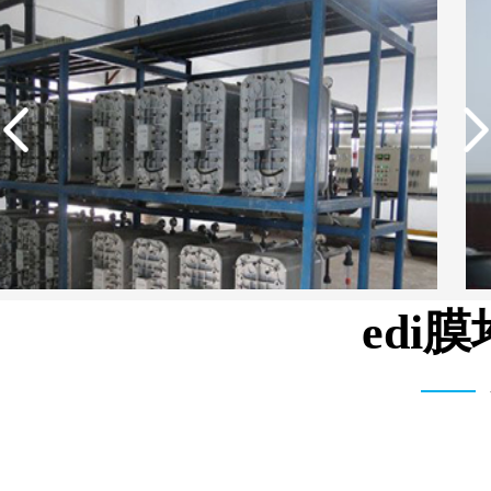
edi
武汉维斯第医用科技有限公司