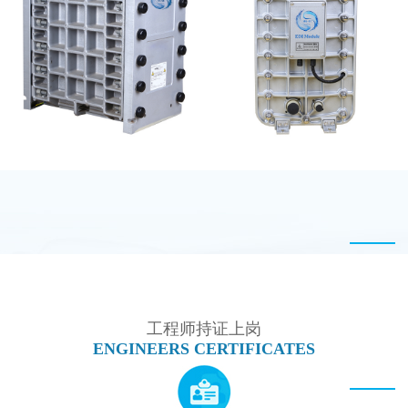
EDI设备维修
麦克尼斯EDI模块维修
GE EDI模块维修
MK-TC200 EDI模块
工程师持证上岗
ENGINEERS CERTIFICATES