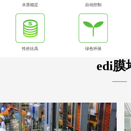
水质稳定
自动控制
性价比高
绿色环保
edi