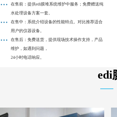
在售前：提供edi膜堆系统维护中服务；免费赠送纯
水处理设备方案一套。
在售中：系统介绍设备的性能特点。对比推荐适合
用户的仪器设备。
在售后：免费送货，提供现场技术操作支持，产品
维护，如遇到问题，
24小时电话响应。
e