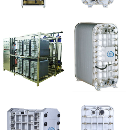
MK-TC100 EDI设备
EDI超纯水处理设备