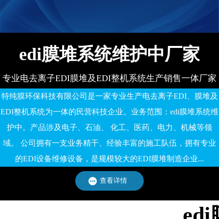
备有限公司
edi膜堆系统维护中厂家
专业电去离子EDI膜堆及EDI整机系统生产销售一体厂家
特纯膜环保科技有限公司是一家专业生产电去离子EDI、膜堆及
EDI整机系统为一体的民营科技企业。业务范围：edi膜堆系统维
护中。产品涉及电子、石油、 化工、医药、电力、机械等领
域。 公司拥有一支业务精干、经验丰富的施工队伍，拥有专业
的EDI设备维修设备，是规模较大的EDI膜堆制造企业...
查看详情
e