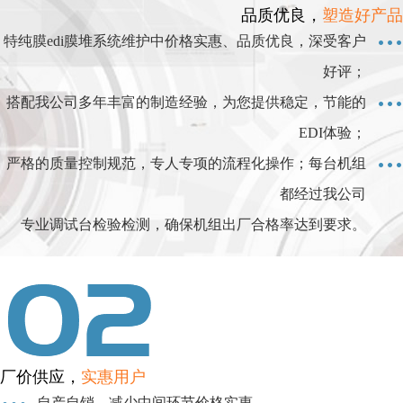
品质优良，
塑造好产品
特纯膜edi膜堆系统维护中价格实惠、品质优良，深受客户
好评；
搭配我公司多年丰富的制造经验，为您提供稳定，节能的
EDI体验；
严格的质量控制规范，专人专项的流程化操作；每台机组
都经过我公司
专业调试台检验检测，确保机组出厂合格率达到要求。
厂价供应，
实惠用户
自产自销，减少中间环节价格实惠