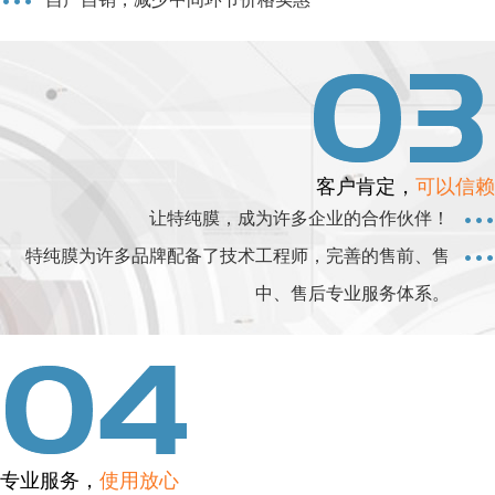
客户肯定，
可以信赖
让特纯膜，成为许多企业的合作伙伴！
特纯膜为许多品牌配备了技术工程师，完善的售前、售
中、售后专业服务体系。
专业服务，
使用放心