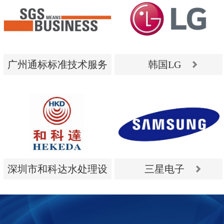
广州通标标准技术服务
韩国LG
有限公司
广州通标标准技术服务
韩国LG
有限公司
深圳市和科达水处理设
三星电子
备有限公司
深圳市和科达水处理设
三星电子