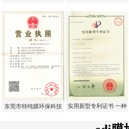
析器用浓水隔板组件
析器用纯水隔板组件
实用新型专利证书 电渗
实用新型专利证书 电渗
析器用浓水隔板组件
析器用纯水隔板组件
实用新型专利证书 一种
东莞市特纯膜环保科技
单边过滤流畅基板
有限公司营业执照