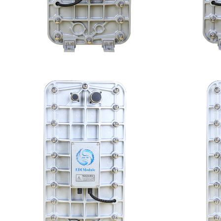
MK-TC50 EDI模块
MK-TC
查看详情