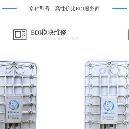
多种型号、高性价比EDI服务商
EDI模块维修
EDI MODULE MAINTENANCE