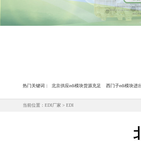
热门关键词：
北京供应edi模块货源充足
西门子edi模块进
当前位置：
EDI厂家
>
EDI