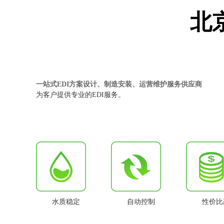
北
一站式EDI方案设计、制造安装、运营维护服务供应商
为客户提供专业的EDI服务。
水质稳定
自动控制
性价比