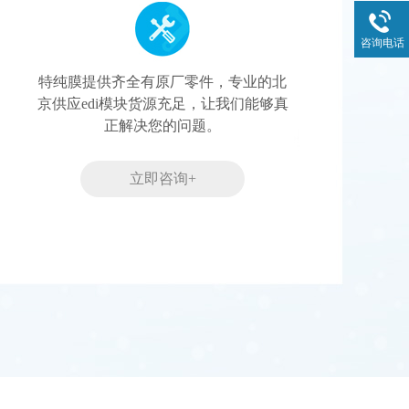
咨询电话
特纯膜提供齐全有原厂零件，专业的北
京供应edi模块货源充足，让我们能够真
正解决您的问题。
立即咨询+