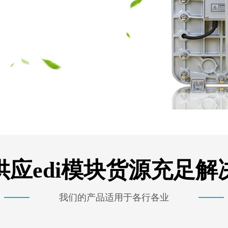
供应edi模块货源充足解
我们的产品适用于各行各业