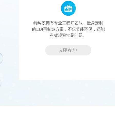
特纯膜拥有专业工程师团队，量身定制
的EDI再制造方案，不仅节能环保，还能
有效规避常见问题。
立即咨询+