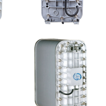
模块
西门子 EDI模块维修
查看详情