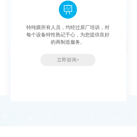
特纯膜所有人员，均经过原厂培训，对
每个设备特性熟记于心，为您提供良好
的再制造服务。
立即咨询+