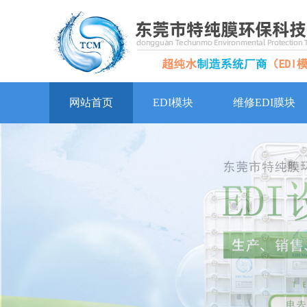
网站首页
EDI模块
维修EDI膜块