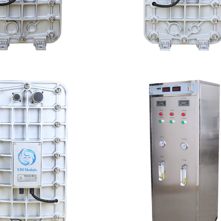
100 EDI超纯水处理设备
MK-TC500 EDI
查看详情
查看详情