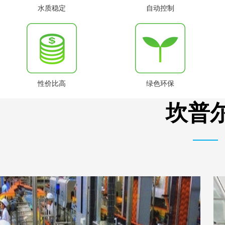
水质稳定
自动控制
性价比高
绿色环保
坎普尔