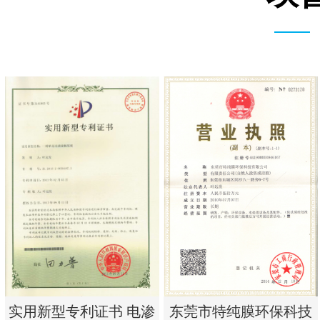
实用新型专利证书 电渗
东莞市特纯膜环保科技