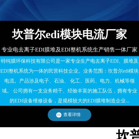
有限公司
坎普尔edi模块电流厂家
专业电去离子EDI膜堆及EDI整机系统生产销售一体厂家
特纯膜环保科技有限公司是一家专业生产电去离子EDI、膜堆及
EDI整机系统为一体的民营科技企业。业务范围：坎普尔edi模块
电流。产品涉及电子、石油、 化工、医药、电力、机械等领
域。 公司拥有一支业务精干、经验丰富的施工队伍，拥有专业
的EDI设备维修设备，是规模较大的EDI膜堆制造企业...
查看详情
坎