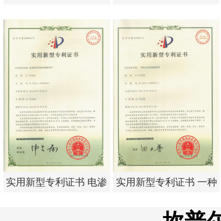
析器用浓水隔板组件
有限公司营业执照
实用新型专利证书 电渗
东莞市特纯膜环保科技
析器用浓水隔板组件
有限公司营业执照
实用新型专利证书 电渗
实用新型专利证书 一种
析器用纯水隔板组件
单边过滤流畅基板