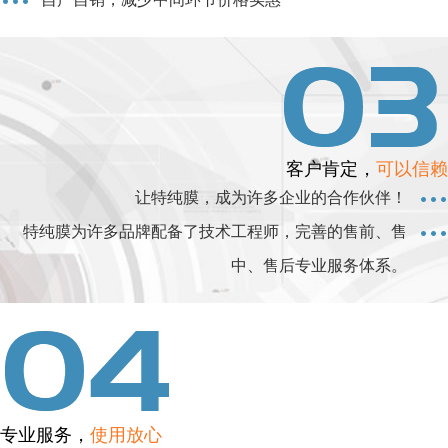
客户肯定，
可以信赖
让特纯膜，成为许多企业的合作伙伴！
特纯膜为许多品牌配备了技术工程师，完善的售前、售
中、售后专业服务体系。
专业服务，
使用放心