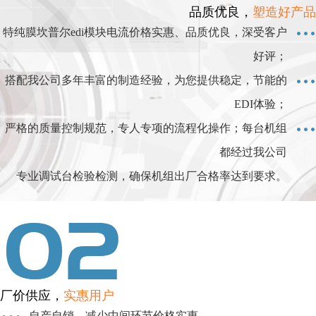
品质优良，
塑造好产品
特纯膜坎普尔edi模块电流价格实惠、品质优良，深受客户
好评；
搭配我公司多年丰富的制造经验，为您提供稳定，节能的
EDI体验；
严格的质量控制规范，专人专项的流程化操作；每台机组
都经过我公司
专业调试台检验检测，确保机组出厂合格率达到要求。
厂价供应，
实惠用户
自产自销，减少中间环节价格实惠