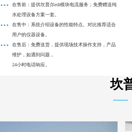
在售前：提供坎普尔edi模块电流服务；免费赠送纯
水处理设备方案一套。
在售中：系统介绍设备的性能特点。对比推荐适合
用户的仪器设备。
在售后：免费送货，提供现场技术操作支持，产品
维护，如遇到问题，
24小时电话响应。
坎