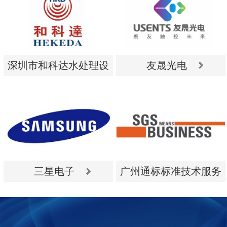
深圳市和科达水处理设
友晟光电
备有限公司
深圳市和科达水处理设
友晟光电
备有限公司
三星电子
广州通标标准技术服务
有限公司
三星电子
广州通标标准技术服务