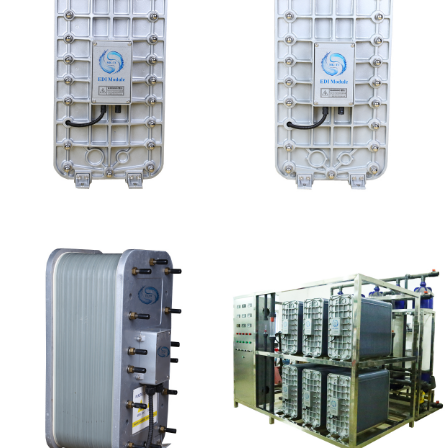
MK-TC100 EDI超纯水
MK-TC500 EDI模块
处理设备