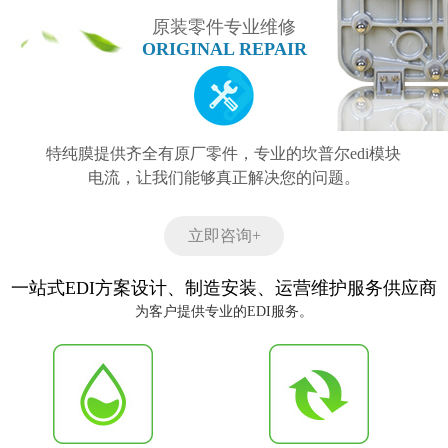
原装零件专业维修
ORIGINAL REPAIR
特纯膜提供齐全有原厂零件，专业的坎普尔edi模块
电流，让我们能够真正解决您的问题。
立即咨询+
一站式EDI方案设计、制造安装、运营维护服务供应商
为客户提供专业的EDI服务。