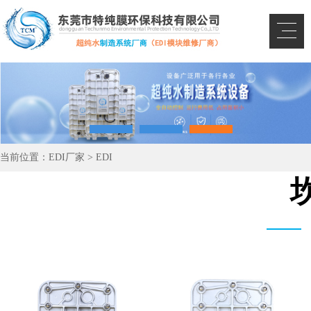
当前位置：
EDI厂家
>
EDI